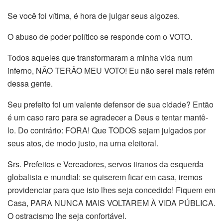
Se você foi vítima, é hora de julgar seus algozes.
O abuso de poder político se responde com o VOTO.
Todos aqueles que transformaram a minha vida num
inferno, NÃO TERÃO MEU VOTO! Eu não serei mais refém
dessa gente.
Seu prefeito foi um valente defensor de sua cidade? Então
é um caso raro para se agradecer a Deus e tentar mantê-
lo. Do contrário: FORA! Que TODOS sejam julgados por
seus atos, de modo justo, na urna eleitoral.
Srs. Prefeitos e Vereadores, servos tiranos da esquerda
globalista e mundial: se quiserem ficar em casa, iremos
providenciar para que isto lhes seja concedido! Fiquem em
Casa, PARA NUNCA MAIS VOLTAREM À VIDA PÚBLICA.
O ostracismo lhe seja confortável.