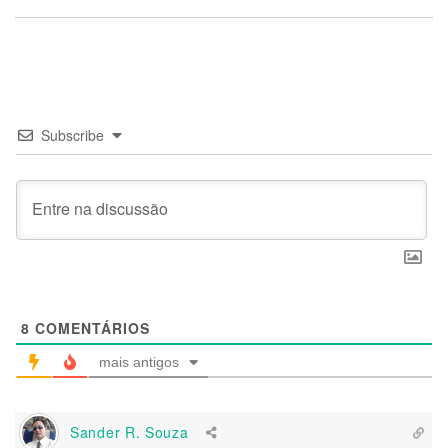
Subscribe
8
COMENTÁRIOS
mais antigos
Sander R. Souza