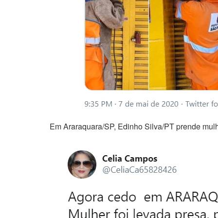
Em Araraquara/SP, Edinho Silva/PT prende mul