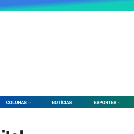
COLUNAS
NOTÍCIAS
ESPORTES