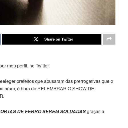
Share on Twitter
or meu perfil, no Twitter.
leger prefeitos que abusaram das prerrogativas que o
 apoiaram, é hora de RELEMBRAR O SHOW DE
R.
PORTAS DE FERRO SEREM SOLDADAS
graças à