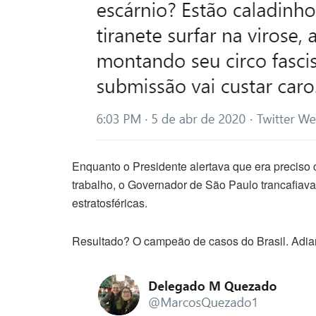
Enquanto o Presidente alertava que era preciso 
trabalho, o Governador de São Paulo trancafia
estratosféricas.
Resultado? O campeão de casos do Brasil. Adian