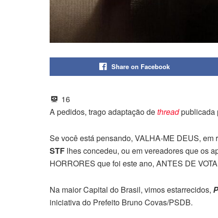
Share on Facebook
16
A pedidos, trago adaptação de
thread
publicada p
Se você está pensando, VALHA-ME DEUS, em ree
STF
lhes concedeu, ou em vereadores que os
HORRORES que foi este ano, ANTES DE VOTA
Na maior Capital do Brasil, vimos estarrecidos,
iniciativa do Prefeito Bruno Covas/PSDB.