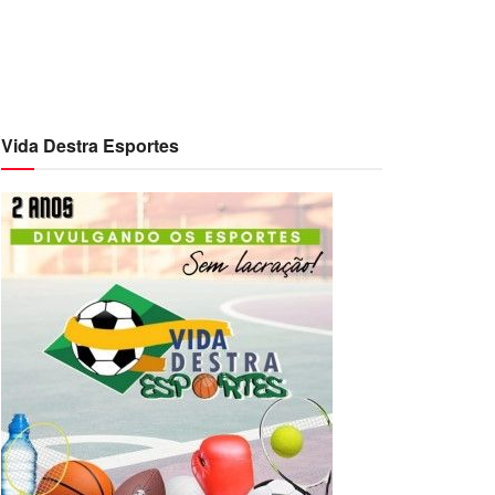
Vida Destra Esportes