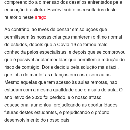
compreendido a dimensão dos desafios enfrentados pela
educação brasileira. Escrevi sobre os resultados deste
relatório neste
artigo
!
Ao contrário, ao invés de pensar em soluções que
permitissem às nossas crianças manterem o ritmo normal
de estudos, depois que a Covid-19 se tornou mais
conhecida pelos especialistas, e depois que se comprovou
que é possível adotar medidas que permitem a redução do
risco de contágio, Dória decidiu pela solução mais fácil,
que foi a de manter as crianças em casa, sem aulas.
Mesmo aquelas que tem acesso às aulas remotas, não
estudam com a mesma qualidade que em sala de aula. O
ano letivo de 2020 foi perdido, e o nosso atraso
educacional aumentou, prejudicando as oportunidades
futuras destes estudantes, e prejudicando o próprio
desenvolvimento do nosso país.