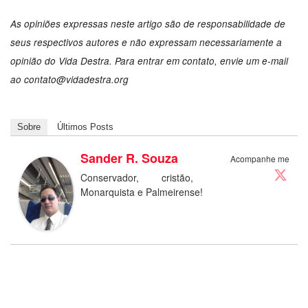
As opiniões expressas neste artigo são de responsabilidade de
seus respectivos autores e não expressam necessariamente a
opinião do Vida Destra. Para entrar em contato, envie um e-mail
ao
contato@vidadestra.org
Sobre
Últimos Posts
Sander R. Souza
Acompanhe me
Conservador, cristão,
Monarquista e Palmeirense!