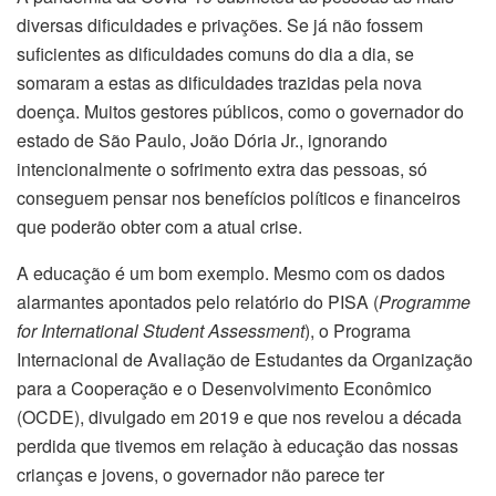
diversas dificuldades e privações. Se já não fossem
suficientes as dificuldades comuns do dia a dia, se
somaram a estas as dificuldades trazidas pela nova
doença. Muitos gestores públicos, como o governador do
estado de São Paulo, João Dória Jr., ignorando
intencionalmente o sofrimento extra das pessoas, só
conseguem pensar nos benefícios políticos e financeiros
que poderão obter com a atual crise.
A educação é um bom exemplo. Mesmo com os dados
alarmantes apontados pelo relatório do PISA (
Programme
for International Student Assessment
), o Programa
Internacional de Avaliação de Estudantes da Organização
para a Cooperação e o Desenvolvimento Econômico
(OCDE), divulgado em 2019 e que nos revelou a década
perdida que tivemos em relação à educação das nossas
crianças e jovens, o governador não parece ter