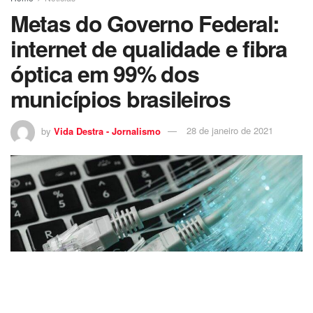
Metas do Governo Federal:
internet de qualidade e fibra
óptica em 99% dos
municípios brasileiros
by
Vida Destra - Jornalismo
28 de janeiro de 2021