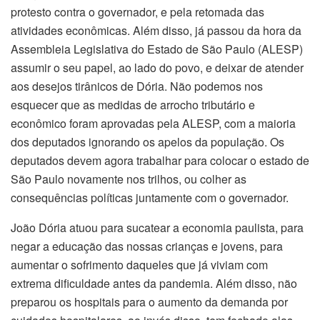
protesto contra o governador, e pela retomada das
atividades econômicas. Além disso, já passou da hora da
Assembleia Legislativa do Estado de São Paulo (ALESP)
assumir o seu papel, ao lado do povo, e deixar de atender
aos desejos tirânicos de Dória. Não podemos nos
esquecer que as medidas de arrocho tributário e
econômico foram aprovadas pela ALESP, com a maioria
dos deputados ignorando os apelos da população. Os
deputados devem agora trabalhar para colocar o estado de
São Paulo novamente nos trilhos, ou colher as
consequências políticas juntamente com o governador.
João Dória atuou para sucatear a economia paulista, para
negar a educação das nossas crianças e jovens, para
aumentar o sofrimento daqueles que já viviam com
extrema dificuldade antes da pandemia. Além disso, não
preparou os hospitais para o aumento da demanda por