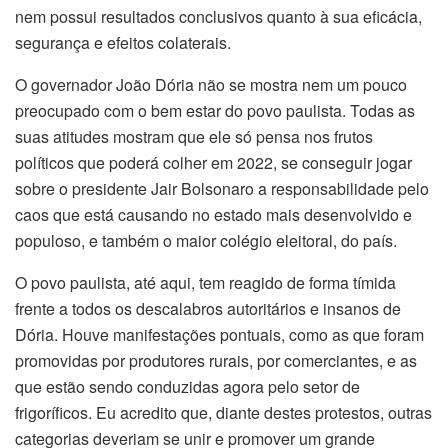
nem possui resultados conclusivos quanto à sua eficácia,
segurança e efeitos colaterais.
O governador João Dória não se mostra nem um pouco
preocupado com o bem estar do povo paulista. Todas as
suas atitudes mostram que ele só pensa nos frutos
políticos que poderá colher em 2022, se conseguir jogar
sobre o presidente Jair Bolsonaro a responsabilidade pelo
caos que está causando no estado mais desenvolvido e
populoso, e também o maior colégio eleitoral, do país.
O povo paulista, até aqui, tem reagido de forma tímida
frente a todos os descalabros autoritários e insanos de
Dória. Houve manifestações pontuais, como as que foram
promovidas por produtores rurais, por comerciantes, e as
que estão sendo conduzidas agora pelo setor de
frigoríficos. Eu acredito que, diante destes protestos, outras
categorias deveriam se unir e promover um grande