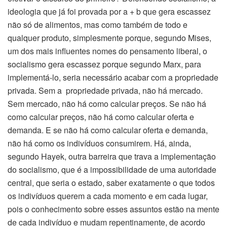
ideologia que já foi provada por a + b que gera escassez
não só de alimentos, mas como também de todo e
qualquer produto, simplesmente porque, segundo Mises,
um dos mais influentes nomes do pensamento liberal, o
socialismo gera escassez porque segundo Marx, para
implementá-lo, seria necessário acabar com a propriedade
privada. Sem a propriedade privada, não há mercado.
Sem mercado, não há como calcular preços. Se não há
como calcular preços, não há como calcular oferta e
demanda. E se não há como calcular oferta e demanda,
não há como os indivíduos consumirem. Há, ainda,
segundo Hayek, outra barreira que trava a implementação
do socialismo, que é a impossibilidade de uma autoridade
central, que seria o estado, saber exatamente o que todos
os indivíduos querem a cada momento e em cada lugar,
pois o conhecimento sobre esses assuntos estão na mente
de cada indivíduo e mudam repentinamente, de acordo