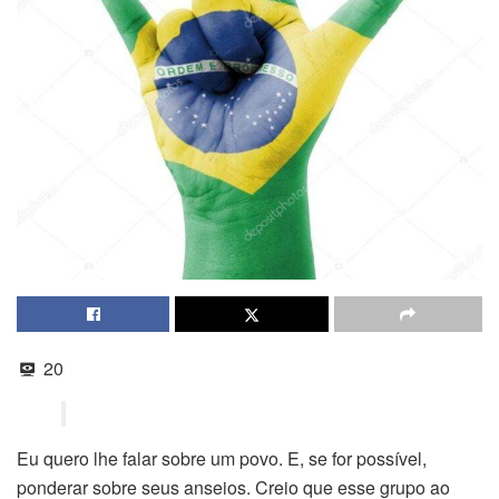
20
Eu quero lhe falar sobre um povo. E, se for possível,
ponderar sobre seus anseios. Creio que esse grupo ao