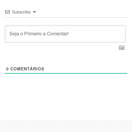
Subscribe
0
COMENTÁRIOS