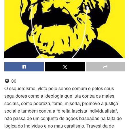
30
O esquerdismo, visto pelo senso comum e pelos seus
seguidores como a ideologia que luta contra os males
sociais, como pobreza, fome, miséria, promove a justiça
social e também contra a “direita fascista individualista”,
não passa de um conjunto de ações baseadas na falta de
lógica do indivíduo e no mau caratismo. Travestida de