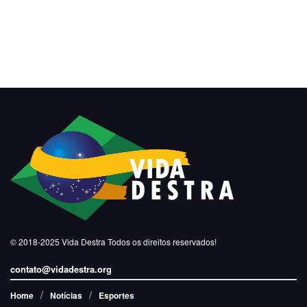
© 2018-2025
Vida Destra
Todos os direitos reservados!
contato@vidadestra.org
Home
Notícias
Esportes