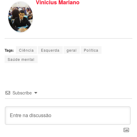
Vinicius Mariano
Tags:
Ciência
Esquerda
geral
Política
Saúde mental
Subscribe