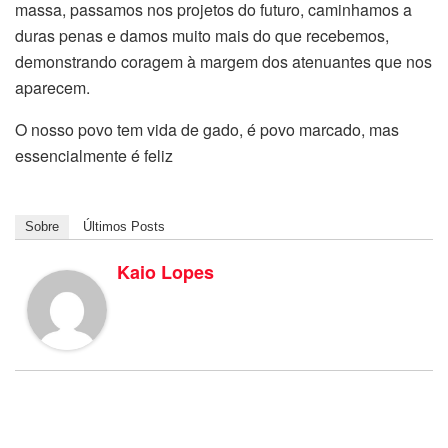
massa, passamos nos projetos do futuro, caminhamos a
duras penas e damos muito mais do que recebemos,
demonstrando coragem à margem dos atenuantes que nos
aparecem.
O nosso povo tem vida de gado, é povo marcado, mas
essencialmente é feliz
Sobre
Últimos Posts
Kaio Lopes