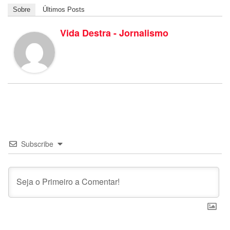
Sobre
Últimos Posts
Vida Destra - Jornalismo
Subscribe