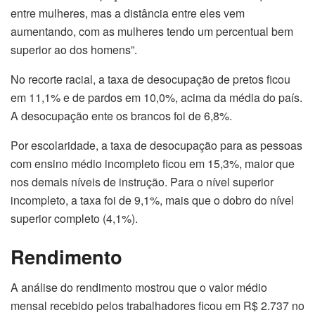
entre mulheres, mas a distância entre eles vem
aumentando, com as mulheres tendo um percentual bem
superior ao dos homens”.
No recorte racial, a taxa de desocupação de pretos ficou
em 11,1% e de pardos em 10,0%, acima da média do país.
A desocupação ente os brancos foi de 6,8%.
Por escolaridade, a taxa de desocupação para as pessoas
com ensino médio incompleto ficou em 15,3%, maior que
nos demais níveis de instrução. Para o nível superior
incompleto, a taxa foi de 9,1%, mais que o dobro do nível
superior completo (4,1%).
Rendimento
A análise do rendimento mostrou que o valor médio
mensal recebido pelos trabalhadores ficou em R$ 2.737 no