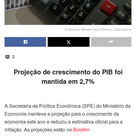
Economia, Moeda Real,Dinheiro, Calculadora
3
Projeção de crescimento do PIB foi
mantida em 2,7%
A Secretaria de Política Econômica (SPE) do Ministério da
Economia manteve a projeção para o crescimento da
economia este ano e reduziu a estimativa oficial para a
inflação. As projeções estão no
Boletim