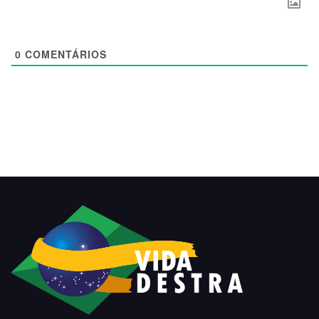
0
COMENTÁRIOS