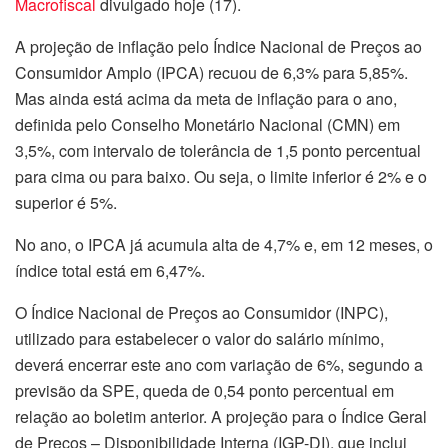
Macrofiscal
divulgado hoje (17).
A projeção de inflação pelo Índice Nacional de Preços ao
Consumidor Amplo (IPCA) recuou de 6,3% para 5,85%.
Mas ainda está acima da meta de inflação para o ano,
definida pelo Conselho Monetário Nacional (CMN) em
3,5%, com intervalo de tolerância de 1,5 ponto percentual
para cima ou para baixo. Ou seja, o limite inferior é 2% e o
superior é 5%.
No ano, o IPCA já acumula alta de 4,7% e, em 12 meses, o
índice total está em 6,47%.
O Índice Nacional de Preços ao Consumidor (INPC),
utilizado para estabelecer o valor do salário mínimo,
deverá encerrar este ano com variação de 6%, segundo a
previsão da SPE, queda de 0,54 ponto percentual em
relação ao boletim anterior. A projeção para o Índice Geral
de Preços – Disponibilidade Interna (IGP-DI), que inclui