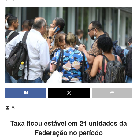
5
Taxa ficou estável em 21 unidades da
Federação no período