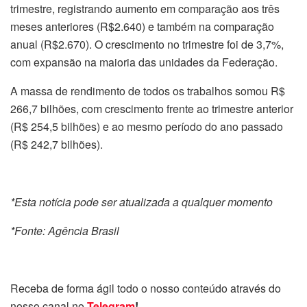
trimestre, registrando aumento em comparação aos três
meses anteriores (R$2.640) e também na comparação
anual (R$2.670). O crescimento no trimestre foi de 3,7%,
com expansão na maioria das unidades da Federação.
A massa de rendimento de todos os trabalhos somou R$
266,7 bilhões, com crescimento frente ao trimestre anterior
(R$ 254,5 bilhões) e ao mesmo período do ano passado
(R$ 242,7 bilhões).
*Esta notícia pode ser atualizada a qualquer momento
*Fonte: Agência Brasil
Receba de forma ágil todo o nosso conteúdo através do
nosso canal no
Telegram
!