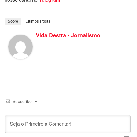
Sobre
Últimos Posts
Vida Destra - Jornalismo
Subscribe