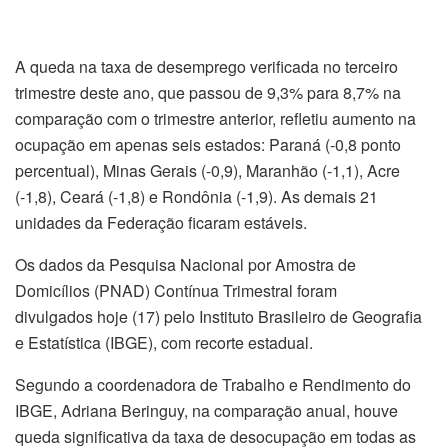
A queda na taxa de desemprego verificada no terceiro
trimestre deste ano, que passou de 9,3% para 8,7% na
comparação com o trimestre anterior, refletiu aumento na
ocupação em apenas seis estados: Paraná (-0,8 ponto
percentual), Minas Gerais (-0,9), Maranhão (-1,1), Acre
(-1,8), Ceará (-1,8) e Rondônia (-1,9). As demais 21
unidades da Federação ficaram estáveis.
Os dados da Pesquisa Nacional por Amostra de
Domicílios (PNAD) Contínua Trimestral foram
divulgados
hoje
(17) pelo Instituto Brasileiro de Geografia
e Estatística (IBGE), com recorte estadual.
Segundo a coordenadora de Trabalho e Rendimento do
IBGE, Adriana Beringuy, na comparação anual, houve
queda significativa da taxa de desocupação em todas as