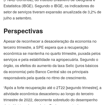
Estatística (IBGE). Segundo o IBGE, os indicadores do
setor de serviços tiveram expansão anualizada de 3,2% de
julho a setembro.
Perspectivas
Apesar de reconhecer a desaceleração da economia no
terceiro trimestre, a SPE espera que a recuperação
econômica se mantenha no quarto trimestre, puxada pelos
serviços e pela estabilidade na agropecuária. Segundo o
órgão, os efeitos do aumento da taxa Selic (juros básicos
da economia) pelo Banco Central são os principais
responsáveis pela queda no ritmo de crescimento.
“Após a forte recuperação até o 2T22 [segundo trimestre], a
atividade econômica desacelerou ao longo do terceiro
trimestre de 2022, decorrente sobretudo do desempenho