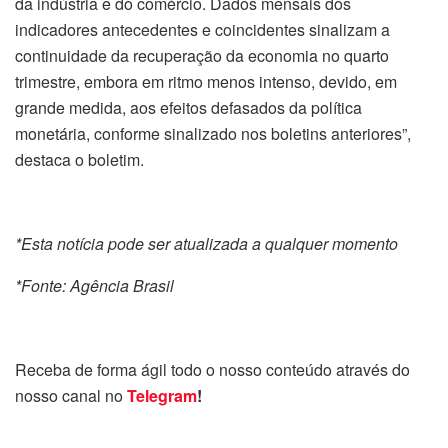
da indústria e do comércio. Dados mensais dos
indicadores antecedentes e coincidentes sinalizam a
continuidade da recuperação da economia no quarto
trimestre, embora em ritmo menos intenso, devido, em
grande medida, aos efeitos defasados da política
monetária, conforme sinalizado nos boletins anteriores”,
destaca o boletim.
*Esta notícia pode ser atualizada a qualquer momento
*Fonte: Agência Brasil
Receba de forma ágil todo o nosso conteúdo através do
nosso canal no
Telegram
!