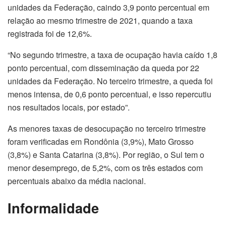
unidades da Federação, caindo 3,9 ponto percentual em
relação ao mesmo trimestre de 2021, quando a taxa
registrada foi de 12,6%.
“No segundo trimestre, a taxa de ocupação havia caído 1,8
ponto percentual, com disseminação da queda por 22
unidades da Federação. No terceiro trimestre, a queda foi
menos intensa, de 0,6 ponto percentual, e isso repercutiu
nos resultados locais, por estado”.
As menores taxas de desocupação no terceiro trimestre
foram verificadas em Rondônia (3,9%), Mato Grosso
(3,8%) e Santa Catarina (3,8%). Por região, o Sul tem o
menor desemprego, de 5,2%, com os três estados com
percentuais abaixo da média nacional.
Informalidade