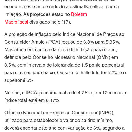
economia este ano e reduziu a estimativa oficial para a
inflação. As projeções estão no
Boletim
Macrofiscal
divulgado hoje (17).
A projeção de inflação pelo Índice Nacional de Preços ao
Consumidor Amplo (IPCA) recuou de 6,3% para 5,85%.
Mas ainda está acima da meta de inflação para o ano,
definida pelo Conselho Monetário Nacional (CMN) em
3,5%, com intervalo de tolerância de 1,5 ponto percentual
para cima ou para baixo. Ou seja, o limite inferior é 2% e o
superior é 5%.
No ano, o IPCA já acumula alta de 4,7% e, em 12 meses, o
índice total está em 6,47%.
O Índice Nacional de Preços ao Consumidor (INPC),
utilizado para estabelecer o valor do salário mínimo,
deverá encerrar este ano com variação de 6%, segundo a