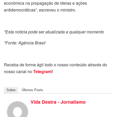
econômica na propagação de ideias e ações
antidemocráticas”, escreveu o ministro.
*Esta notícia pode ser atualizada a qualquer momento
*Fonte: Agência Brasil
Receba de forma ágil todo o nosso conteúdo através do
nosso canal no
Telegram
!
Sobre
Últimos Posts
Vida Destra - Jornalismo