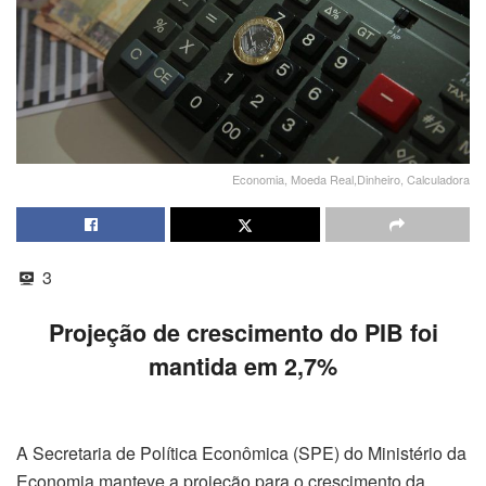
Economia, Moeda Real,Dinheiro, Calculadora
3
Projeção de crescimento do PIB foi
mantida em 2,7%
A Secretaria de Política Econômica (SPE) do Ministério da
Economia manteve a projeção para o crescimento da