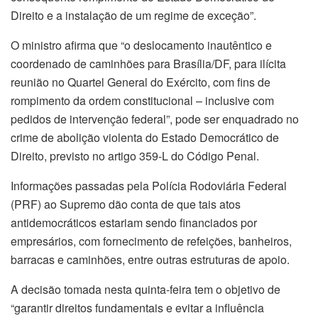
Direito e a instalação de um regime de exceção”.
O ministro afirma que “o deslocamento inautêntico e
coordenado de caminhões para Brasília/DF, para ilícita
reunião no Quartel General do Exército, com fins de
rompimento da ordem constitucional – inclusive com
pedidos de intervenção federal”, pode ser enquadrado no
crime de abolição violenta do Estado Democrático de
Direito, previsto no artigo 359-L do Código Penal.
Informações passadas pela Polícia Rodoviária Federal
(PRF) ao Supremo dão conta de que tais atos
antidemocráticos estariam sendo financiados por
empresários, com fornecimento de refeições, banheiros,
barracas e caminhões, entre outras estruturas de apoio.
A decisão tomada nesta quinta-feira tem o objetivo de
“garantir direitos fundamentais e evitar a influência