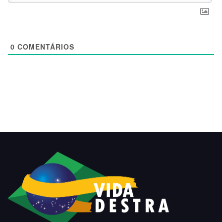
0
COMENTÁRIOS