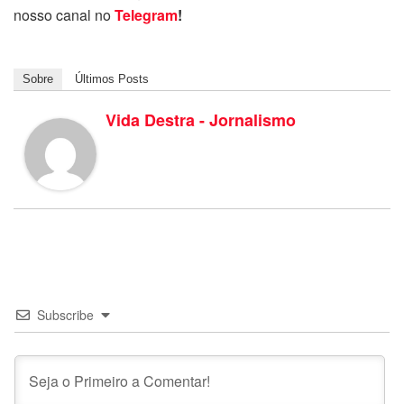
nosso canal no
Telegram
!
Sobre
Últimos Posts
Vida Destra - Jornalismo
Subscribe