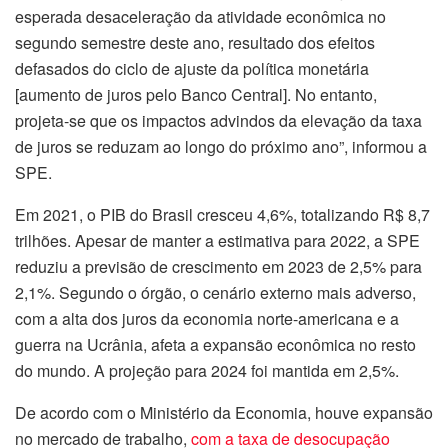
esperada desaceleração da atividade econômica no
segundo semestre deste ano, resultado dos efeitos
defasados do ciclo de ajuste da política monetária
[aumento de juros pelo Banco Central]. No entanto,
projeta-se que os impactos advindos da elevação da taxa
de juros se reduzam ao longo do próximo ano”, informou a
SPE.
Em 2021, o PIB do Brasil cresceu 4,6%, totalizando R$ 8,7
trilhões. Apesar de manter a estimativa para 2022, a SPE
reduziu a previsão de crescimento em 2023 de 2,5% para
2,1%. Segundo o órgão, o cenário externo mais adverso,
com a alta dos juros da economia norte-americana e a
guerra na Ucrânia, afeta a expansão econômica no resto
do mundo. A projeção para 2024 foi mantida em 2,5%.
De acordo com o Ministério da Economia, houve expansão
no mercado de trabalho,
com a taxa de desocupação