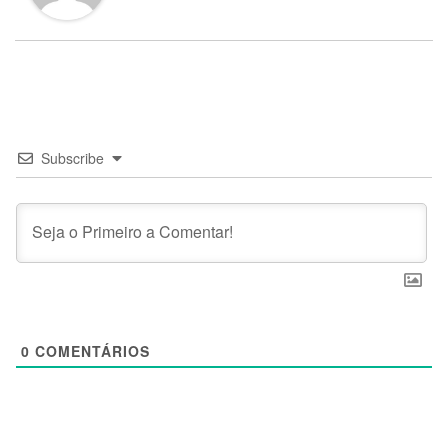
Subscribe
0
COMENTÁRIOS