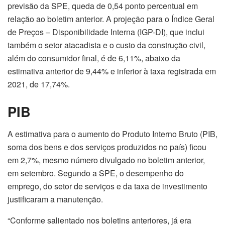
previsão da SPE, queda de 0,54 ponto percentual em
relação ao boletim anterior. A projeção para o Índice Geral
de Preços – Disponibilidade Interna (IGP-DI), que inclui
também o setor atacadista e o custo da construção civil,
além do consumidor final, é de 6,11%, abaixo da
estimativa anterior de 9,44% e inferior à taxa registrada em
2021, de 17,74%.
PIB
A estimativa para o aumento do Produto Interno Bruto (PIB,
soma dos bens e dos serviços produzidos no país) ficou
em 2,7%, mesmo número divulgado no boletim anterior,
em setembro. Segundo a SPE, o desempenho do
emprego, do setor de serviços e da taxa de investimento
justificaram a manutenção.
“Conforme salientado nos boletins anteriores, já era