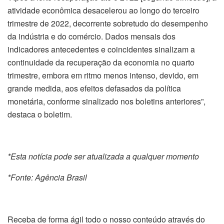
atividade econômica desacelerou ao longo do terceiro
trimestre de 2022, decorrente sobretudo do desempenho
da indústria e do comércio. Dados mensais dos
indicadores antecedentes e coincidentes sinalizam a
continuidade da recuperação da economia no quarto
trimestre, embora em ritmo menos intenso, devido, em
grande medida, aos efeitos defasados da política
monetária, conforme sinalizado nos boletins anteriores”,
destaca o boletim.
*Esta notícia pode ser atualizada a qualquer momento
*Fonte: Agência Brasil
Receba de forma ágil todo o nosso conteúdo através do