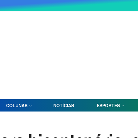
COLUNAS
NOTÍCIAS
ESPORTES