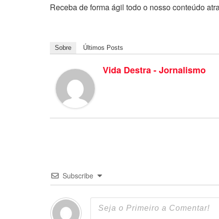
Receba de forma ágil todo o nosso conteúdo atr
Sobre
Últimos Posts
Vida Destra - Jornalismo
Subscribe