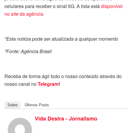
celulares para receber o sinal 5G. A lista está
disponível
no
site
da agência
.
*Esta notícia pode ser atualizada a qualquer momento
*Fonte: Agência Brasil
Receba de forma ágil todo o nosso conteúdo através do
nosso canal no
Telegram
!
Sobre
Últimos Posts
Vida Destra - Jornalismo