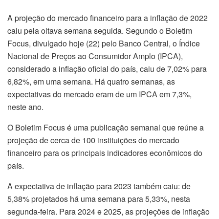
A projeção do mercado financeiro para a inflação de 2022
caiu pela oitava semana seguida. Segundo o Boletim
Focus, divulgado hoje (22) pelo Banco Central, o Índice
Nacional de Preços ao Consumidor Amplo (IPCA),
considerado a inflação oficial do país, caiu de 7,02% para
6,82%, em uma semana. Há quatro semanas, as
expectativas do mercado eram de um IPCA em 7,3%,
neste ano.
O Boletim Focus é uma publicação semanal que reúne a
projeção de cerca de 100 instituições do mercado
financeiro para os principais indicadores econômicos do
país.
A expectativa de inflação para 2023 também caiu: de
5,38% projetados há uma semana para 5,33%, nesta
segunda-feira. Para 2024 e 2025, as projeções de inflação