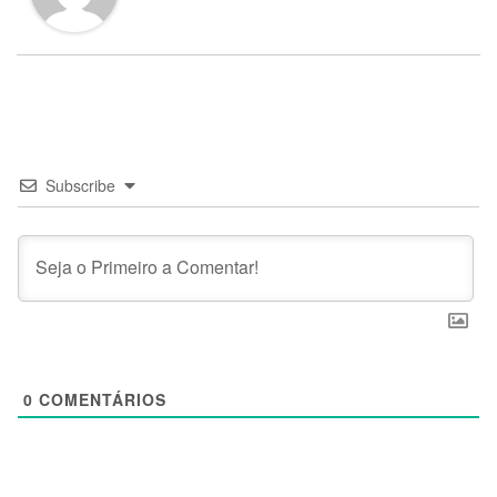
Subscribe
0
COMENTÁRIOS