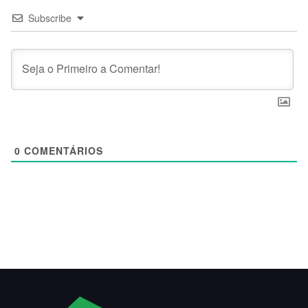
Subscribe
0
COMENTÁRIOS