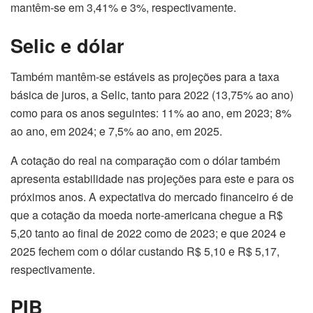
mantêm-se em 3,41% e 3%, respectivamente.
Selic e dólar
Também mantêm-se estáveis as projeções para a taxa
básica de juros, a Selic, tanto para 2022 (13,75% ao ano)
como para os anos seguintes: 11% ao ano, em 2023; 8%
ao ano, em 2024; e 7,5% ao ano, em 2025.
A cotação do real na comparação com o dólar também
apresenta estabilidade nas projeções para este e para os
próximos anos. A expectativa do mercado financeiro é de
que a cotação da moeda norte-americana chegue a R$
5,20 tanto ao final de 2022 como de 2023; e que 2024 e
2025 fechem com o dólar custando R$ 5,10 e R$ 5,17,
respectivamente.
PIB