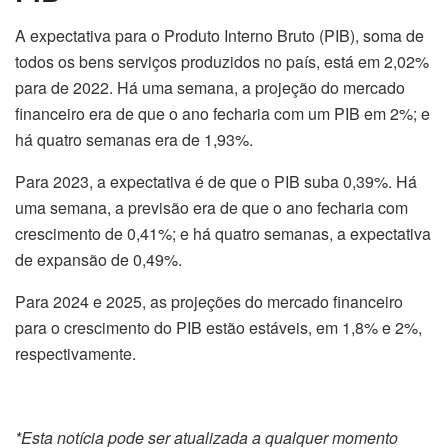
A expectativa para o Produto Interno Bruto (PIB), soma de
todos os bens serviços produzidos no país, está em 2,02%
para de 2022. Há uma semana, a projeção do mercado
financeiro era de que o ano fecharia com um PIB em 2%; e
há quatro semanas era de 1,93%.
Para 2023, a expectativa é de que o PIB suba 0,39%. Há
uma semana, a previsão era de que o ano fecharia com
crescimento de 0,41%; e há quatro semanas, a expectativa
de expansão de 0,49%.
Para 2024 e 2025, as projeções do mercado financeiro
para o crescimento do PIB estão estáveis, em 1,8% e 2%,
respectivamente.
*Esta notícia pode ser atualizada a qualquer momento