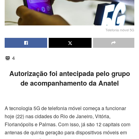
Telefonia móvel 5G
4
Autorização foi antecipada pelo grupo
de acompanhamento da Anatel
A tecnologia 5G de telefonia móvel começa a funcionar
hoje (22) nas cidades do Rio de Janeiro, Vitória,
Florianópolis e Palmas. Com isso, já são 12 capitais com
antenas de quinta geração para dispositivos móveis em