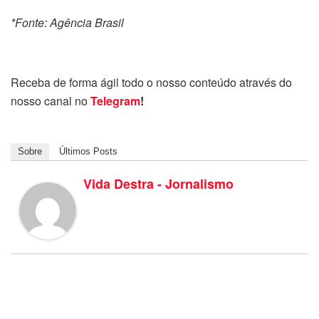
*Fonte: Agência Brasil
Receba de forma ágil todo o nosso conteúdo através do
nosso canal no
Telegram
!
Sobre
Últimos Posts
Vida Destra - Jornalismo