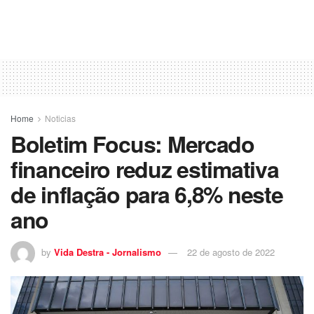
Home
Noticias
Boletim Focus: Mercado
financeiro reduz estimativa
de inflação para 6,8% neste
ano
by
Vida Destra - Jornalismo
22 de agosto de 2022