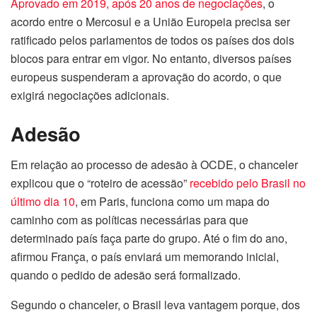
Aprovado em 2019, após 20 anos de negociações
, o
acordo entre o Mercosul e a União Europeia precisa ser
ratificado pelos parlamentos de todos os países dos dois
blocos para entrar em vigor. No entanto, diversos países
europeus suspenderam a aprovação do acordo, o que
exigirá negociações adicionais.
Adesão
Em relação ao processo de adesão à OCDE, o chanceler
explicou que o “roteiro de acessão”
recebido pelo Brasil no
último dia 10
, em Paris, funciona como um mapa do
caminho com as políticas necessárias para que
determinado país faça parte do grupo. Até o fim do ano,
afirmou França, o país enviará um memorando inicial,
quando o pedido de adesão será formalizado.
Segundo o chanceler, o Brasil leva vantagem porque, dos