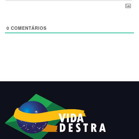
0
COMENTÁRIOS