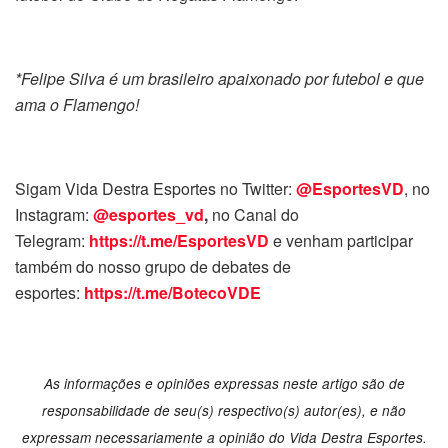
*Felipe Silva é um brasileiro apaixonado por futebol e que
ama o Flamengo!
Sigam Vida Destra Esportes no Twitter:
@EsportesVD
, no
Instagram:
@esportes_vd
,
no Canal do
Telegram:
https://t.me/EsportesVD
e venham participar
também do nosso grupo de debates de
esportes:
https://t.me/BotecoVDE
As informações e opiniões expressas neste artigo são de
responsabilidade de seu(s) respectivo(s) autor(es), e não
expressam necessariamente a opinião do Vida Destra Esportes.