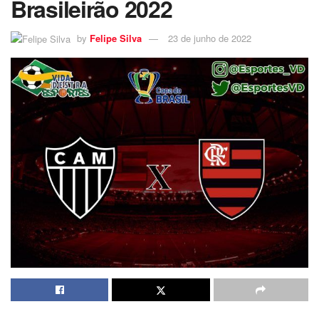
Brasileirão 2022
by
Felipe Silva
23 de junho de 2022