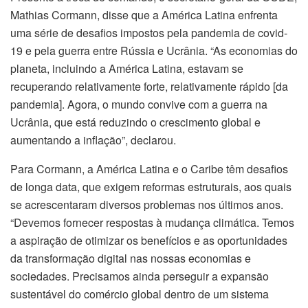
Mathias Cormann, disse que a América Latina enfrenta
uma série de desafios impostos pela pandemia de covid-
19 e pela guerra entre Rússia e Ucrânia. “As economias do
planeta, incluindo a América Latina, estavam se
recuperando relativamente forte, relativamente rápido [da
pandemia]. Agora, o mundo convive com a guerra na
Ucrânia, que está reduzindo o crescimento global e
aumentando a inflação”, declarou.
Para Cormann, a América Latina e o Caribe têm desafios
de longa data, que exigem reformas estruturais, aos quais
se acrescentaram diversos problemas nos últimos anos.
“Devemos fornecer respostas à mudança climática. Temos
a aspiração de otimizar os benefícios e as oportunidades
da transformação digital nas nossas economias e
sociedades. Precisamos ainda perseguir a expansão
sustentável do comércio global dentro de um sistema