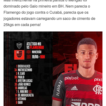
dominado pelo Galo mineiro em BH. Nem parecia o
Flamengo do jogo contra o Cuiabá, parecia que os
jogadores estavam carregando um saco de cimento de
25kgs em cada perna!