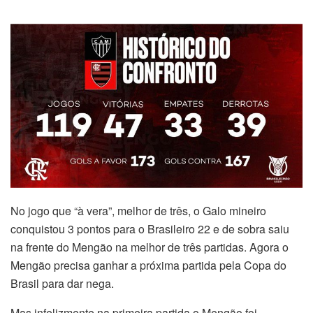
No jogo que “à vera”, melhor de três, o Galo mineiro
conquistou 3 pontos para o Brasileiro 22 e de sobra saiu
na frente do Mengão na melhor de três partidas. Agora o
Mengão precisa ganhar a próxima partida pela Copa do
Brasil para dar nega.
Mas infelizmente na primeira partida o Mengão foi