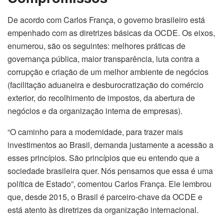
De acordo com Carlos França, o governo brasileiro está
empenhado com as diretrizes básicas da OCDE. Os eixos,
enumerou, são os seguintes: melhores práticas de
governança pública, maior transparência, luta contra a
corrupção e criação de um melhor ambiente de negócios
(facilitação aduaneira e desburocratização do comércio
exterior, do recolhimento de impostos, da abertura de
negócios e da organização interna de empresas).
“O caminho para a modernidade, para trazer mais
investimentos ao Brasil, demanda justamente a acessão a
esses princípios. São princípios que eu entendo que a
sociedade brasileira quer. Nós pensamos que essa é uma
política de Estado”, comentou Carlos França. Ele lembrou
que, desde 2015, o Brasil é parceiro-chave da OCDE e
está atento às diretrizes da organização internacional.