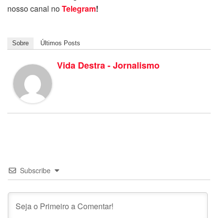
nosso canal no
Telegram
!
Sobre
Últimos Posts
Vida Destra - Jornalismo
Subscribe