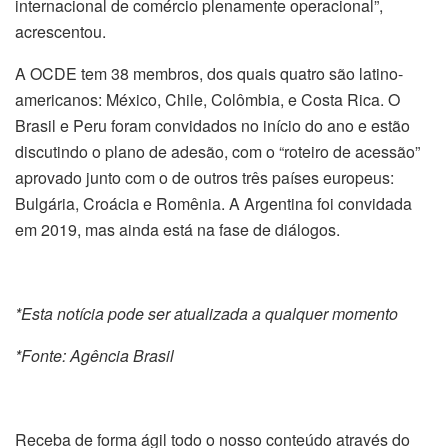
internacional de comércio plenamente operacional”,
acrescentou.
A OCDE tem 38 membros, dos quais quatro são latino-
americanos: México, Chile, Colômbia, e Costa Rica. O
Brasil e Peru foram convidados no início do ano e estão
discutindo o plano de adesão, com o “roteiro de acessão”
aprovado junto com o de outros três países europeus:
Bulgária, Croácia e Romênia. A Argentina foi convidada
em 2019, mas ainda está na fase de diálogos.
*Esta notícia pode ser atualizada a qualquer momento
*Fonte: Agência Brasil
Receba de forma ágil todo o nosso conteúdo através do