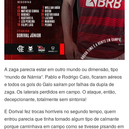
A zaga parecia estar em outro mundo ou dimensão, tipo
“mundo de Nárnia”. Pablo e Rodrigo Caio, ficaram aéreos
e todos os gols do Galo saíram por falhas da dupla de
zaga. Os laterais perdidos em campo. O ataque, então,
decepcionante, totalmente sem sintonia!
E Dorival fez trocas horríveis no segundo tempo, quem
entrou parecia que tinha tomado algum tipo de calmante
porque caminhava em campo como se tivesse pisando em