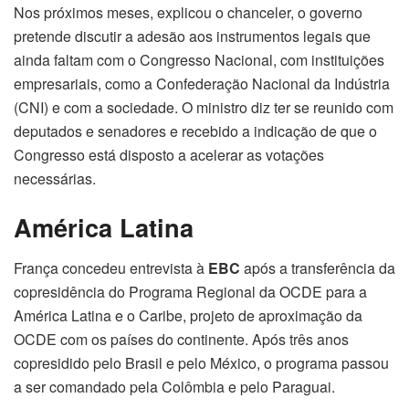
Nos próximos meses, explicou o chanceler, o governo
pretende discutir a adesão aos instrumentos legais que
ainda faltam com o Congresso Nacional, com instituições
empresariais, como a Confederação Nacional da Indústria
(CNI) e com a sociedade. O ministro diz ter se reunido com
deputados e senadores e recebido a indicação de que o
Congresso está disposto a acelerar as votações
necessárias.
América Latina
França concedeu entrevista à
EBC
após a transferência da
copresidência do Programa Regional da OCDE para a
América Latina e o Caribe, projeto de aproximação da
OCDE com os países do continente. Após três anos
copresidido pelo Brasil e pelo México, o programa passou
a ser comandado pela Colômbia e pelo Paraguai.