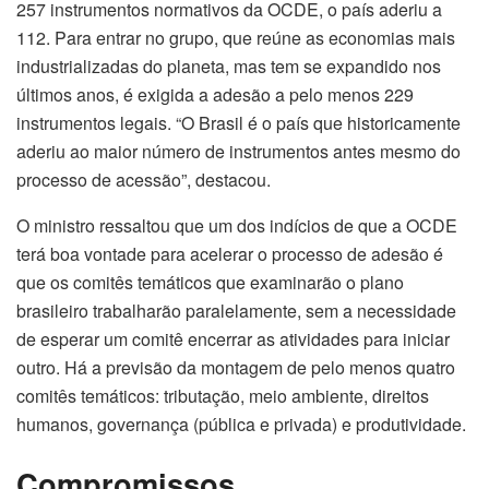
257 instrumentos normativos da OCDE, o país aderiu a
112. Para entrar no grupo, que reúne as economias mais
industrializadas do planeta, mas tem se expandido nos
últimos anos, é exigida a adesão a pelo menos 229
instrumentos legais. “O Brasil é o país que historicamente
aderiu ao maior número de instrumentos antes mesmo do
processo de acessão”, destacou.
O ministro ressaltou que um dos indícios de que a OCDE
terá boa vontade para acelerar o processo de adesão é
que os comitês temáticos que examinarão o plano
brasileiro trabalharão paralelamente, sem a necessidade
de esperar um comitê encerrar as atividades para iniciar
outro. Há a previsão da montagem de pelo menos quatro
comitês temáticos: tributação, meio ambiente, direitos
humanos, governança (pública e privada) e produtividade.
Compromissos