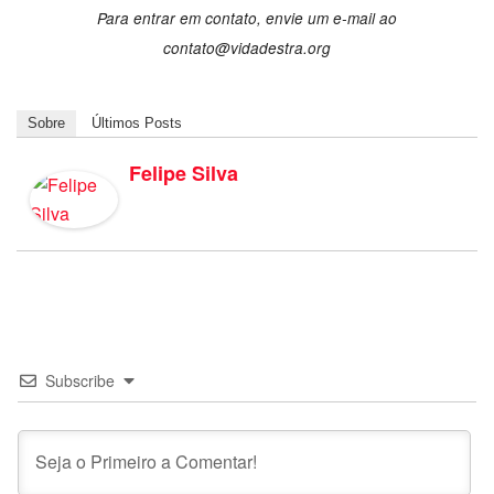
Para entrar em contato, envie um e-mail ao
contato@vidadestra.org
Sobre
Últimos Posts
Felipe Silva
Subscribe