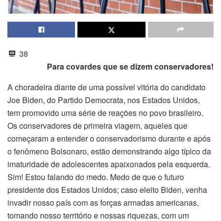
38
Para covardes que se dizem conservadores!
A choradeira diante de uma possível vitória do candidato
Joe Biden, do Partido Democrata, nos Estados Unidos,
tem promovido uma série de reações no povo brasileiro.
Os conservadores de primeira viagem, aqueles que
começaram a entender o conservadorismo durante e após
o fenômeno Bolsonaro, estão demonstrando algo típico da
imaturidade de adolescentes apaixonados pela esquerda.
Sim! Estou falando do medo. Medo de que o futuro
presidente dos Estados Unidos; caso eleito Biden, venha
invadir nosso país com as forças armadas americanas,
tomando nosso território e nossas riquezas, com um