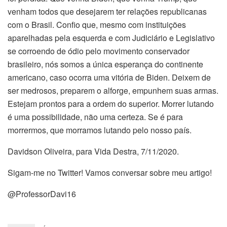
venham todos que desejarem ter relações republicanas
com o Brasil. Confio que, mesmo com instituições
aparelhadas pela esquerda e com Judiciário e Legislativo
se corroendo de ódio pelo movimento conservador
brasileiro, nós somos a única esperança do continente
americano, caso ocorra uma vitória de Biden. Deixem de
ser medrosos, preparem o alforge, empunhem suas armas.
Estejam prontos para a ordem do superior. Morrer lutando
é uma possibilidade, não uma certeza. Se é para
morrermos, que morramos lutando pelo nosso país.
Davidson Oliveira, para Vida Destra, 7/11/2020.
Sigam-me no Twitter! Vamos conversar sobre meu artigo!
@ProfessorDavi16