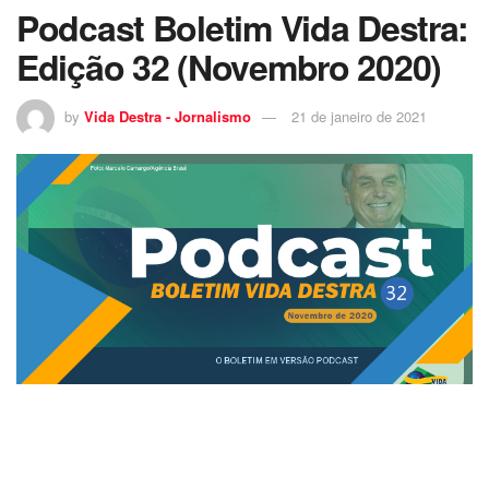
Podcast Boletim Vida Destra:
Edição 32 (Novembro 2020)
by
Vida Destra - Jornalismo
21 de janeiro de 2021