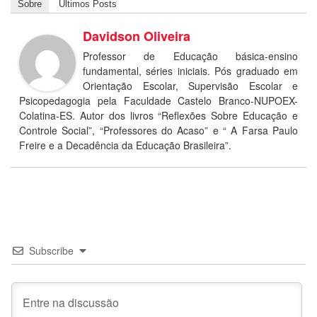
Sobre
Últimos Posts
Davidson Oliveira
Professor de Educação básica-ensino
fundamental, séries iniciais. Pós graduado em
Orientação Escolar, Supervisão Escolar e
Psicopedagogia pela Faculdade Castelo Branco-NUPOEX-
Colatina-ES. Autor dos livros “Reflexões Sobre Educação e
Controle Social”, “Professores do Acaso” e “ A Farsa Paulo
Freire e a Decadência da Educação Brasileira”.
Subscribe