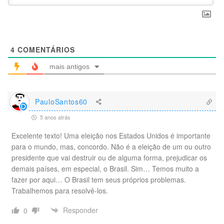
4
COMENTÁRIOS
mais antigos
PauloSantos60
5 anos atrás
Excelente texto! Uma eleição nos Estados Unidos é importante
para o mundo, mas, concordo. Não é a eleição de um ou outro
presidente que vai destruir ou de alguma forma, prejudicar os
demais países, em especial, o Brasil. Sim… Temos muito a
fazer por aqui… O Brasil tem seus próprios problemas.
Trabalhemos para resolvê-los.
Responder
0