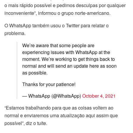
o mais rápido possível e pedimos desculpas por qualquer
inconveniente”, informou o grupo norte-americano.
O WhatsApp também usou o Twitter para relatar o
problema.
We’re aware that some people are
experiencing issues with WhatsApp at the
moment. We’re working to get things back to
normal and will send an update here as soon
as possible.
Thanks for your patience!
— WhatsApp (@WhatsApp)
October 4, 2021
“Estamos trabalhando para que as coisas voltem ao
normal e enviaremos uma atualização aqui assim que
possível”, diz o tuíte.