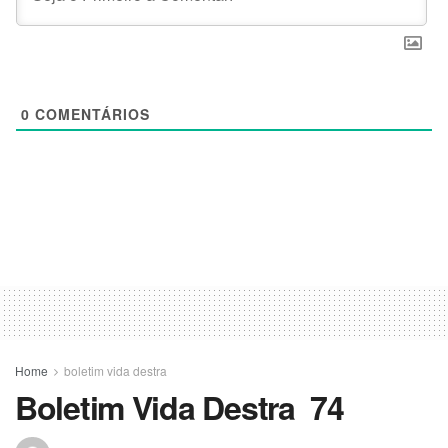
0
COMENTÁRIOS
Home
boletim vida destra
Boletim Vida Destra 74