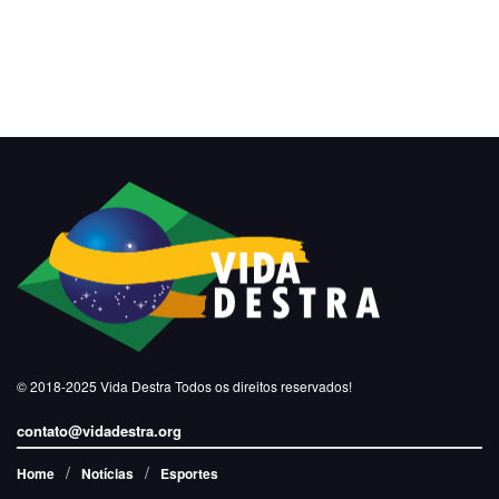
© 2018-2025
Vida Destra
Todos os direitos reservados!
contato@vidadestra.org
Home
Notícias
Esportes