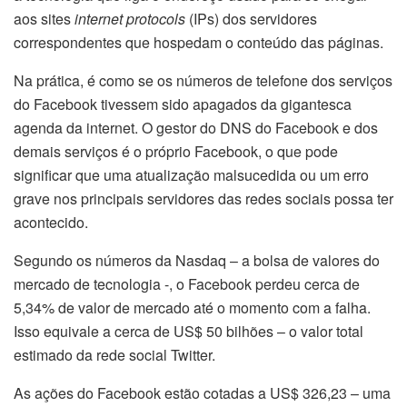
aos sites
internet protocols
(IPs) dos servidores
correspondentes que hospedam o conteúdo das páginas.
Na prática, é como se os números de telefone dos serviços
do Facebook tivessem sido apagados da gigantesca
agenda da internet. O gestor do DNS do Facebook e dos
demais serviços é o próprio Facebook, o que pode
significar que uma atualização malsucedida ou um erro
grave nos principais servidores das redes sociais possa ter
acontecido.
Segundo os números da Nasdaq – a bolsa de valores do
mercado de tecnologia -, o Facebook perdeu cerca de
5,34% de valor de mercado até o momento com a falha.
Isso equivale a cerca de US$ 50 bilhões – o valor total
estimado da rede social Twitter.
As ações do Facebook estão cotadas a US$ 326,23 – uma