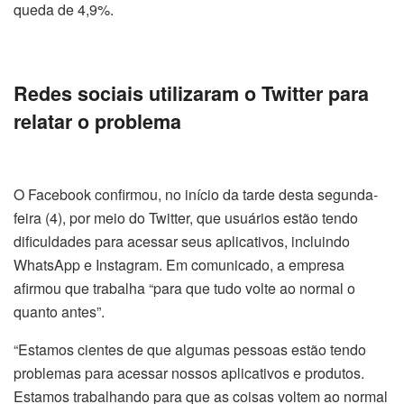
queda de 4,9%.
Redes sociais utilizaram o Twitter para
relatar o problema
O Facebook confirmou, no início da tarde desta
segunda
-
feira (4), por meio do Twitter, que usuários estão tendo
dificuldades para acessar seus aplicativos, incluindo
WhatsApp e Instagram. Em comunicado, a empresa
afirmou que trabalha “para que tudo volte ao normal o
quanto antes”.
“Estamos cientes de que algumas pessoas estão tendo
problemas para acessar nossos aplicativos e produtos.
Estamos trabalhando para que as coisas voltem ao normal