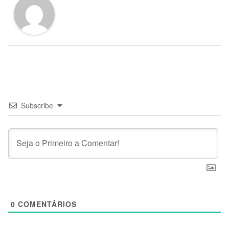
Subscribe
0
COMENTÁRIOS