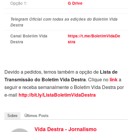
Opção 1:
G Drive
Telegram Oficial com todas as edições do Boletim Vida
Destra
Canal Boletim Vida
https://t.me/BoletimVidaDe
Destra
stra
Devido a pedidos, temos também a opção de
Lista de
Transmissão do Boletim Vida Destra
. Clique no
link
a
seguir e receba semanalmente o Boletim Vida Destra por
e-mail
http://bit.ly/ListaBoletimVidaDestra
Sobre
Últimos Posts
Vida Destra - Jornalismo