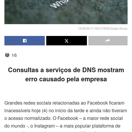
15/09/2017 REUTERS/Dado Ruvic
16
Consultas a serviços de DNS mostram
erro causado pela empresa
Grandes redes sociais relacionadas ao Facebook ficaram
inacessíveis hoje (4) no início da tarde e ainda não tiveram
o acesso normalizado. O Facebook – a maior rede social
do mundo -, o Instagram – a mais popular plataforma de