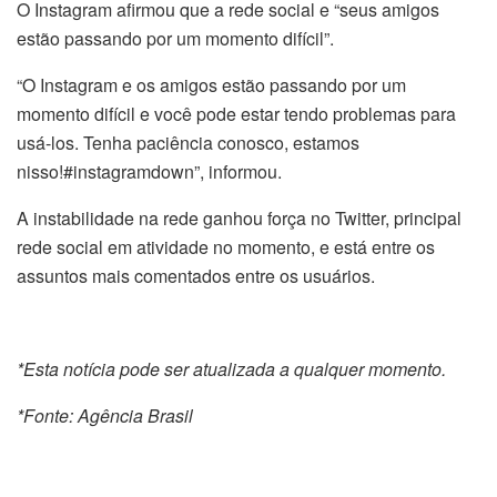
O Instagram afirmou que a rede social e “seus amigos
estão passando por um momento difícil”.
“O Instagram e os amigos estão passando por um
momento difícil e você pode estar tendo problemas para
usá-los. Tenha paciência conosco, estamos
nisso!#instagramdown”, informou.
A instabilidade na rede ganhou força no Twitter, principal
rede social em atividade no momento, e está entre os
assuntos mais comentados entre os usuários.
*Esta notícia pode ser atualizada a qualquer momento.
*Fonte: Agência Brasil