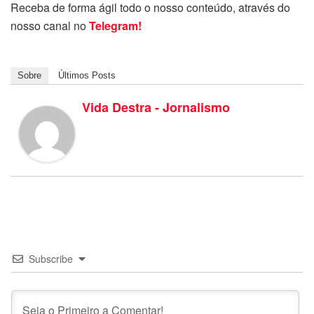
Receba de forma ágil todo o nosso conteúdo, através do
nosso canal no
Telegram!
Sobre
Últimos Posts
Vida Destra - Jornalismo
Subscribe