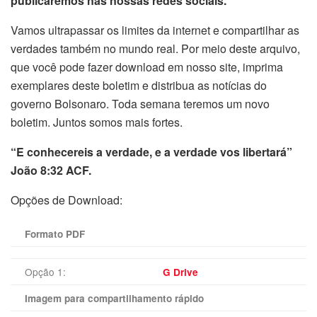
publicaremos nas nossas redes sociais.
Vamos ultrapassar os limites da internet e compartilhar as
verdades também no mundo real. Por meio deste arquivo,
que você pode fazer download em nosso site, imprima
exemplares deste boletim e distribua as notícias do
governo Bolsonaro. Toda semana teremos um novo
boletim. Juntos somos mais fortes.
“E conhecereis a verdade, e a verdade vos libertará”
João 8:32 ACF.
Opções de Download:
Formato PDF
Opção 1:
G Drive
Imagem para compartilhamento rápido