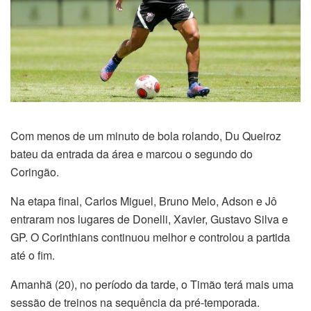
Com menos de um minuto de bola rolando, Du Queiroz
bateu da entrada da área e marcou o segundo do
Coringão.
Na etapa final, Carlos Miguel, Bruno Melo, Adson e Jô
entraram nos lugares de Donelli, Xavier, Gustavo Silva e
GP. O Corinthians continuou melhor e controlou a partida
até o fim.
Amanhã (20), no período da tarde, o Timão terá mais uma
sessão de treinos na sequência da pré-temporada.