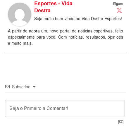
Esportes - Vida
Sigam
Destra
Seja muito bem-vindo ao Vida Destra Esportes!
A partir de agora um, novo portal de notícias esportivas, feito
especialmente para você. Com notícias, resultados, opiniões
e muito mais.
Subscribe