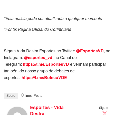
*Esta notícia pode ser atualizada a qualquer momento
*Fonte: Página Oficial do Corinthians
Sigam Vida Destra Esportes no Twitter:
@EsportesVD
, no
Instagram:
@esportes_vd
,
no Canal do
Telegram:
https://t.me/EsportesVD
e venham participar
também do nosso grupo de debates de
esportes:
https://t.me/BotecoVDE
Sobre
Últimos Posts
Esportes - Vida
Sigam
Destra