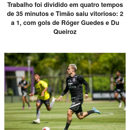
Trabalho foi dividido em quatro tempos
de 35 minutos e Timão saiu vitorioso: 2
a 1, com gols de Róger Guedes e Du
Queiroz