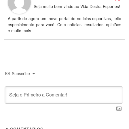
Seja muito bem-vindo ao Vida Destra Esportes!
A partir de agora um, novo portal de notícias esportivas, feito
especialmente para você. Com notícias, resultados, opiniões
e muito mais.
Subscribe