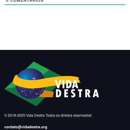
0
COMENTÁRIOS
© 2018-2025
Vida Destra
Todos os direitos reservados!
contato@vidadestra.org