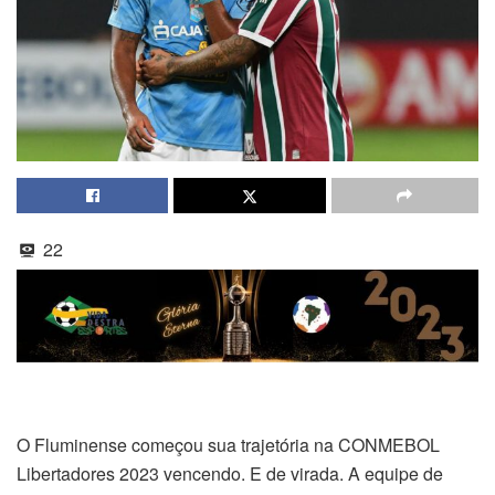
22
O Fluminense começou sua trajetória na CONMEBOL
Libertadores 2023 vencendo. E de virada. A equipe de