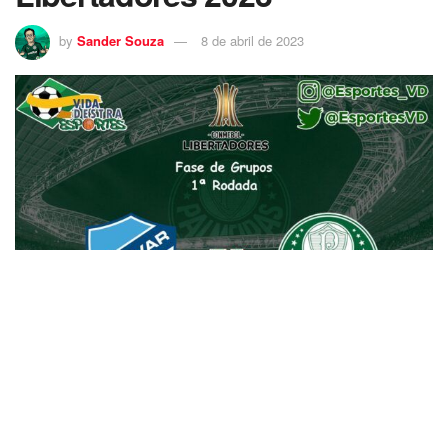
by
Sander Souza
8 de abril de 2023