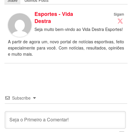
Sobre
Últimos Posts
Esportes - Vida
Sigam
Destra
Seja muito bem-vindo ao Vida Destra Esportes!
A partir de agora um, novo portal de notícias esportivas, feito
especialmente para você. Com notícias, resultados, opiniões
e muito mais.
Subscribe