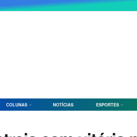
COLUNAS
NOTÍCIAS
ESPORTES