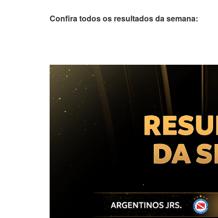
Confira todos os resultados da semana: