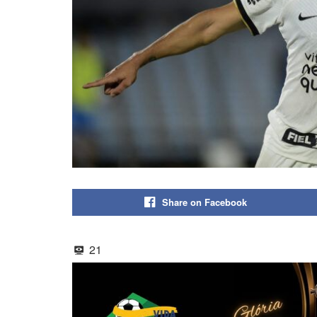
Share on Facebook
21