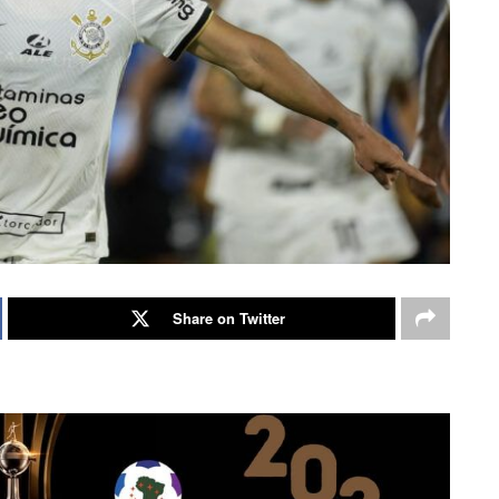
Share on Twitter