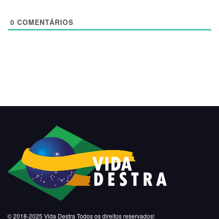
0
COMENTÁRIOS
© 2018-2025
Vida Destra
Todos os direitos reservados!