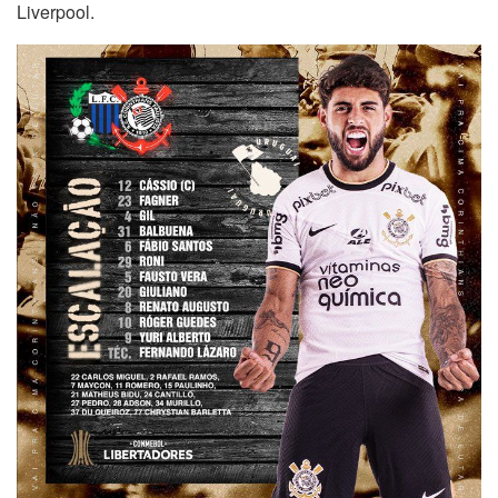
Liverpool.