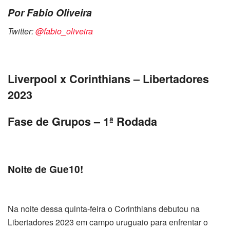
Por Fabio Oliveira
Twitter:
@fabio_oliveira
Liverpool x Corinthians – Libertadores
2023
Fase de Grupos – 1ª Rodada
Noite de Gue10!
Na noite dessa quinta-feira o Corinthians debutou na
Libertadores 2023 em campo uruguaio para enfrentar o