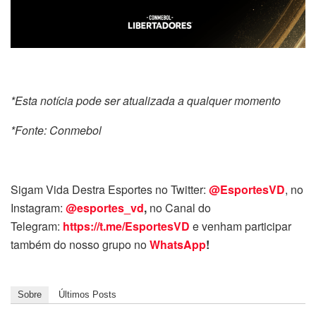
*Esta notícia pode ser atualizada a qualquer momento
*Fonte: Conmebol
Sigam Vida Destra Esportes no Twitter:
@EsportesVD
, no
Instagram:
@esportes_vd
,
no Canal do
Telegram:
https://t.me/EsportesVD
e venham participar
também do nosso grupo no
WhatsApp
!
Sobre
Últimos Posts