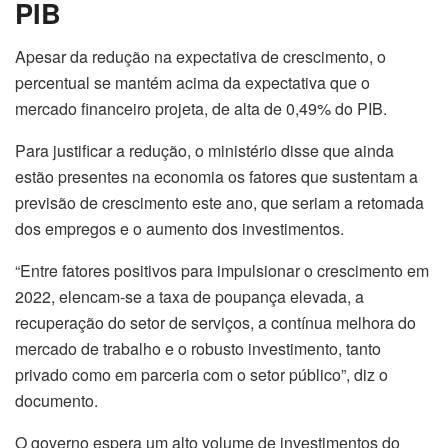
PIB
Apesar da redução na expectativa de crescimento, o
percentual se mantém acima da expectativa que o
mercado financeiro projeta, de alta de 0,49% do PIB.
Para justificar a redução, o ministério disse que ainda
estão presentes na economia os fatores que sustentam a
previsão de crescimento este ano, que seriam a retomada
dos empregos e o aumento dos investimentos.
“Entre fatores positivos para impulsionar o crescimento em
2022, elencam-se a taxa de poupança elevada, a
recuperação do setor de serviços, a contínua melhora do
mercado de trabalho e o robusto investimento, tanto
privado como em parceria com o setor público”, diz o
documento.
O governo espera um alto volume de investimentos do