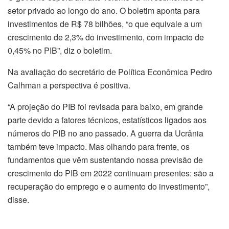
setor privado ao longo do ano. O boletim aponta para
investimentos de R$ 78 bilhões, “o que equivale a um
crescimento de 2,3% do investimento, com impacto de
0,45% no PIB”, diz o boletim.
Na avaliação do secretário de Política Econômica Pedro
Calhman a perspectiva é positiva.
“A projeção do PIB foi revisada para baixo, em grande
parte devido a fatores técnicos, estatísticos ligados aos
números do PIB no ano passado. A guerra da Ucrânia
também teve impacto. Mas olhando para frente, os
fundamentos que vêm sustentando nossa previsão de
crescimento do PIB em 2022 continuam presentes: são a
recuperação do emprego e o aumento do investimento”,
disse.