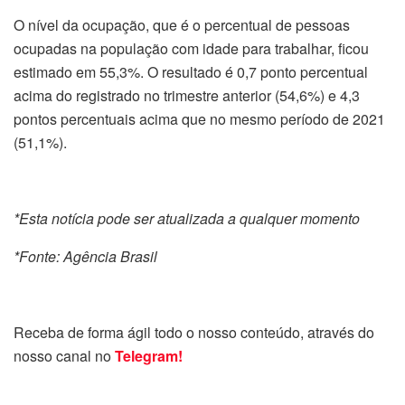
O nível da ocupação, que é o percentual de pessoas
ocupadas na população com idade para trabalhar, ficou
estimado em 55,3%. O resultado é 0,7 ponto percentual
acima do registrado no trimestre anterior (54,6%) e 4,3
pontos percentuais acima que no mesmo período de 2021
(51,1%).
*Esta notícia pode ser atualizada a qualquer momento
*Fonte: Agência Brasil
Receba de forma ágil todo o nosso conteúdo, através do
nosso canal no
Telegram!