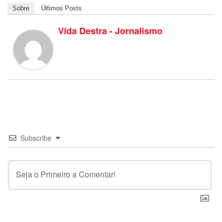
Sobre
Últimos Posts
Vida Destra - Jornalismo
Subscribe