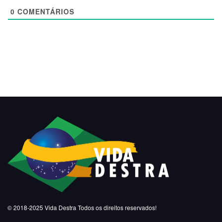
0
COMENTÁRIOS
© 2018-2025
Vida Destra
Todos os direitos reservados!