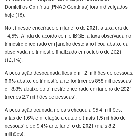
Domicílios Contínua (PNAD Contínua) foram divulgados
hoje (18).
No trimestre encerrado em janeiro de 2021, a taxa era de
14,5%. Ainda de acordo com o IBGE, a taxa observada no
trimestre encerrado em janeiro deste ano ficou abaixo da
observada no trimestre finalizado em outubro de 2021
(12,1%).
A população desocupada ficou em 12 milhões de pessoas,
6,6% abaixo do trimestre anterior (menos 858 mil pessoas)
e 18,3% abaixo do trimestre encerrado em janeiro de 2021
(menos 2,7 milhões de pessoas).
A população ocupada no país chegou a 95,4 milhões,
altas de 1,6% em relação a outubro (mais 1,5 milhão de
pessoas) e de 9,4% ante janeiro de 2021 (mais 8,2
milhões).