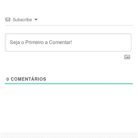
Subscribe
0
COMENTÁRIOS