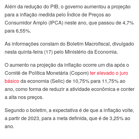
Além da redução do PIB, o governo aumentou a projeção
para a inflação medida pelo Índice de Preços ao
Consumidor Amplo (IPCA) neste ano, que passou de 4,7%
para 6,55%.
As informações constam do Boletim Macrofiscal, divulgado
nesta quinta-feira (17) pelo Ministério da Economia.
O aumento na projeção da inflação ocorre um dia após o
Comitê de Política Monetária (Copom)
ter elevado o juro
básico
da economia (Selic) de 10,75% para 11,75% ao
ano, como forma de reduzir a atividade econômica e conter
a alta nos preços.
Segundo o boletim, a expectativa é de que a inflação volte,
a partir de 2023, para a meta definida, que é de 3,25% ao
ano.