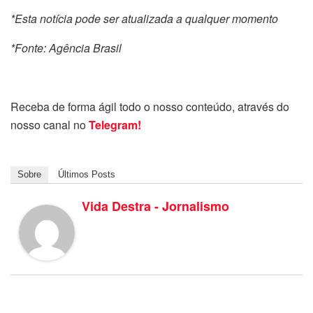
*Esta notícia pode ser atualizada a qualquer momento
*Fonte: Agência Brasil
Receba de forma ágil todo o nosso conteúdo, através do
nosso canal no
Telegram!
Sobre
Últimos Posts
Vida Destra - Jornalismo