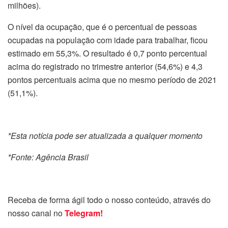
milhões).
O nível da ocupação, que é o percentual de pessoas
ocupadas na população com idade para trabalhar, ficou
estimado em 55,3%. O resultado é 0,7 ponto percentual
acima do registrado no trimestre anterior (54,6%) e 4,3
pontos percentuais acima que no mesmo período de 2021
(51,1%).
*Esta notícia pode ser atualizada a qualquer momento
*Fonte: Agência Brasil
Receba de forma ágil todo o nosso conteúdo, através do
nosso canal no
Telegram!