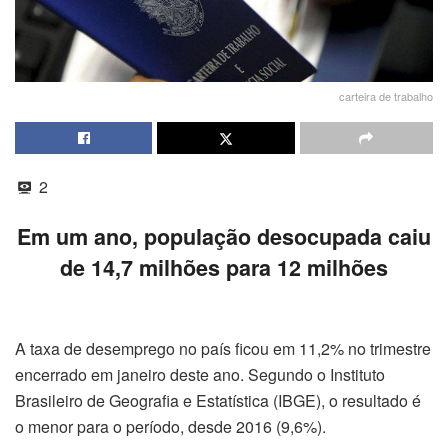
carteira de trabalho
2
Em um ano, população desocupada caiu
de 14,7 milhões para 12 milhões
A taxa de desemprego no país ficou em 11,2% no trimestre
encerrado em janeiro deste ano. Segundo o Instituto
Brasileiro de Geografia e Estatística (IBGE), o resultado é
o menor para o período, desde 2016 (9,6%).