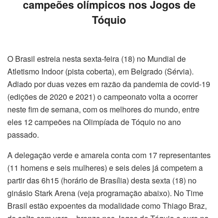
campeões olímpicos nos Jogos de
Tóquio
O Brasil estreia nesta sexta-feira (18) no Mundial de
Atletismo Indoor (pista coberta), em Belgrado (Sérvia).
Adiado por duas vezes em razão da pandemia de covid-19
(edições de 2020 e 2021) o campeonato volta a ocorrer
neste fim de semana, com os melhores do mundo, entre
eles 12 campeões na Olimpíada de Tóquio no ano
passado.
A delegação verde e amarela conta com 17 representantes
(11 homens e seis mulheres) e seis deles já competem a
partir das 6h15 (horário de Brasília) desta sexta (18) no
ginásio Stark Arena (veja programação abaixo). No Time
Brasil estão expoentes da modalidade como Thiago Braz,