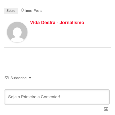
Sobre
Últimos Posts
Vida Destra - Jornalismo
Subscribe