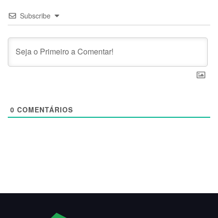
Subscribe
0
COMENTÁRIOS