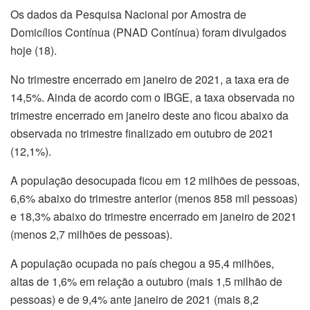
Os dados da Pesquisa Nacional por Amostra de
Domicílios Contínua (PNAD Contínua) foram divulgados
hoje (18).
No trimestre encerrado em janeiro de 2021, a taxa era de
14,5%. Ainda de acordo com o IBGE, a taxa observada no
trimestre encerrado em janeiro deste ano ficou abaixo da
observada no trimestre finalizado em outubro de 2021
(12,1%).
A população desocupada ficou em 12 milhões de pessoas,
6,6% abaixo do trimestre anterior (menos 858 mil pessoas)
e 18,3% abaixo do trimestre encerrado em janeiro de 2021
(menos 2,7 milhões de pessoas).
A população ocupada no país chegou a 95,4 milhões,
altas de 1,6% em relação a outubro (mais 1,5 milhão de
pessoas) e de 9,4% ante janeiro de 2021 (mais 8,2