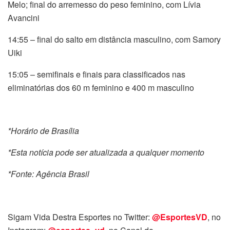
Melo; final do arremesso do peso feminino, com Lívia
Avancini
14:55 – final do salto em distância masculino, com Samory
Uiki
15:05 – semifinais e finais para classificados nas
eliminatórias dos 60 m feminino e 400 m masculino
*Horário de Brasília
*Esta notícia pode ser atualizada a qualquer momento
*Fonte: Agência Brasil
Sigam Vida Destra Esportes no Twitter:
@EsportesVD
, no