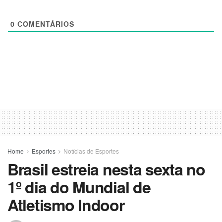
0
COMENTÁRIOS
Home
Esportes
Notícias de Esportes
Brasil estreia nesta sexta no
1º dia do Mundial de
Atletismo Indoor