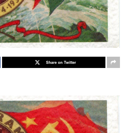
Share on Twitter