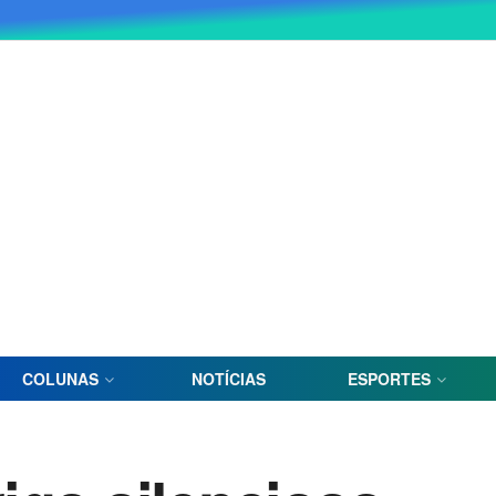
COLUNAS
NOTÍCIAS
ESPORTES