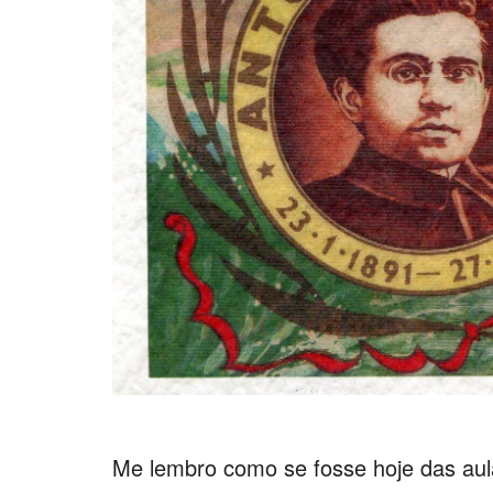
Me lembro como se fosse hoje das aula