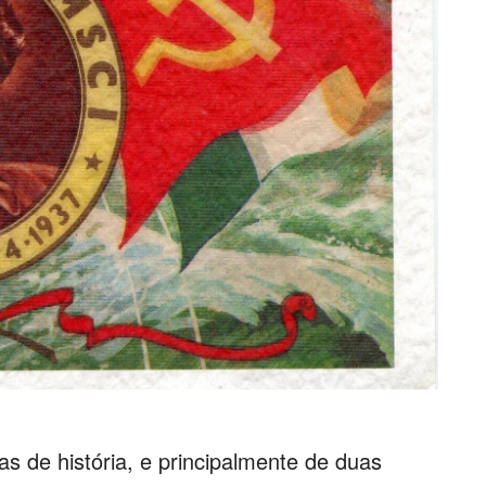
s de história, e principalmente de duas