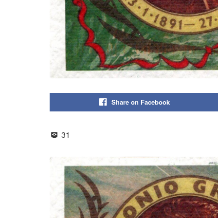
Share on Facebook
31