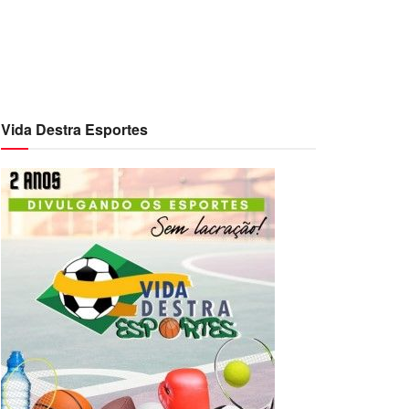
Vida Destra Esportes