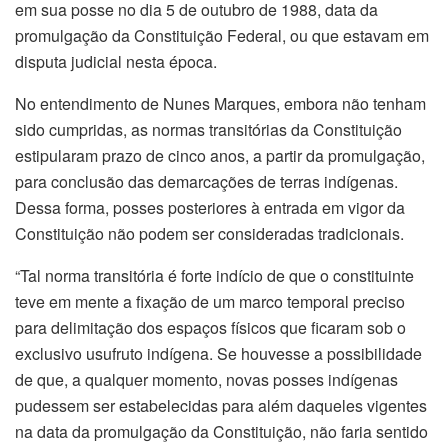
em sua posse no dia 5 de outubro de 1988, data da
promulgação da Constituição Federal, ou que estavam em
disputa judicial nesta época.
No entendimento de Nunes Marques, embora não tenham
sido cumpridas, as normas transitórias da Constituição
estipularam prazo de cinco anos, a partir da promulgação,
para conclusão das demarcações de terras indígenas.
Dessa forma, posses posteriores à entrada em vigor da
Constituição não podem ser consideradas tradicionais.
“Tal norma transitória é forte indício de que o constituinte
teve em mente a fixação de um marco temporal preciso
para delimitação dos espaços físicos que ficaram sob o
exclusivo usufruto indígena. Se houvesse a possibilidade
de que, a qualquer momento, novas posses indígenas
pudessem ser estabelecidas para além daqueles vigentes
na data da promulgação da Constituição, não faria sentido