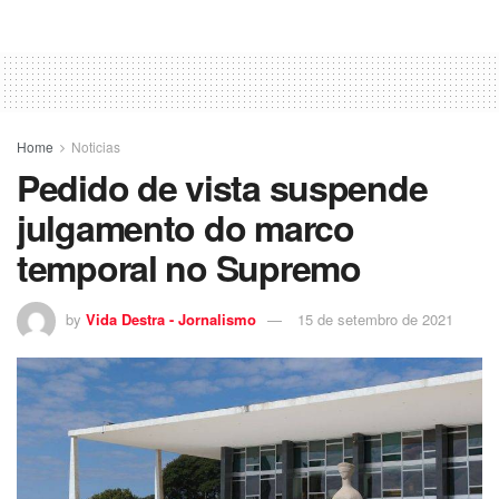
Home
Noticias
Pedido de vista suspende
julgamento do marco
temporal no Supremo
by
Vida Destra - Jornalismo
15 de setembro de 2021