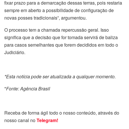
fixar prazo para a demarcação dessas terras, pois restaria
sempre em aberto a possibilidade de configuração de
novas posses tradicionais”, argumentou.
O processo tem a chamada repercussão geral. Isso
significa que a decisão que for tomada servirá de baliza
para casos semelhantes que forem decididos em todo o
Judiciário.
*Esta notícia pode ser atualizada a qualquer momento.
*
Fonte: Agência Brasil
Receba de forma ágil todo o nosso conteúdo, através do
nosso canal no
Telegram!