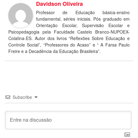
Davidson Oliveira
Professor de Educação básica-ensino
fundamental, séries iniciais. Pós graduado em
Orientação Escolar, Supervisão Escolar e
Psicopedagogia pela Faculdade Castelo Branco-NUPOEX-
Colatina-ES. Autor dos livros “Reflexões Sobre Educação e
Controle Social”, “Professores do Acaso” e “ A Farsa Paulo
Freire e a Decadência da Educação Brasileira”.
Subscribe