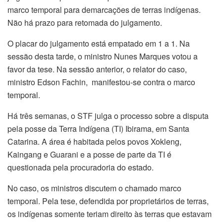
marco temporal para demarcações de terras indígenas.
Não há prazo para retomada do julgamento.
O placar do julgamento está empatado em 1 a 1. Na
sessão desta tarde, o ministro Nunes Marques votou a
favor da tese. Na sessão anterior, o relator do caso,
ministro Edson Fachin, manifestou-se contra o marco
temporal.
Há três semanas, o STF julga o processo sobre a disputa
pela posse da Terra Indígena (TI) Ibirama, em Santa
Catarina. A área é habitada pelos povos Xokleng,
Kaingang e Guarani e a posse de parte da TI é
questionada pela procuradoria do estado.
No caso, os ministros discutem o chamado marco
temporal. Pela tese, defendida por proprietários de terras,
os indígenas somente teriam direito às terras que estavam