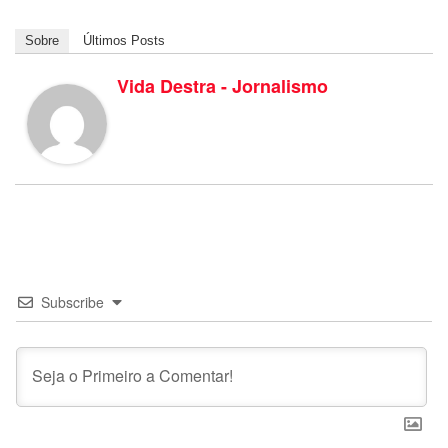
Sobre
Últimos Posts
Vida Destra - Jornalismo
Subscribe