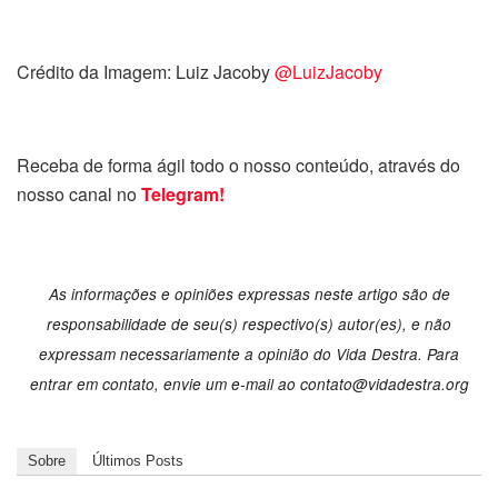
Crédito da Imagem: Luiz Jacoby
@LuizJacoby
Receba de forma ágil todo o nosso conteúdo, através do
nosso canal no
Telegram!
As informações e opiniões expressas neste artigo são de
responsabilidade de seu(s) respectivo(s) autor(es), e não
expressam necessariamente a opinião do Vida Destra. Para
entrar em contato, envie um e-mail ao
contato@vidadestra.org
Sobre
Últimos Posts