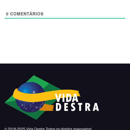
0
COMENTÁRIOS
© 2018-2025
Vida Destra
Todos os direitos reservados!