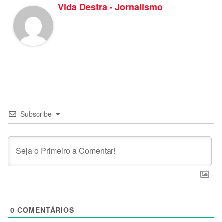
Vida Destra - Jornalismo
Subscribe
0
COMENTÁRIOS