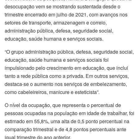
desocupação vem se mostrando sustentada desde o
trimestre encerrado em julho de 2021, com avanços nos
setores de transporte, armazenagem e correio,
administração pública, defesa, seguridade social,
educação, saúde humana e serviços sociais.
“O grupo administração pública, defesa, seguridade social,
educação, saúde humana e serviços sociais foi
impulsionado pelo crescimento em educação, que inclui
tanto a rede pública como a privada. Em outros serviços,
destaca-se o aumento nos serviços de embelezamento,
como cabeleireiros, manicure e esteticista”.
O nível da ocupação, que representa o percentual de
pessoas ocupadas na população em idade de trabalhar, foi
estimado em 55,8%, uma alta de 0,5 ponto percentual na
comparação trimestral e de 4,8 pontos percentuais ante
igual trimestre do ano anterior.