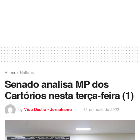
Home
Noticias
Senado analisa MP dos
Cartórios nesta terça-feira (1)
by
Vida Destra - Jornalismo
31 de maio de 2022