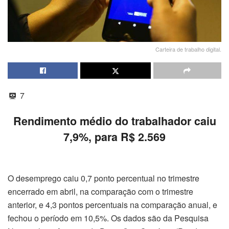
Carteira de trabalho digital.
7
Rendimento médio do trabalhador caiu
7,9%, para R$ 2.569
O desemprego caiu 0,7 ponto percentual no trimestre
encerrado em abril, na comparação com o trimestre
anterior, e 4,3 pontos percentuais na comparação anual, e
fechou o período em 10,5%. Os dados são da Pesquisa