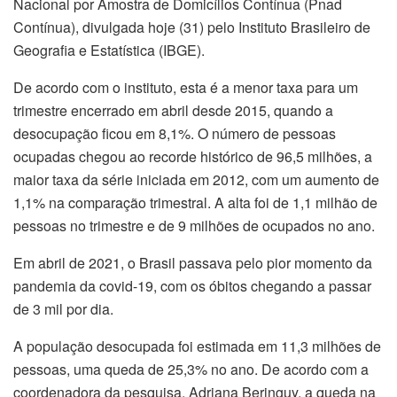
Nacional por Amostra de Domicílios Contínua (Pnad
Contínua), divulgada hoje (31) pelo Instituto Brasileiro de
Geografia e Estatística (IBGE).
De acordo com o instituto, esta é a menor taxa para um
trimestre encerrado em abril desde 2015, quando a
desocupação ficou em 8,1%. O número de pessoas
ocupadas chegou ao recorde histórico de 96,5 milhões, a
maior taxa da série iniciada em 2012, com um aumento de
1,1% na comparação trimestral. A alta foi de 1,1 milhão de
pessoas no trimestre e de 9 milhões de ocupados no ano.
Em abril de 2021, o Brasil passava pelo pior momento da
pandemia da covid-19, com os óbitos chegando a passar
de 3 mil por dia.
A população desocupada foi estimada em 11,3 milhões de
pessoas, uma queda de 25,3% no ano. De acordo com a
coordenadora da pesquisa, Adriana Beringuy, a queda na