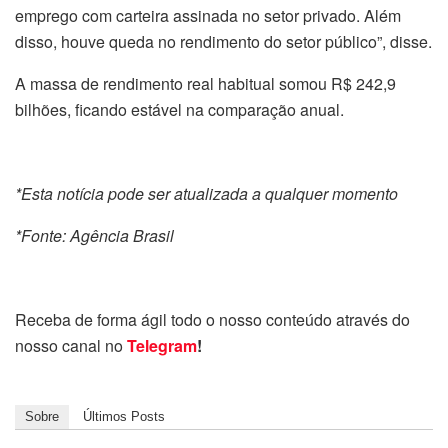
emprego com carteira assinada no setor privado. Além
disso, houve queda no rendimento do setor público”, disse.
A massa de rendimento real habitual somou R$ 242,9
bilhões, ficando estável na comparação anual.
*Esta notícia pode ser atualizada a qualquer momento
*Fonte: Agência Brasil
Receba de forma ágil todo o nosso conteúdo através do
nosso canal no
Telegram
!
Sobre
Últimos Posts