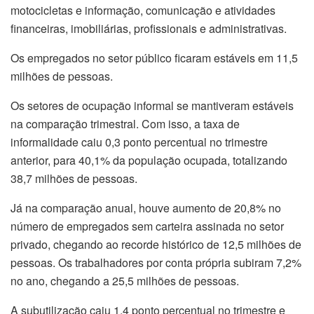
motocicletas e informação, comunicação e atividades
financeiras, imobiliárias, profissionais e administrativas.
Os empregados no setor público ficaram estáveis em 11,5
milhões de pessoas.
Os setores de ocupação informal se mantiveram estáveis
na comparação trimestral. Com isso, a taxa de
informalidade caiu 0,3 ponto percentual no trimestre
anterior, para 40,1% da população ocupada, totalizando
38,7 milhões de pessoas.
Já na comparação anual, houve aumento de 20,8% no
número de empregados sem carteira assinada no setor
privado, chegando ao recorde histórico de 12,5 milhões de
pessoas. Os trabalhadores por conta própria subiram 7,2%
no ano, chegando a 25,5 milhões de pessoas.
A subutilização caiu 1,4 ponto percentual no trimestre e