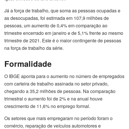
Já a força de trabalho, que soma as pessoas ocupadas e
as desocupadas, foi estimada em 107,9 milhões de
pessoas, um aumento de 0,4% em comparação ao
trimestre encerrado em janeiro e de 5,1% frente ao mesmo
trimestre de 2021. Este é o maior contingente de pessoas
na força de trabalho da série.
Formalidade
O IBGE aponta para o aumento no número de empregados
com carteira de trabalho assinada no setor privado,
chegando a 35,2 milhões de pessoas. Na comparação
trimestral o aumento foi de 2% e na anual houve
crescimento de 11,6% no emprego formal.
Os setores que mais empregaram no período foram o
comércio, reparação de veículos automotores e