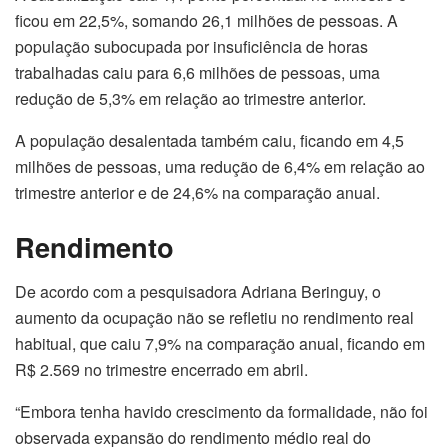
ficou em 22,5%, somando 26,1 milhões de pessoas. A
população subocupada por insuficiência de horas
trabalhadas caiu para 6,6 milhões de pessoas, uma
redução de 5,3% em relação ao trimestre anterior.
A população desalentada também caiu, ficando em 4,5
milhões de pessoas, uma redução de 6,4% em relação ao
trimestre anterior e de 24,6% na comparação anual.
Rendimento
De acordo com a pesquisadora Adriana Beringuy, o
aumento da ocupação não se refletiu no rendimento real
habitual, que caiu 7,9% na comparação anual, ficando em
R$ 2.569 no trimestre encerrado em abril.
“Embora tenha havido crescimento da formalidade, não foi
observada expansão do rendimento médio real do