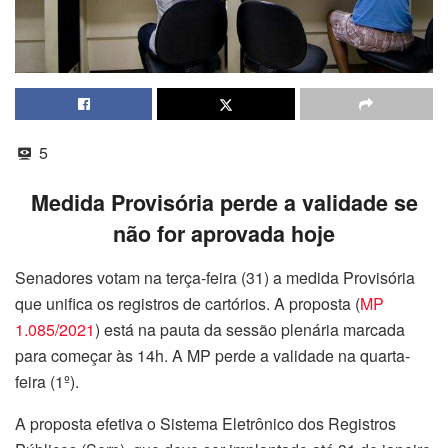
5
Medida Provisória perde a validade se
não for aprovada hoje
Senadores votam na terça-feira (31) a medida Provisória
que unifica os registros de cartórios. A proposta (
MP
1.085/2021
) está na pauta da sessão plenária marcada
para começar às 14h. A MP perde a validade na quarta-
feira (1º).
A proposta efetiva o Sistema Eletrônico dos Registros