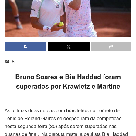
8
Bruno Soares e Bia Haddad foram
superados por Krawietz e Martine
As últimas duas duplas com brasileiros no Torneio de
Tênis de Roland Garros se despediram da competição
nesta segunda-feira (30) após serem superadas nas
quartas de final. Na disputa mista, a paulista Bia Haddad