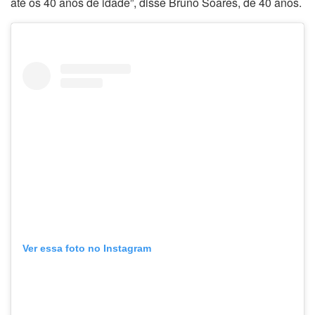
até os 40 anos de idade”, disse Bruno Soares, de 40 anos.
Ver essa foto no Instagram