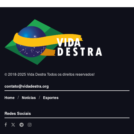
© 2018-2025
Vida Destra
Todos os direitos reservados!
contato@vidadestra.org
Home
Notícias
Esportes
Redes Sociais