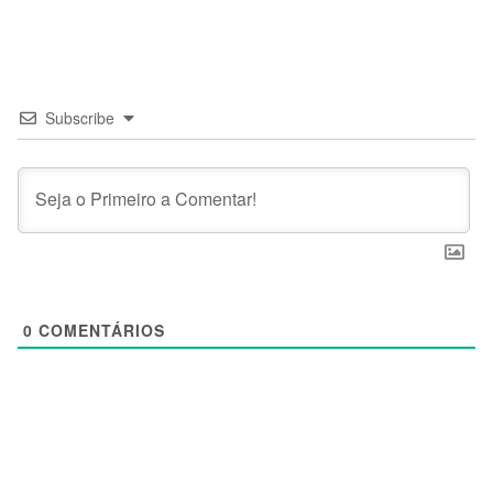
Subscribe
0
COMENTÁRIOS