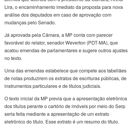
Lira, o encaminhamento imediato da proposta para nova
análise dos deputados em caso de aprovação com
mudanças pelo Senado.
Já aprovada pela Câmara, a MP conta com parecer
favorável do relator, senador Weverton (PDT-MA), que
acatou emendas de parlamentares e sugere outros ajustes
no texto.
Uma das emendas estabelece que compete aos tabeliães
de notas produzirem os extratos de escrituras públicas, de
instrumentos particulares e de títulos judiciais.
O texto inicial da MP previa que a apresentação eletrônica
dos títulos perante o cartório de imóveis por meio do Serp
seria feita mediante a apresentação de um extrato
eletrônico do título. Esse extrato é um resumo do título.