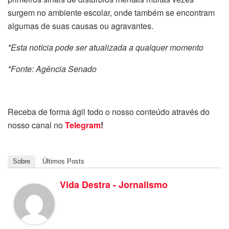
surgem no ambiente escolar, onde também se encontram
algumas de suas causas ou agravantes.
*Esta notícia pode ser atualizada a qualquer momento
*Fonte: Agência Senado
Receba de forma ágil todo o nosso conteúdo através do
nosso canal no
Telegram
!
Sobre
Últimos Posts
Vida Destra - Jornalismo