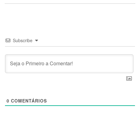
Subscribe
0
COMENTÁRIOS