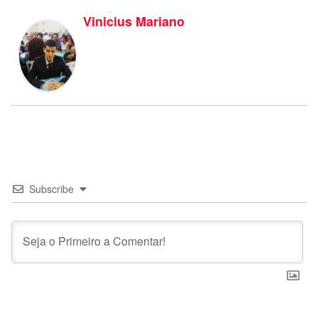
Vinicius Mariano
Subscribe