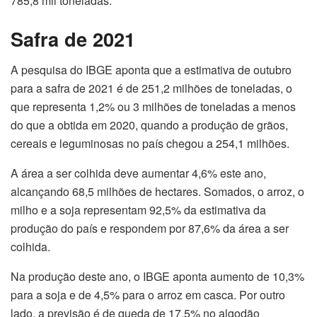
785,8 mil toneladas.
Safra de 2021
A pesquisa do IBGE aponta que a estimativa de outubro
para a safra de 2021 é de 251,2 milhões de toneladas, o
que representa 1,2% ou 3 milhões de toneladas a menos
do que a obtida em 2020, quando a produção de grãos,
cereais e leguminosas no país chegou a 254,1 milhões.
A área a ser colhida deve aumentar 4,6% este ano,
alcançando 68,5 milhões de hectares. Somados, o arroz, o
milho e a soja representam 92,5% da estimativa da
produção do país e respondem por 87,6% da área a ser
colhida.
Na produção deste ano, o IBGE aponta aumento de 10,3%
para a soja e de 4,5% para o arroz em casca. Por outro
lado, a previsão é de queda de 17,5% no algodão