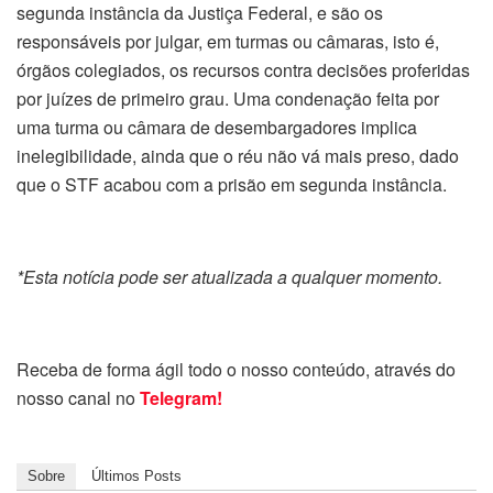
segunda instância da Justiça Federal, e são os
responsáveis por julgar, em turmas ou câmaras, isto é,
órgãos colegiados, os recursos contra decisões proferidas
por juízes de primeiro grau. Uma condenação feita por
uma turma ou câmara de desembargadores implica
inelegibilidade, ainda que o réu não vá mais preso, dado
que o STF acabou com a prisão em segunda instância.
*Esta notícia pode ser atualizada a qualquer momento.
Receba de forma ágil todo o nosso conteúdo, através do
nosso canal no
Telegram!
Sobre
Últimos Posts