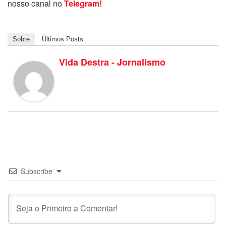
nosso canal no
Telegram!
Sobre
Últimos Posts
Vida Destra - Jornalismo
Subscribe