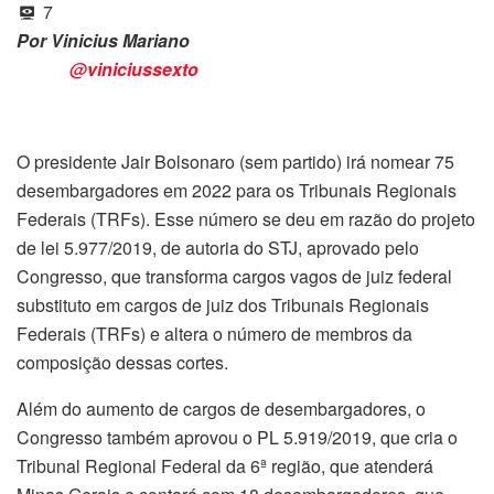
7
Por Vinicius Mariano
@viniciussexto
O presidente Jair Bolsonaro (sem partido) irá nomear 75
desembargadores em 2022 para os Tribunais Regionais
Federais (TRFs). Esse número se deu em razão do projeto
de lei 5.977/2019, de autoria do STJ, aprovado pelo
Congresso, que transforma cargos vagos de juiz federal
substituto em cargos de juiz dos Tribunais Regionais
Federais (TRFs) e altera o número de membros da
composição dessas cortes.
Além do aumento de cargos de desembargadores, o
Congresso também aprovou o PL 5.919/2019, que cria o
Tribunal Regional Federal da 6ª região, que atenderá