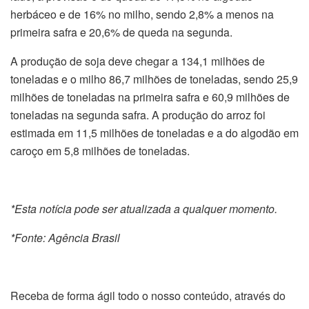
herbáceo e de 16% no milho, sendo 2,8% a menos na
primeira safra e 20,6% de queda na segunda.
A produção de soja deve chegar a 134,1 milhões de
toneladas e o milho 86,7 milhões de toneladas, sendo 25,9
milhões de toneladas na primeira safra e 60,9 milhões de
toneladas na segunda safra. A produção do arroz foi
estimada em 11,5 milhões de toneladas e a do algodão em
caroço em 5,8 milhões de toneladas.
*Esta notícia pode ser atualizada a qualquer momento.
*Fonte: Agência Brasil
Receba de forma ágil todo o nosso conteúdo, através do