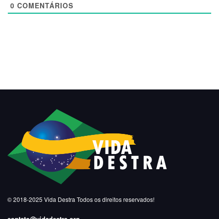
0
COMENTÁRIOS
© 2018-2025
Vida Destra
Todos os direitos reservados!
contato@vidadestra.org