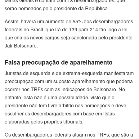
Minas Gerais e contará com 18 desembargadores, que
serão nomeados pelo presidente da República.
Assim, haverá um aumento de 55% dos desembargadores
federais no Brasil, que irá de 139 para 214 tão logo a lei
que cria os novos cargos seja sancionada pelo presidente
Jair Bolsonaro.
Falsa preocupação de aparelhamento
Juristas de esquerda e de extrema-esquerda manifestaram
preocupação com um suposto aparelhamento que poderia
ocorrer nos TRFs com as indicações de Bolsonaro. No
entanto, esta não é uma possibilidade, visto que o
presidente não tem livre arbítrio nas nomeações e deve
escolher os desembargadores com base em listas
elaboradas pelos próprios tribunais.
Os desembargadores federais atuam nos TRFs, que são a