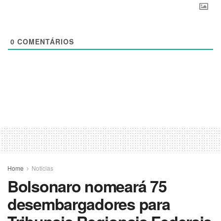
0
COMENTÁRIOS
Home
Noticias
Bolsonaro nomeará 75
desembargadores para