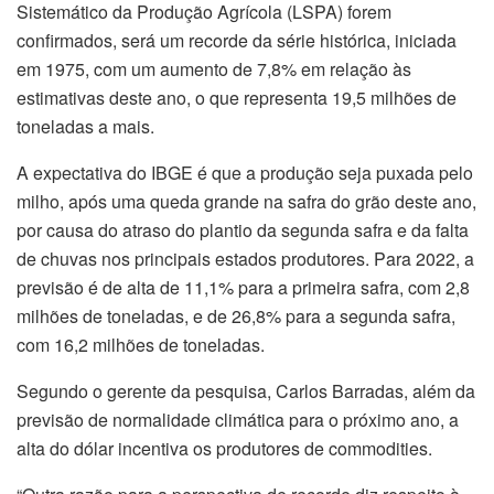
Sistemático da Produção Agrícola (LSPA) forem
confirmados, será um recorde da série histórica, iniciada
em 1975, com um aumento de 7,8% em relação às
estimativas deste ano, o que representa 19,5 milhões de
toneladas a mais.
A expectativa do IBGE é que a produção seja puxada pelo
milho, após uma queda grande na safra do grão deste ano,
por causa do atraso do plantio da segunda safra e da falta
de chuvas nos principais estados produtores. Para 2022, a
previsão é de alta de 11,1% para a primeira safra, com 2,8
milhões de toneladas, e de 26,8% para a segunda safra,
com 16,2 milhões de toneladas.
Segundo o gerente da pesquisa, Carlos Barradas, além da
previsão de normalidade climática para o próximo ano, a
alta do dólar incentiva os produtores de commodities.