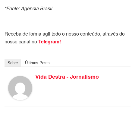
*Fonte: Agência Brasil
Receba de forma ágil todo o nosso conteúdo, através do
nosso canal no
Telegram!
Sobre
Últimos Posts
Vida Destra - Jornalismo