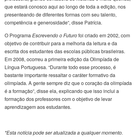
que estará conosco aqui ao longo de toda a edição, nos
presenteando de diferentes formas com seu talento,
competência e generosidade”, disse Patrícia.
O Programa
Escrevendo o Futuro
foi criado em 2002, com
objetivo de contribuir para a melhoria da leitura e da
escrita dos estudantes das escolas públicas brasileiras.
Em 2008, ocorreu a primeira edição da Olimpíada de
Língua Portuguesa. “Durante todo esse processo, é
bastante importante ressaltar o caráter formativo da
olimpíada. A gente sempre diz que o coração da olimpíada
é a formação”, disse ela, explicando que isso inclui a
formação dos professores com o objetivo de levar
aprendizagem aos estudantes.
*Esta notícia pode ser atualizada a qualquer momento.