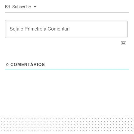
Subscribe
0
COMENTÁRIOS