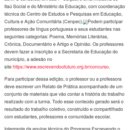
Itaú Social e do Ministério da Educação, com coordenação
técnica do Centro de Estudos e Pesquisas em Educação,
Cultura e Ação Comunitária (Cenpec).
Podem participar
professores de língua portuguesa e seus estudantes nas
seguintes categorias: Poema, Memórias Literárias,
Crônica, Documentário e Artigo e Opinião. Os professores
devem fazer a inscrição e a Secretaria de Educação do
município, a adesão no
site
https://www.escrevendoofuturo.org.br/concurso
.
Para participar dessa edição, o professor ou a professora
deve escrever um Relato de Prática acompanhado de um
conjunto de materiais que vão contar a história do trabalho
realizado com a turma. Todo esse conteúdo gerado será o
resultado do trabalho coletivo, construído e compartilhado
com estudantes, professores e comunidade escolar.
Integrante da equipe técnica do Programa Escrevendo o