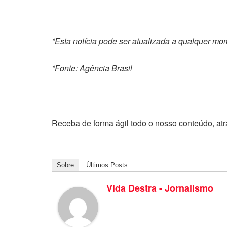
*Esta notícia pode ser atualizada a qualquer m
*Fonte: Agência Brasil
Receba de forma ágil todo o nosso conteúdo, at
Sobre
Últimos Posts
Vida Destra - Jornalismo