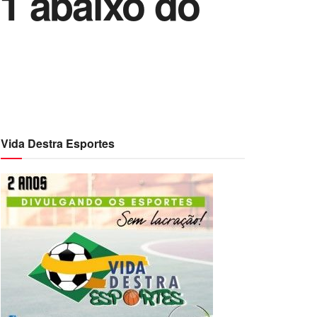
1 abaixo do
Vida Destra Esportes