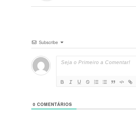
Subscribe
0
COMENTÁRIOS