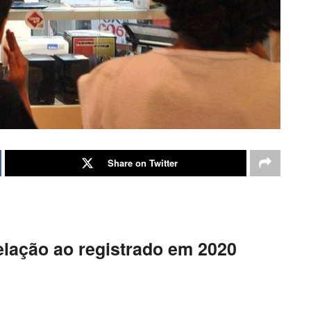
Share on Twitter
elação ao registrado em 2020