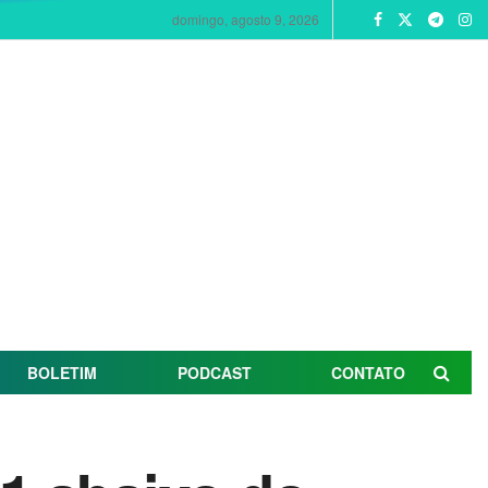
domingo, agosto 9, 2026
BOLETIM
PODCAST
CONTATO