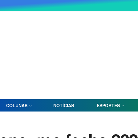
COLUNAS
NOTÍCIAS
ESPORTES