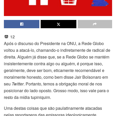
12
Após o discurso do Presidente na ONU, a Rede Globo
voltou a atacá-lo, chamando-o indiretamente de radical de
direita. Alguém já disse que, se a Rede Globo se mantém
insistentemente contra algo ou alguém, é porque isso,
geralmente, deve ser bom, eticamente recomendável e
moralmente honesto, como bem disse Jair Bolsonaro em
seu
Twitter
. Portanto, temos a obrigação moral de nos
posicionar do lado oposto. Grosso modo, isso vale para o
resto da mídia tupiniquim.
Uma destas coisas que são paulatinamente atacadas
pelas reportagens das emissoras ideologicamente