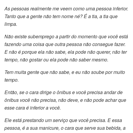
As pessoas realmente me veem como uma pessoa inferior.
Tanto que a gente não tem nome né? É a tia, a tia que
limpa.
Não existe subemprego a partir do momento que você está
fazendo uma coisa que outra pessoa não consegue fazer.
E não é porque ela não sabe, ela pode não querer, não ter
tempo, não gostar ou ela pode não saber mesmo.
Tem muita gente que não sabe, e eu não soube por muito
tempo.
Então, se o cara dirige o ônibus e você precisa andar de
ônibus você não precisa, não deve, e não pode achar que
esse cara é inferior a você.
Ele está prestando um serviço que você precisa. E essa
pessoa, é a sua manicure, o cara que serve sua bebida, a