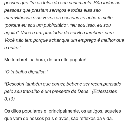
pessoa que tira as fotos do seu casamento. São todas as
pessoas que prestam serviços e todas elas são
maravilhosas e às vezes as pessoas se acham muito,
“porque eu sou um publicitário”, “eu sou isso, eu sou
aquilo”. Você é um prestador de serviço também, cara.
Você não tem porque achar que um emprego é melhor que
o outro.”
Me lembrei, na hora, de um dito popular!
“O trabalho dignifica.”
“
Descobri também que comer, beber e ser recompensado
pelo seu trabalho é um presente de Deus.” (Eclesiastes
3,13)
Os ditos populares e, principalmente, os antigos, aqueles
que vem de nossos pais e avós, são reflexos da vida.