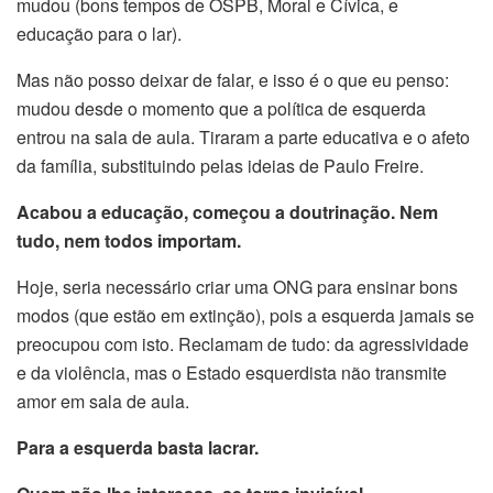
mudou (bons tempos de OSPB, Moral e Cívica, e
educação para o lar).
Mas não posso deixar de falar, e isso é o que eu penso:
mudou desde o momento que a política de esquerda
entrou na sala de aula. Tiraram a parte educativa e o afeto
da família, substituindo pelas ideias de Paulo Freire.
Acabou a educação, começou a doutrinação. Nem
tudo, nem todos importam.
Hoje, seria necessário criar uma ONG para ensinar bons
modos (que estão em extinção), pois a esquerda jamais se
preocupou com isto. Reclamam de tudo: da agressividade
e da violência, mas o Estado esquerdista não transmite
amor em sala de aula.
Para a esquerda basta lacrar.