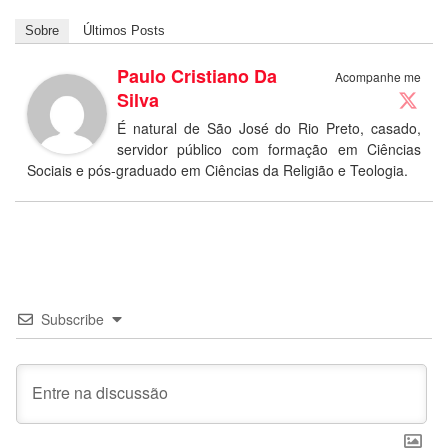
Sobre
Últimos Posts
Paulo Cristiano Da
Acompanhe me
Silva
É natural de São José do Rio Preto, casado,
servidor público com formação em Ciências
Sociais e pós-graduado em Ciências da Religião e Teologia.
Subscribe