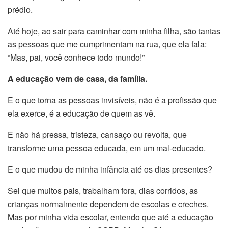
prédio.
Até hoje, ao sair para caminhar com minha filha, são tantas
as pessoas que me cumprimentam na rua, que ela fala:
“Mas, pai, você conhece todo mundo!”
A educação vem de casa, da família.
E o que torna as pessoas invisíveis, não é a profissão que
ela exerce, é a educação de quem as vê.
E não há pressa, tristeza, cansaço ou revolta, que
transforme uma pessoa educada, em um mal-educado.
E o que mudou de minha infância até os dias presentes?
Sei que muitos pais, trabalham fora, dias corridos, as
crianças normalmente dependem de escolas e creches.
Mas por minha vida escolar, entendo que até a educação