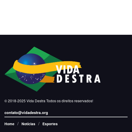
© 2018-2025
Vida Destra
Todos os direitos reservados!
contato@vidadestra.org
Home
Notícias
Esportes