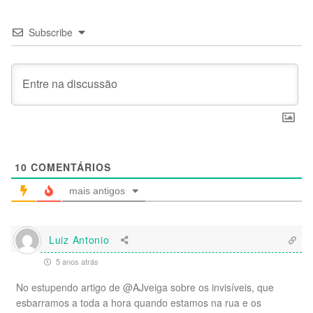
Subscribe
10
COMENTÁRIOS
mais antigos
Luiz Antonio
5 anos atrás
No estupendo artigo de @AJveiga sobre os invisíveis, que
esbarramos a toda a hora quando estamos na rua e os