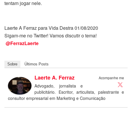
tentam jogar nele.
Laerte A Ferraz para Vida Destra 01/08/2020
Sigam-me no Twitter! Vamos discutir o tema!
@FerrazLaerte
Sobre
Últimos Posts
Laerte A. Ferraz
Acompanhe me
Advogado, jornalista e
publicitário. Escritor, articulista, palestrante e
consultor empresarial em Marketing e Comunicação