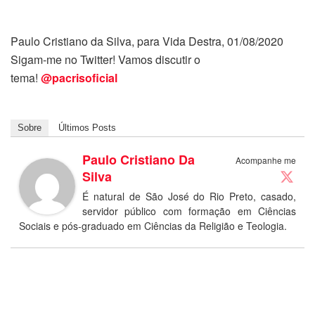
Paulo Cristiano da Silva, para Vida Destra, 01/08/2020
Sigam-me no Twitter! Vamos discutir o
tema!
@pacrisoficial
Sobre
Últimos Posts
Paulo Cristiano Da
Acompanhe me
Silva
É natural de São José do Rio Preto, casado,
servidor público com formação em Ciências
Sociais e pós-graduado em Ciências da Religião e Teologia.