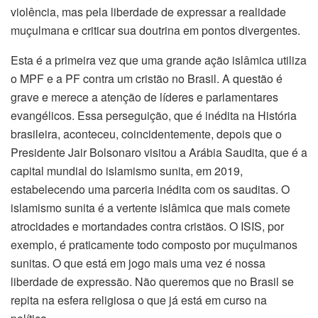
violência, mas pela liberdade de expressar a realidade
muçulmana e criticar sua doutrina em pontos divergentes.
Esta é a primeira vez que uma grande ação islâmica utiliza
o MPF e a PF contra um cristão no Brasil. A questão é
grave e merece a atenção de líderes e parlamentares
evangélicos. Essa perseguição, que é inédita na História
brasileira, aconteceu, coincidentemente, depois que o
Presidente Jair Bolsonaro visitou a Arábia Saudita, que é a
capital mundial do islamismo sunita, em 2019,
estabelecendo uma parceria inédita com os sauditas. O
islamismo sunita é a vertente islâmica que mais comete
atrocidades e mortandades contra cristãos. O ISIS, por
exemplo, é praticamente todo composto por muçulmanos
sunitas. O que está em jogo mais uma vez é nossa
liberdade de expressão. Não queremos que no Brasil se
repita na esfera religiosa o que já está em curso na