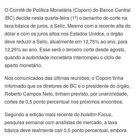
O Comitê de Política Monetária (Copom) do Banco Central
(BC) decide nesta quarta-feira (1º) o tamanho do corte na
taxa básica de juros, a Selic. Mesmo com a recente alta do
dólar e com os juros altos nos Estados Unidos, o órgão
deve reduzir a Selic, atualmente em 12,75% ao ano, para
12,25% ao ano. Esse será o terceiro corte desde agosto,
quando a autoridade monetária interrompeu o ciclo de
aperto monetário.
Nos comunicados das últimas reuniões, o Copom tinha
informado que os diretores do BC e o presidente do órgão,
Roberto Campos Neto, tinham previsto, por unanimidade,
cortes de 0,5 ponto percentual nos próximos encontros.
Segundo a edição mais recente do
boletim Focus
,
pesquisa semanal com analistas de mercado, a taxa
básica deve realmente cair 0,5 ponto percentual, embora