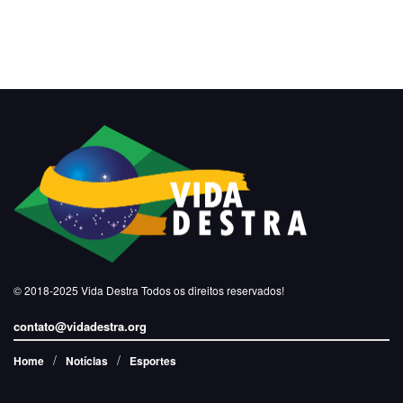
© 2018-2025
Vida Destra
Todos os direitos reservados!
contato@vidadestra.org
Home
Notícias
Esportes