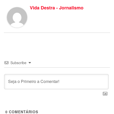
Vida Destra - Jornalismo
Subscribe
0
COMENTÁRIOS