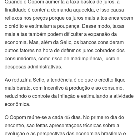
Quando o Copom aumenta a taxa básica de juros, a
finalidade é conter a demanda aquecida, e isso causa
reflexos nos preços porque os juros mais altos encarecem
o crédito e estimulam a poupança. Desse modo, taxas
mais altas também podem dificultar a expansão da
economia. Mas, além da Selic, os bancos consideram
outros fatores na hora de definir os juros cobrados dos
consumidores, como risco de inadimplência, lucro e
despesas administrativas.
Ao reduzir a Selic, a tendência é de que o crédito fique
mais barato, com incentivo à produção e ao consumo,
reduzindo o controle da inflação e estimulando a atividade
econômica.
O Copom reúne-se a cada 45 dias. No primeiro dia do
encontro, são feitas apresentações técnicas sobre a
evolução e as perspectivas das economias brasileira e