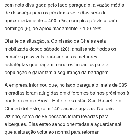
com nota divulgada pelo lado paraguaio, a vazão média
de descarga para os próximos sete dias será de
aproximadamente 4.400 m³/s, com pico previsto para
domingo (5), de aproximadamente 7.100 m³/s.
Diante da situação, a Comissão de Cheias está
mobilizada desde sábado (28), analisando “todos os
cenários possíveis para adotar as melhores
estratégias que tragam menores impactos para a
população e garantam a segurança da barragem”.
A empresa informou que, no lado paraguaio, mais de 385
moradias foram atingidas em diferentes bairros próximos à
fronteira com o Brasil. Entre eles estão San Rafael, em
Ciudad del Este, com 140 casas alagadas. No país
vizinho, cerca de 85 pessoas foram levadas para
albergues. Elas estão sendo orientadas a aguardar até
que a situação volte ao normal para retornar.