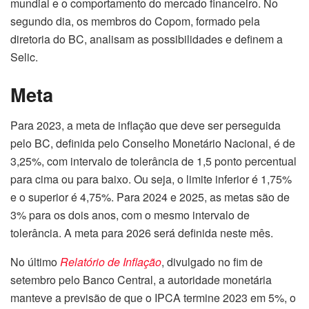
mundial e o comportamento do mercado financeiro. No
segundo dia, os membros do Copom, formado pela
diretoria do BC, analisam as possibilidades e definem a
Selic.
Meta
Para 2023, a meta de inflação que deve ser perseguida
pelo BC, definida pelo Conselho Monetário Nacional, é de
3,25%, com intervalo de tolerância de 1,5 ponto percentual
para cima ou para baixo. Ou seja, o limite inferior é 1,75%
e o superior é 4,75%. Para 2024 e 2025, as metas são de
3% para os dois anos, com o mesmo intervalo de
tolerância. A meta para 2026 será definida neste mês.
No último
Relatório de Inflação
, divulgado no fim de
setembro pelo Banco Central, a autoridade monetária
manteve a previsão de que o IPCA termine 2023 em 5%, o