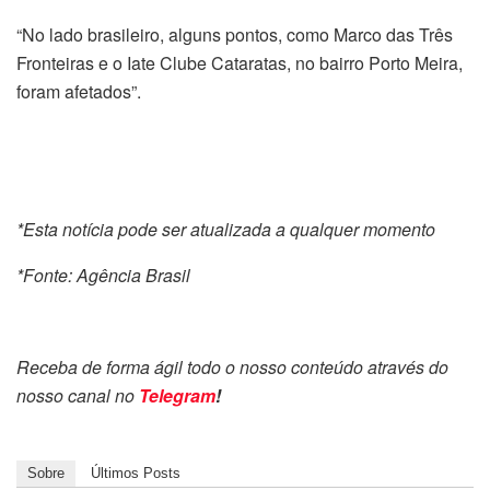
“No lado brasileiro, alguns pontos, como Marco das Três
Fronteiras e o Iate Clube Cataratas, no bairro Porto Meira,
foram afetados”.
*Esta notícia pode ser atualizada a qualquer momento
*Fonte: Agência Brasil
Receba de forma ágil todo o nosso conteúdo através do
nosso canal no
Telegram
!
Sobre
Últimos Posts