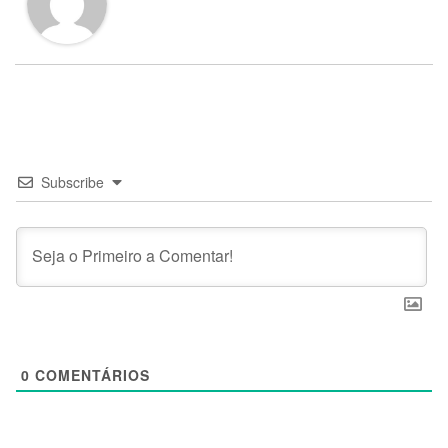
Subscribe
0
COMENTÁRIOS