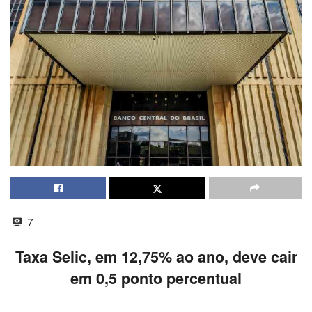
7
Taxa Selic, em 12,75% ao ano, deve cair
em 0,5 ponto percentual