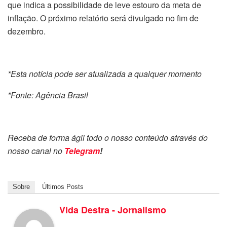
que indica a possibilidade de leve estouro da meta de
inflação. O próximo relatório será divulgado no fim de
dezembro.
*Esta notícia pode ser atualizada a qualquer momento
*Fonte: Agência Brasil
Receba de forma ágil todo o nosso conteúdo através do
nosso canal no
Telegram
!
Sobre
Últimos Posts
Vida Destra - Jornalismo