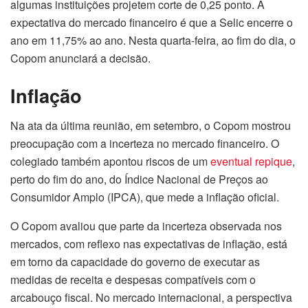
algumas instituições projetem corte de 0,25 ponto. A
expectativa do mercado financeiro é que a Selic encerre o
ano em 11,75% ao ano. Nesta quarta-feira, ao fim do dia, o
Copom anunciará a decisão.
Inflação
Na ata da última reunião, em setembro, o Copom mostrou
preocupação com a incerteza no mercado financeiro. O
colegiado também apontou riscos de um
eventual repique
,
perto do fim do ano, do Índice Nacional de Preços ao
Consumidor Amplo (IPCA), que mede a inflação oficial.
O Copom avaliou que parte da incerteza observada nos
mercados, com reflexo nas expectativas de inflação, está
em torno da capacidade do governo de executar as
medidas de receita e despesas compatíveis com o
arcabouço fiscal. No mercado internacional, a perspectiva