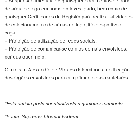
– Suspensão imediata de quaisquer documentos de porte
de arma de fogo em nome do investigado, bem como de
quaisquer Certificados de Registro para realizar atividades
de colecionamento de armas de fogo, tiro desportivo e
caça;
– Proibição de utilização de redes sociais;
– Proibição de comunicar-se com os demais envolvidos,
por qualquer meio.
O ministro Alexandre de Moraes determinou a notificação
dos órgãos envolvidos para cumprimento das cautelares.
*Esta notícia pode ser atualizada a qualquer momento
*Fonte: Supremo Tribunal Federal