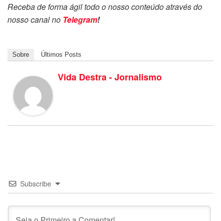
Receba de forma ágil todo o nosso conteúdo através do
nosso canal no
Telegram
!
Sobre
Últimos Posts
Vida Destra - Jornalismo
Subscribe