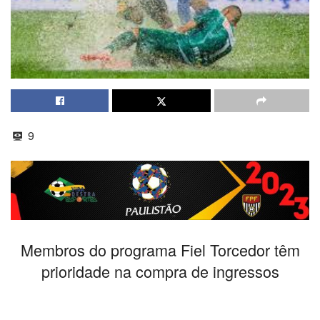
9
Membros do programa Fiel Torcedor têm
prioridade na compra de ingressos