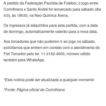
A pedido da Federação Paulista de Futebol, o jogo entre
Corinthians x Santo André foi remarcado para sábado (dia
4/3), às 18h30, na Neo Química Arena.
Os ingressos já adquiridos para esta partida, com a data
de domingo, automaticamente valerão para a nova data.
Aos torcedores que não puderem ir ao jogo no sábado,
solicitamos que entrem em contato com o atendimento do
Fiel Torcedor pelo tel. 11-3152-4000, número válido
também para WhatsApp.
*Esta notícia pode ser atualizada a qualquer momento
*Fonte: Página oficial do Corinthians