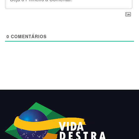
0
COMENTÁRIOS