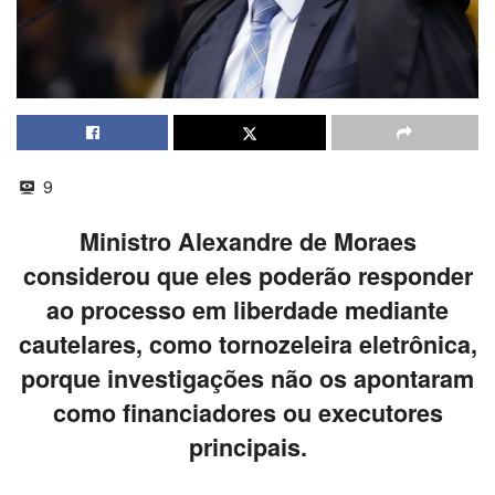
9
Ministro Alexandre de Moraes
considerou que eles poderão responder
ao processo em liberdade mediante
cautelares, como tornozeleira eletrônica,
porque investigações não os apontaram
como financiadores ou executores
principais.