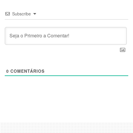
Subscribe
0
COMENTÁRIOS