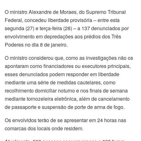
O ministro Alexandre de Moraes, do Supremo Tribunal
Federal, concedeu liberdade provisória – entre esta
segunda (27) e terça-feira (28) – a 137 denunciados por
envolvimento em depredações aos prédios dos Três
Poderes no dia 8 de janeiro.
O ministro considerou que, como as investigações não os
apontaram como financiadores ou executores principais,
esses denunciados podem responder em liberdade
mediante uma série de medidas cautelares, como
recolhimento domiciliar noturno e nos finais de semana
mediante tornozeleira eletrônica, além de cancelamento
de passaporte e suspensão de porte de arma de fogo.
Os envolvidos terão de se apresentar em 24 horas nas
comarcas dos locais onde residem.