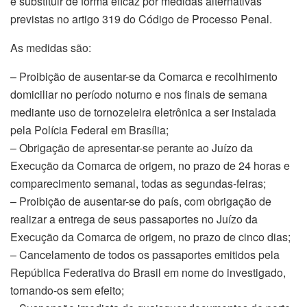
e substituir de forma eficaz por medidas alternativas
previstas no artigo 319 do Código de Processo Penal.
As medidas são:
– Proibição de ausentar-se da Comarca e recolhimento
domiciliar no período noturno e nos finais de semana
mediante uso de tornozeleira eletrônica a ser instalada
pela Polícia Federal em Brasília;
– Obrigação de apresentar-se perante ao Juízo da
Execução da Comarca de origem, no prazo de 24 horas e
comparecimento semanal, todas as segundas-feiras;
– Proibição de ausentar-se do país, com obrigação de
realizar a entrega de seus passaportes no Juízo da
Execução da Comarca de origem, no prazo de cinco dias;
– Cancelamento de todos os passaportes emitidos pela
República Federativa do Brasil em nome do investigado,
tornando-os sem efeito;