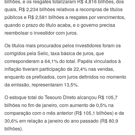
bilhões, e os resgates totalizaram R$ 4,816 bilhões, dos
quais, R$ 2,234 bilhões relativos a recompras de títulos
públicos e R$ 2,581 bilhões a resgates por vencimentos,
quando o prazo do título acaba, e o governo precisa
reembolsar o investidor com juros.
Os títulos mais procurados pelos investidores foram os
corrigidos pela Selic, taxa básica de juros, que
corresponderam a 64,1% do total. Papéis vinculados à
inflação tiveram participação de 22,4% nas vendas,
enquanto os prefixados, com juros definidos no momento
da emissão, representaram 13,5%.
O estoque total do Tesouro Direto alcançou R$ 105,7
bilhões no fim de janeiro, com aumento de 0,5% na
comparação com o mês anterior (R$ 105,1 bilhões) e de
30,6% em relação a janeiro do ano passado (R$ 80,9
bilhões).