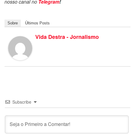
nosso canal no
Telegram
!
Sobre
Últimos Posts
Vida Destra - Jornalismo
Subscribe