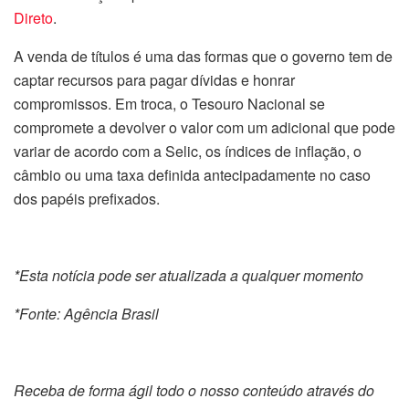
Direto
.
A venda de títulos é uma das formas que o governo tem de
captar recursos para pagar dívidas e honrar
compromissos. Em troca, o Tesouro Nacional se
compromete a devolver o valor com um adicional que pode
variar de acordo com a Selic, os índices de inflação, o
câmbio ou uma taxa definida antecipadamente no caso
dos papéis prefixados.
*Esta notícia pode ser atualizada a qualquer momento
*Fonte: Agência Brasil
Receba de forma ágil todo o nosso conteúdo através do