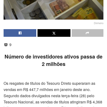
Dinheiro
9
Número de investidores ativos passa de
2 milhões
Os resgates de títulos do Tesouro Direto superaram as
vendas em R$ 447,7 milhões em janeiro deste ano.
Segundo dados divulgados nesta terça-feira (28) pelo
Tesouro Nacional, as vendas de títulos atingiram R$ 4,368