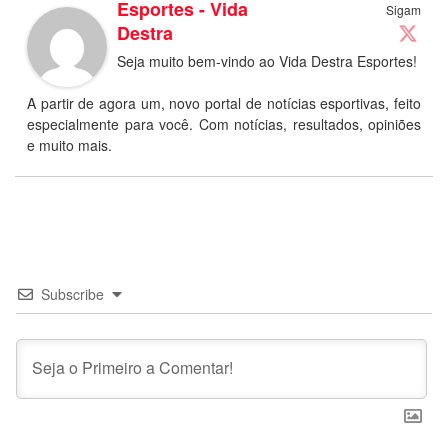
Esportes - Vida
Sigam
Destra
Seja muito bem-vindo ao Vida Destra Esportes!
A partir de agora um, novo portal de notícias esportivas, feito
especialmente para você. Com notícias, resultados, opiniões
e muito mais.
Subscribe