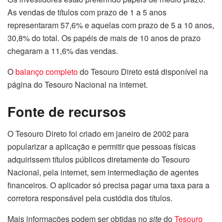
As vendas de títulos com prazo de 1 a 5 anos
representaram 57,6% e aquelas com prazo de 5 a 10 anos,
30,8% do total. Os papéis de mais de 10 anos de prazo
chegaram a 11,6% das vendas.
O
balanço completo
do Tesouro Direto está disponível na
página do Tesouro Nacional na internet.
Fonte de recursos
O Tesouro Direto foi criado em janeiro de 2002 para
popularizar a aplicação e permitir que pessoas físicas
adquirissem títulos públicos diretamente do Tesouro
Nacional, pela internet, sem intermediação de agentes
financeiros. O aplicador só precisa pagar uma taxa para a
corretora responsável pela custódia dos títulos.
Mais informações podem ser obtidas no
site
do
Tesouro