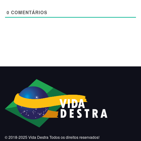
0
COMENTÁRIOS
© 2018-2025
Vida Destra
Todos os direitos reservados!