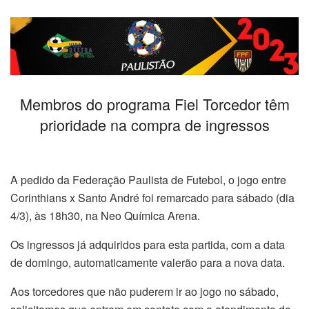
Membros do programa Fiel Torcedor têm
prioridade na compra de ingressos
A pedido da Federação Paulista de Futebol, o jogo entre
Corinthians x Santo André foi remarcado para sábado (dia
4/3), às 18h30, na Neo Química Arena.
Os ingressos já adquiridos para esta partida, com a data
de domingo, automaticamente valerão para a nova data.
Aos torcedores que não puderem ir ao jogo no sábado,