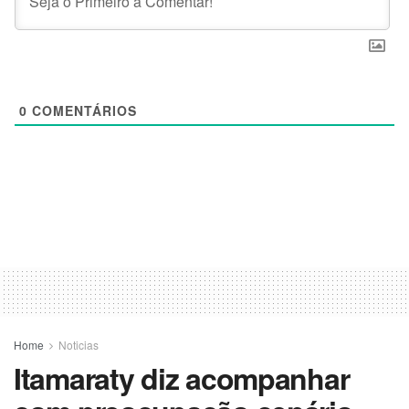
0
COMENTÁRIOS
Home
Noticias
Itamaraty diz acompanhar