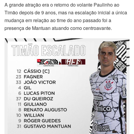
A grande atração era o retorno do volante Paulinho ao
Timão depois de 9 anos, mas na escalação inicial a única
mudança em relação ao time do ano passado foi a
presença de Mantuan atuando como centroavante.