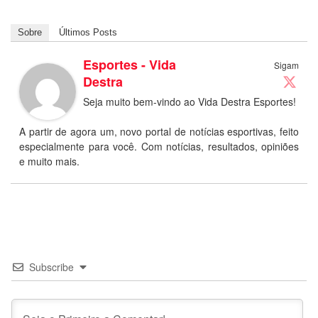
Sobre
Últimos Posts
Esportes - Vida
Sigam
Destra
Seja muito bem-vindo ao Vida Destra Esportes!
A partir de agora um, novo portal de notícias esportivas, feito
especialmente para você. Com notícias, resultados, opiniões
e muito mais.
Subscribe