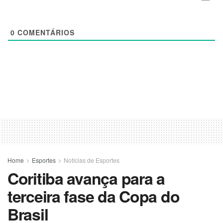
0
COMENTÁRIOS
Home
Esportes
Notícias de Esportes
Coritiba avança para a
terceira fase da Copa do
Brasil