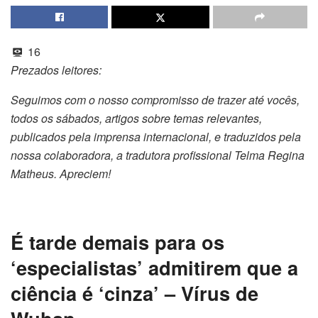
16
Prezados leitores:
Seguimos com o nosso compromisso de trazer até vocês,
todos os sábados, artigos sobre temas relevantes,
publicados pela imprensa internacional, e traduzidos pela
nossa colaboradora, a tradutora profissional Telma Regina
Matheus. Apreciem!
É tarde demais para os
‘especialistas’ admitirem que a
ciência é ‘cinza’ – Vírus de