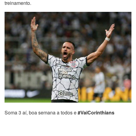
treinamento.
Soma 3 aí, boa semana a todos e
#VaiCorinthians