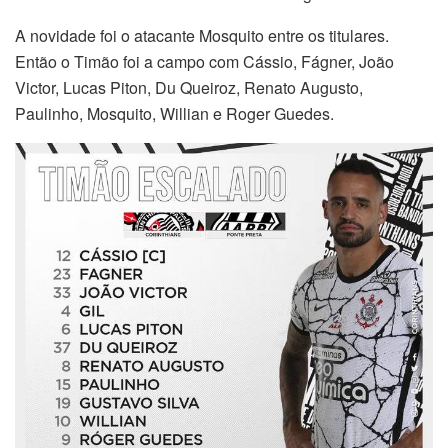
A novidade foi o atacante Mosquito entre os titulares.
Então o Timão foi a campo com Cássio, Fágner, João
Victor, Lucas Piton, Du Queiroz, Renato Augusto,
Paulinho, Mosquito, Willian e Roger Guedes.