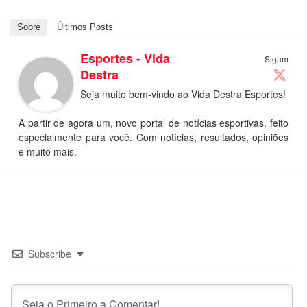
Sobre
Últimos Posts
Esportes - Vida
Sigam
Destra
Seja muito bem-vindo ao Vida Destra Esportes!
A partir de agora um, novo portal de notícias esportivas, feito
especialmente para você. Com notícias, resultados, opiniões
e muito mais.
Subscribe