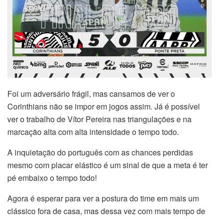
Foi um adversário frágil, mas cansamos de ver o
Corinthians não se impor em jogos assim. Já é possível
ver o trabalho de Vítor Pereira nas triangulações e na
marcação alta com alta intensidade o tempo todo.
A inquietação do português com as chances perdidas
mesmo com placar elástico é um sinal de que a meta é ter
pé embaixo o tempo todo!
Agora é esperar para ver a postura do time em mais um
clássico fora de casa, mas dessa vez com mais tempo de