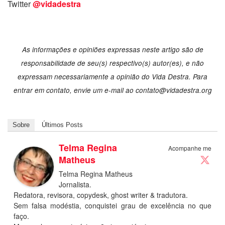
Twitter
@vidadestra
As informações e opiniões expressas neste artigo são de
responsabilidade de seu(s) respectivo(s) autor(es), e não
expressam necessariamente a opinião do Vida Destra. Para
entrar em contato, envie um e-mail ao contato@vidadestra.org
Sobre
Últimos Posts
Telma Regina
Acompanhe me
Matheus
Telma Regina Matheus
Jornalista.
Redatora, revisora, copydesk, ghost writer & tradutora.
Sem falsa modéstia, conquistei grau de excelência no que
faço.