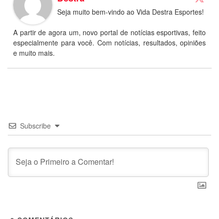
Seja muito bem-vindo ao Vida Destra Esportes!
A partir de agora um, novo portal de notícias esportivas, feito
especialmente para você. Com notícias, resultados, opiniões
e muito mais.
Subscribe