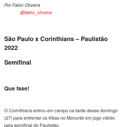
Por Fabio Oliveira
@fabio_oliveira
São Paulo x Corinthians – Paulistão
2022
Semifinal
Que fase!
O Corinthians entrou em campo na tarde desse domingo
(27) para enfrentar os trikas no Morumbi em jogo válido
pela semifinal do Paulistão.