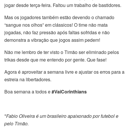
jogar desde terça-feira. Faltou um trabalho de bastidores.
Mas os jogadores também estão devendo o chamado
“sangue nos olhos” em clássicos! O time não mata
jogadas, não faz pressão após faltas sofridas e não
demonstra a vibração que jogos assim pedem!
Não me lembro de ter visto o Timão ser eliminado pelos
trikas desde que me entendo por gente. Que fase!
Agora é aproveitar a semana livre e ajustar os erros para a
estreia na libertadores.
Boa semana a todos e
#VaiCorinthians
*
Fabio Oliveira é um brasileiro apaixonado por futebol e
pelo Timão.