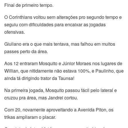
Final de primeiro tempo.
O Corinthians voltou sem alterações pro segundo tempo e
seguiu com dificuldades para encaixar as jogadas
ofensivas.
Giuliano era o que mais tentava, mas falhou em muitos
passes perto da área.
Aos 12 entraram Mosquito e Júnior Moraes nos lugares de
Willian, que nitidamente não estava 100%, e Paulinho, que
ainda tá dirigindo trator da Taunsa!
Na primeira jogada, Mosquito passou fácil pelo lateral e
cruzou pra área, mas Jandrei cortou.
Com 20, novamente aproveitando a Avenida Piton, os
trikas ampliaram o placar.