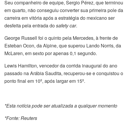
Seu companheiro de equipe, Sergio Pérez, que terminou
em quarto, não conseguiu converter sua primeira pole da
carreira em vitória após a estratégia do mexicano ser
desfeita pela entrada do
safety car
.
George Russell foi o quinto pela Mercedes, à frente de
Esteban Ocon, da Alpine, que superou Lando Norris, da
McLaren, em sexto por apenas 0,1 segundo.
Lewis Hamilton, vencedor da corrida inaugural do ano
passado na Arábia Saudita, recuperou-se e conquistou o
ponto final em 10º, após largar em 15º.
*Esta notícia pode ser atualizada a qualquer momento
*Fonte: Reuters