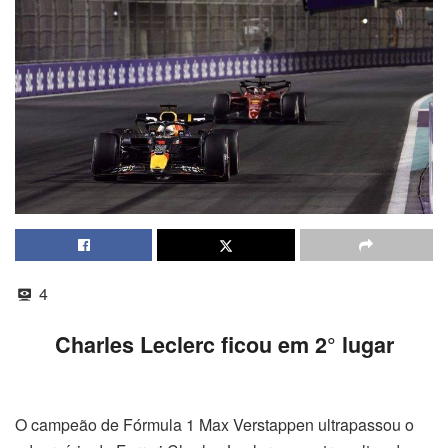
4
Charles Leclerc ficou em 2° lugar
O campeão de Fórmula 1 Max Verstappen ultrapassou o