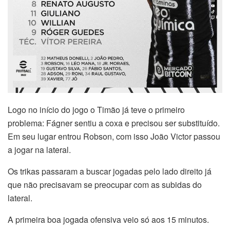
Logo no início do jogo o Timão já teve o primeiro
problema: Fágner sentiu a coxa e precisou ser substituído.
Em seu lugar entrou Robson, com isso João Victor passou
a jogar na lateral.
Os trikas passaram a buscar jogadas pelo lado direito já
que não precisavam se preocupar com as subidas do
lateral.
A primeira boa jogada ofensiva veio só aos 15 minutos.