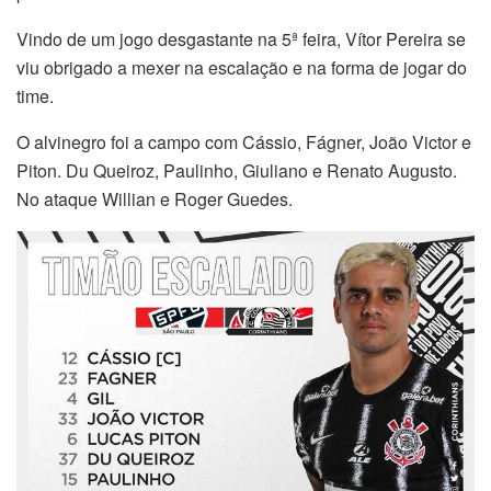
Vindo de um jogo desgastante na 5ª feira, Vítor Pereira se
viu obrigado a mexer na escalação e na forma de jogar do
time.
O alvinegro foi a campo com Cássio, Fágner, João Victor e
Piton. Du Queiroz, Paulinho, Giuliano e Renato Augusto.
No ataque Willian e Roger Guedes.