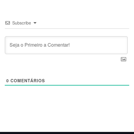
Subscribe
0
COMENTÁRIOS