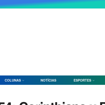
COLUNAS
NOTÍCIAS
ESPORTES