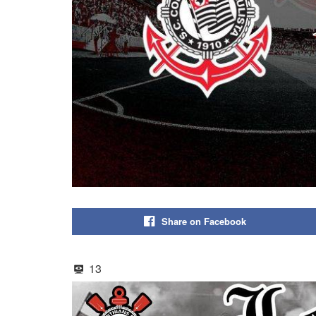
Share on Facebook
13