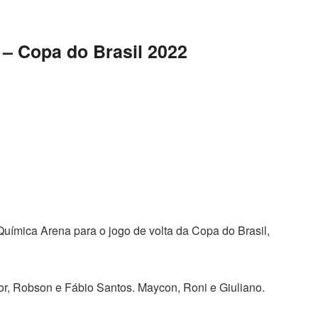
 – Copa do Brasil 2022
ímica Arena para o jogo de volta da Copa do Brasil,
tor, Robson e Fábio Santos. Maycon, Roni e Giuliano.