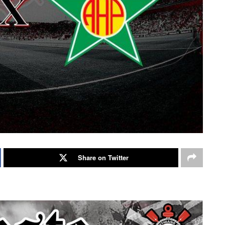
Share on Twitter