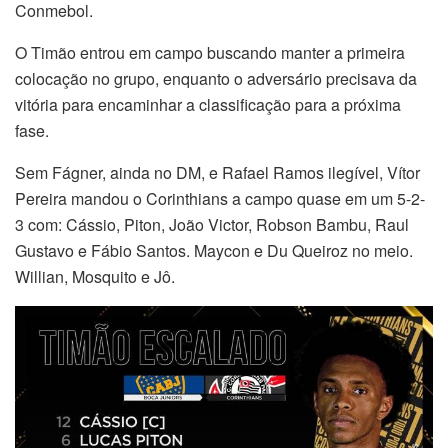
Conmebol.
O Timão entrou em campo buscando manter a primeira
colocação no grupo, enquanto o adversário precisava da
vitória para encaminhar a classificação para a próxima
fase.
Sem Fágner, ainda no DM, e Rafael Ramos ilegível, Vítor
Pereira mandou o Corinthians a campo quase em um 5-2-
3 com: Cássio, Piton, João Victor, Robson Bambu, Raul
Gustavo e Fábio Santos. Maycon e Du Queiroz no meio.
Willian, Mosquito e Jô.