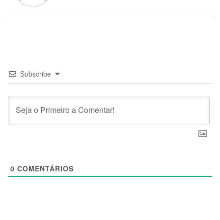
Subscribe
0
COMENTÁRIOS