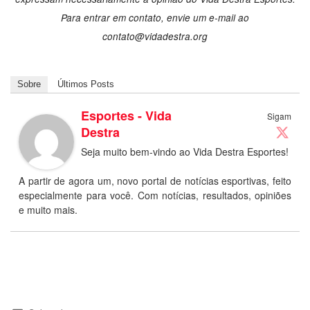
Para entrar em contato, envie um e-mail ao
contato@vidadestra.org
Sobre
Últimos Posts
Esportes - Vida
Sigam
Destra
Seja muito bem-vindo ao Vida Destra Esportes!
A partir de agora um, novo portal de notícias esportivas, feito
especialmente para você. Com notícias, resultados, opiniões
e muito mais.