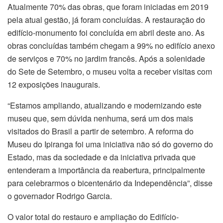
Atualmente 70% das obras, que foram iniciadas em 2019
pela atual gestão, já foram concluídas. A restauração do
edifício-monumento foi concluída em abril deste ano. As
obras concluídas também chegam a 99% no edifício anexo
de serviços e 70% no jardim francês. Após a solenidade
do Sete de Setembro, o museu volta a receber visitas com
12 exposições inaugurais.
“Estamos ampliando, atualizando e modernizando este
museu que, sem dúvida nenhuma, será um dos mais
visitados do Brasil a partir de setembro. A reforma do
Museu do Ipiranga foi uma iniciativa não só do governo do
Estado, mas da sociedade e da iniciativa privada que
entenderam a importância da reabertura, principalmente
para celebrarmos o bicentenário da Independência”, disse
o governador Rodrigo Garcia.
O valor total do restauro e ampliação do Edifício-