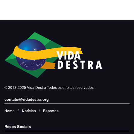
© 2018-2025
Vida Destra
Todos os direitos reservados!
contato@vidadestra.org
Home
Notícias
Esportes
Redes Sociais