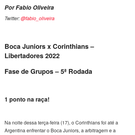
Por Fabio Oliveira
Twitter:
@fabio_oliveira
Boca Juniors x Corinthians –
Libertadores 2022
Fase de Grupos – 5ª Rodada
1 ponto na raça!
Na noite dessa terça-feira (17), o Corinthians foi até a
Argentina enfrentar o Boca Juniors, a arbitragem e a