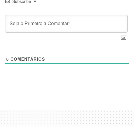
Subscribe
0
COMENTÁRIOS