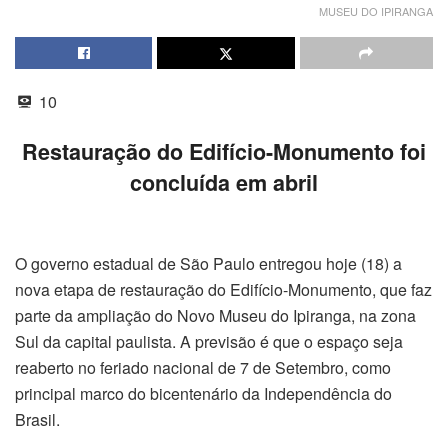
MUSEU DO IPIRANGA
10
Restauração do Edifício-Monumento foi
concluída em abril
O governo estadual de São Paulo entregou hoje (18) a
nova etapa de restauração do Edifício-Monumento, que faz
parte da ampliação do Novo Museu do Ipiranga, na zona
Sul da capital paulista. A previsão é que o espaço seja
reaberto no feriado nacional de 7 de Setembro, como
principal marco do bicentenário da Independência do
Brasil.