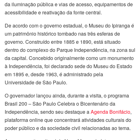
da iluminação pública e vias de acesso, equipamentos de
acessibilidade e reativação da fonte central.
De acordo com o governo estadual, o Museu do Ipiranga é
um patrimônio histórico tombado nas três esferas de
governo. Construído entre 1885 e 1890, está situado
dentro do complexo do Parque Independência, na zona sul
da capital. Concebido originalmente como um monumento
à Independência, foi declarado sede do Museu do Estado
em 1895 e, desde 1963, é administrado pela
Universidade de São Paulo.
O governador lançou ainda, durante a visita, o programa
Brasil 200 – São Paulo Celebra o Bicentenário da
Independência, sendo seu destaque a
Agenda Bonifácio
,
plataforma online que concentrará atividades culturais do
poder público e da sociedade civil relacionadas ao tema.