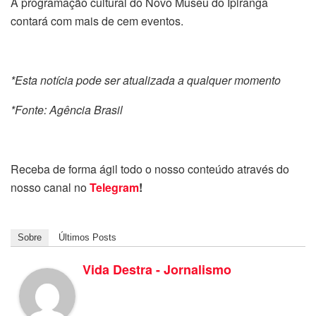
A programação cultural do Novo Museu do Ipiranga
contará com mais de cem eventos.
*Esta notícia pode ser atualizada a qualquer momento
*Fonte: Agência Brasil
Receba de forma ágil todo o nosso conteúdo através do
nosso canal no
Telegram
!
Sobre
Últimos Posts
Vida Destra - Jornalismo