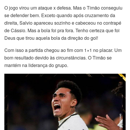
O jogo virou um ataque x defesa. Mas o Timão conseguiu
se defender bem. Exceto quando após cruzamento da
direita, Salvio apareceu sozinho e cabeceou no contrapé
de Cássio. Mas a bola foi pra fora. Tenho certeza que foi
Deus que tirou aquela bola da direção do gol!
Com isso a partida chegou ao fim com 1×1 no placar. Um
bom resultado devido às circunstâncias. O Timão se
mantém na liderança do grupo.