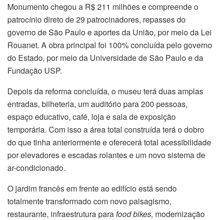
Monumento chegou a R$ 211 milhões e compreende o
patrocínio direto de 29 patrocinadores, repasses do
governo de São Paulo e aportes da União, por meio da Lei
Rouanet. A obra principal foi 100% concluída pelo governo
do Estado, por meio da Universidade de São Paulo e da
Fundação USP.
Depois da reforma concluída, o museu terá duas amplas
entradas, bilheteria, um auditório para 200 pessoas,
espaço educativo, café, loja e sala de exposição
temporária. Com isso a área total construída terá o dobro
do que tinha anteriormente e oferecerá total acessibilidade
por elevadores e escadas rolantes e um novo sistema de
ar-condicionado.
O jardim francês em frente ao edifício está sendo
totalmente transformado com novo paisagismo,
restaurante, infraestrutura para
food bikes,
modernização