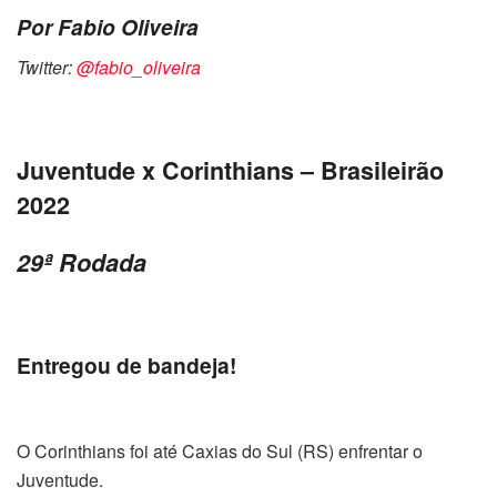
Por Fabio Oliveira
Twitter:
@fabio_oliveira
Juventude x Corinthians – Brasileirão
2022
29ª Rodada
Entregou de bandeja!
O Corinthians foi até Caxias do Sul (RS) enfrentar o
Juventude.