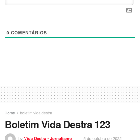
0
COMENTÁRIOS
Home
boletim vida destra
Boletim Vida Destra 123
by
Vida Destra - Jornalismo
5 de outubro de 2022