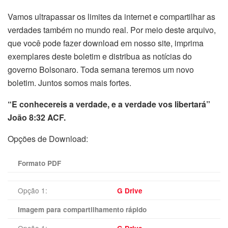
Vamos ultrapassar os limites da internet e compartilhar as
verdades também no mundo real. Por meio deste arquivo,
que você pode fazer download em nosso site, imprima
exemplares deste boletim e distribua as notícias do
governo Bolsonaro. Toda semana teremos um novo
boletim. Juntos somos mais fortes.
“E conhecereis a verdade, e a verdade vos libertará”
João 8:32 ACF.
Opções de Download:
Formato PDF
Opção 1:
G Drive
Imagem para compartilhamento rápido
Opção 1: