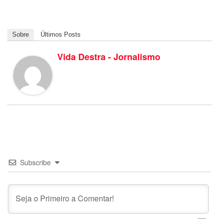
Sobre
Últimos Posts
Vida Destra - Jornalismo
Subscribe