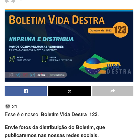
21
Esse é o nosso
Boletim Vida Destra 123
.
Envie fotos da distribuição do Boletim, que
publicaremos nas nossas redes sociais.