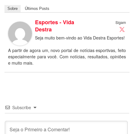
Sobre
Últimos Posts
Esportes - Vida
Sigam
Destra
Seja muito bem-vindo ao Vida Destra Esportes!
A partir de agora um, novo portal de notícias esportivas, feito
especialmente para você. Com notícias, resultados, opiniões
e muito mais.
Subscribe