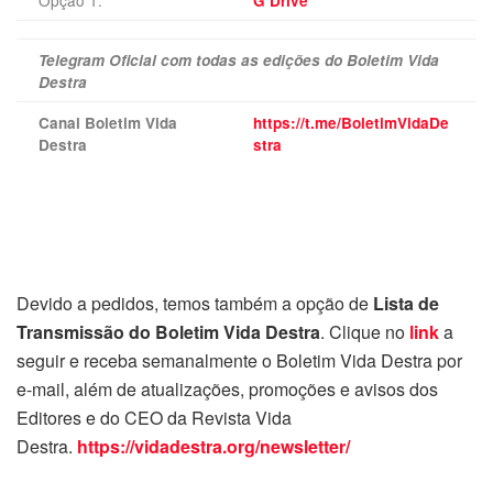
G Drive
Telegram Oficial com todas as edições do Boletim Vida
Destra
Canal Boletim Vida
https://t.me/BoletimVidaDe
Destra
stra
Devido a pedidos, temos também a opção de
Lista de
Transmissão do Boletim Vida Destra
. Clique no
link
a
seguir e receba semanalmente o Boletim Vida Destra por
e-mail, além de atualizações, promoções e avisos dos
Editores e do CEO da Revista Vida
Destra.
https://vidadestra.org/newsletter/