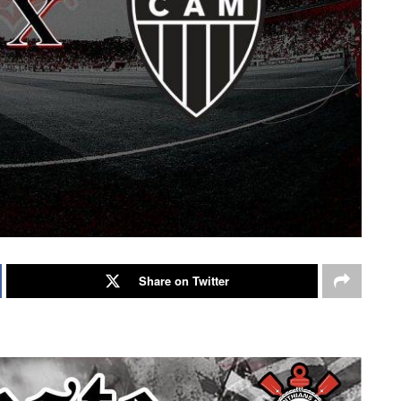
Share on Twitter