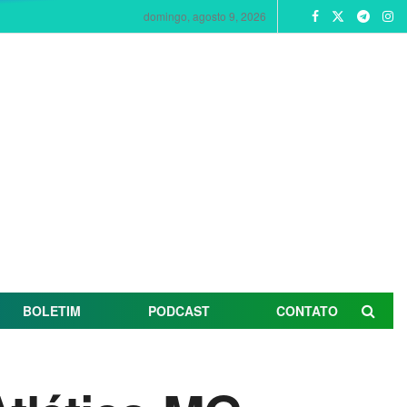
domingo, agosto 9, 2026
BOLETIM
PODCAST
CONTATO