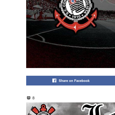
Share on Facebook
8