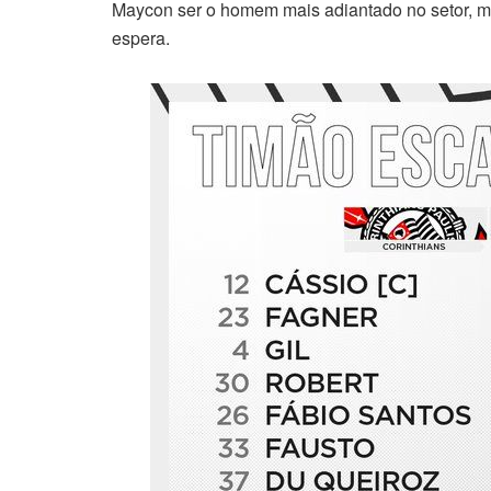
Maycon ser o homem mais adiantado no setor, m
espera.