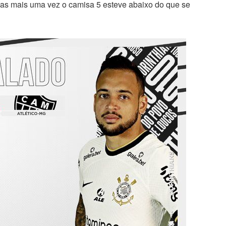
as mais uma vez o camisa 5 esteve abaixo do que se