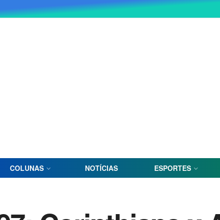
COLUNAS
NOTÍCIAS
ESPORTES