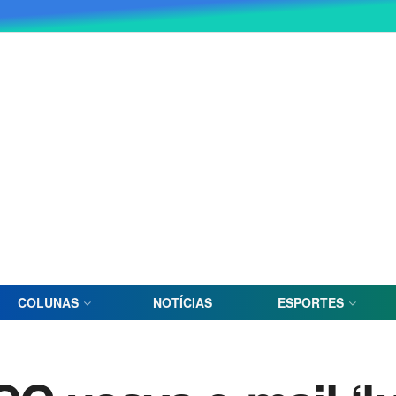
COLUNAS
NOTÍCIAS
ESPORTES