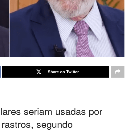
Share on Twitter
ulares seriam usadas por
r rastros, segundo