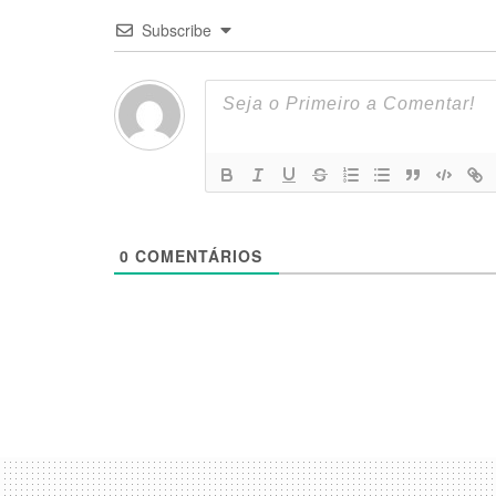
Subscribe
0
COMENTÁRIOS