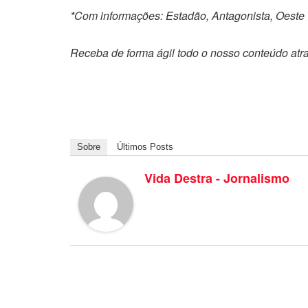
*Com informações: Estadão, Antagonista, Oeste
Receba de forma ágil todo o nosso conteúdo atr
Sobre
Últimos Posts
Vida Destra - Jornalismo