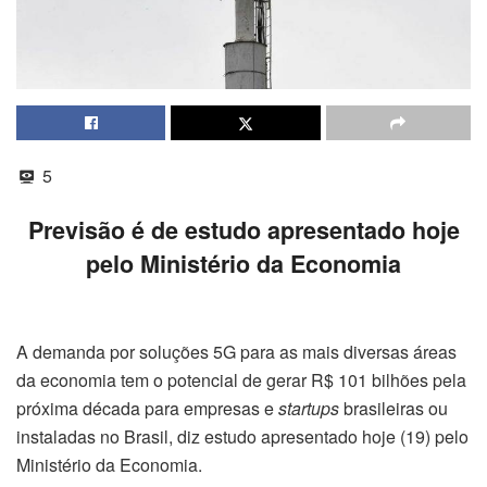
5
Previsão é de estudo apresentado hoje
pelo Ministério da Economia
A demanda por soluções 5G para as mais diversas áreas
da economia tem o potencial de gerar R$ 101 bilhões pela
próxima década para empresas e
startups
brasileiras ou
instaladas no Brasil, diz estudo apresentado hoje (19) pelo
Ministério da Economia.