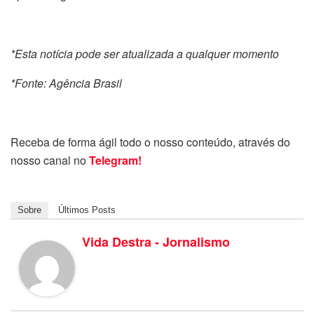
*Esta notícia pode ser atualizada a qualquer momento
*Fonte: Agência Brasil
Receba de forma ágil todo o nosso conteúdo, através do
nosso canal no
Telegram!
Sobre
Últimos Posts
Vida Destra - Jornalismo