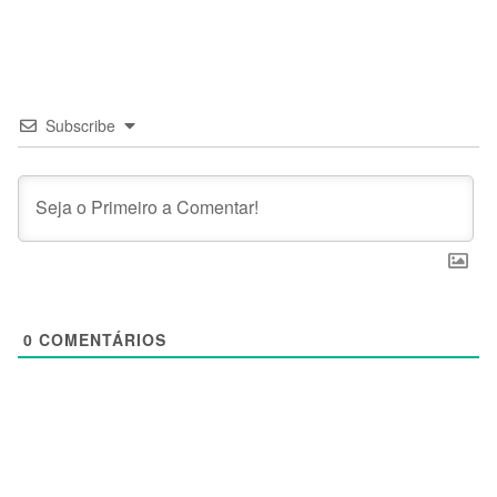
Subscribe
0
COMENTÁRIOS