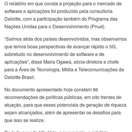
O relatório em que consta a projeção para o mercado de
software e aplicações foi produzido pela consultoria
Deloitte, com a participação também do Programa das
Nações Unidas para o Desenvolvimento (Pnud).
“Saímos atrás dos países desenvolvidos, mas observamos
que temos boas perspectivas de avançar rápido o 5G,
sobretudo no desenvolvimento de software e de
aplicações”, disse Maria Ogawa, sócia-diretora e chefe
para a Área de Tecnologia, Mídia e Telecomunicações da
Deloitte Brasil.
No documento apresentado hoje constam 96
recomendações de políticas públicas, em oito frentes de
atuação, para que esses potenciais de geração de riqueza
sejam alcançados, além de apresentar os desafios para
que isso se realize.