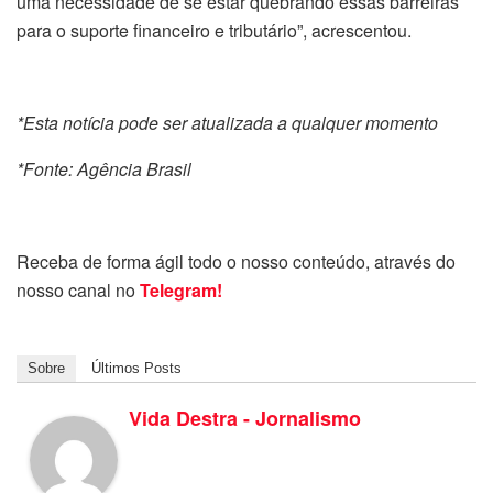
uma necessidade de se estar quebrando essas barreiras
para o suporte financeiro e tributário”, acrescentou.
*Esta notícia pode ser atualizada a qualquer momento
*Fonte: Agência Brasil
Receba de forma ágil todo o nosso conteúdo, através do
nosso canal no
Telegram!
Sobre
Últimos Posts
Vida Destra - Jornalismo