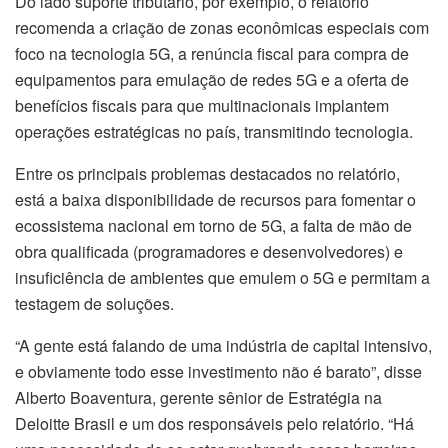
Do lado suporte tributário, por exemplo, o relatório
recomenda a criação de zonas econômicas especiais com
foco na tecnologia 5G, a renúncia fiscal para compra de
equipamentos para emulação de redes 5G e a oferta de
benefícios fiscais para que multinacionais implantem
operações estratégicas no país, transmitindo tecnologia.
Entre os principais problemas destacados no relatório,
está a baixa disponibilidade de recursos para fomentar o
ecossistema nacional em torno de 5G, a falta de mão de
obra qualificada (programadores e desenvolvedores) e
insuficiência de ambientes que emulem o 5G e permitam a
testagem de soluções.
“A gente está falando de uma indústria de capital intensivo,
e obviamente todo esse investimento não é barato”, disse
Alberto Boaventura, gerente sênior de Estratégia na
Deloitte Brasil e um dos responsáveis pelo relatório. “Há