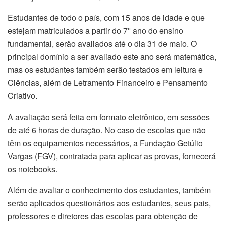
Estudantes de todo o país, com 15 anos de idade e que
estejam matriculados a partir do 7º ano do ensino
fundamental, serão avaliados até o dia 31 de maio. O
principal domínio a ser avaliado este ano será matemática,
mas os estudantes também serão testados em leitura e
Ciências, além de Letramento Financeiro e Pensamento
Criativo.
A avaliação será feita em formato eletrônico, em sessões
de até 6 horas de duração. No caso de escolas que não
têm os equipamentos necessários, a Fundação Getúlio
Vargas (FGV), contratada para aplicar as provas, fornecerá
os notebooks.
Além de avaliar o conhecimento dos estudantes, também
serão aplicados questionários aos estudantes, seus pais,
professores e diretores das escolas para obtenção de