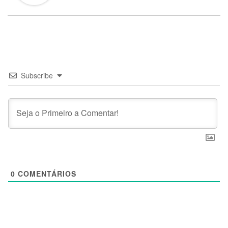
Subscribe
0
COMENTÁRIOS