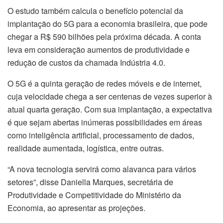
O estudo também calcula o benefício potencial da
implantação do 5G para a economia brasileira, que pode
chegar a R$ 590 bilhões pela próxima década. A conta
leva em consideração aumentos de produtividade e
redução de custos da chamada Indústria 4.0.
O 5G é a quinta geração de redes móveis e de internet,
cuja velocidade chega a ser centenas de vezes superior à
atual quarta geração. Com sua implantação, a expectativa
é que sejam abertas inúmeras possibilidades em áreas
como inteligência artificial, processamento de dados,
realidade aumentada, logística, entre outras.
“A nova tecnologia servirá como alavanca para vários
setores”, disse Daniella Marques, secretária de
Produtividade e Competitividade do Ministério da
Economia, ao apresentar as projeções.