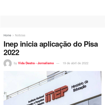
Home
Noticias
Inep inicia aplicação do Pisa
2022
by
Vida Destra - Jornalismo
19 de abril de 2022