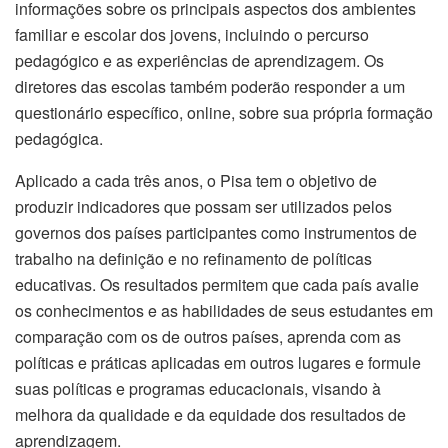
informações sobre os principais aspectos dos ambientes
familiar e escolar dos jovens, incluindo o percurso
pedagógico e as experiências de aprendizagem. Os
diretores das escolas também poderão responder a um
questionário específico, online, sobre sua própria formação
pedagógica.
Aplicado a cada três anos, o Pisa tem o objetivo de
produzir indicadores que possam ser utilizados pelos
governos dos países participantes como instrumentos de
trabalho na definição e no refinamento de políticas
educativas. Os resultados permitem que cada país avalie
os conhecimentos e as habilidades de seus estudantes em
comparação com os de outros países, aprenda com as
políticas e práticas aplicadas em outros lugares e formule
suas políticas e programas educacionais, visando à
melhora da qualidade e da equidade dos resultados de
aprendizagem.