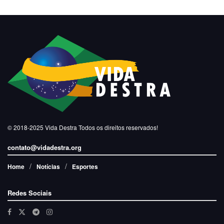
© 2018-2025
Vida Destra
Todos os direitos reservados!
contato@vidadestra.org
Home
Notícias
Esportes
Redes Sociais