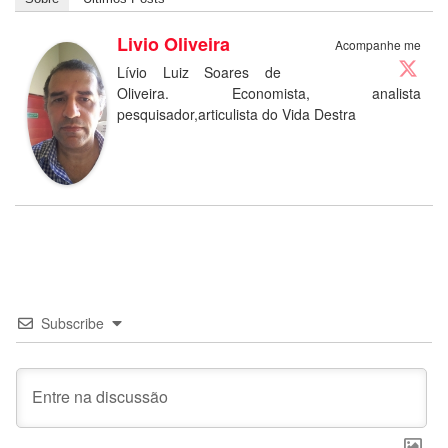
Livio Oliveira
Acompanhe me
Lívio Luiz Soares de
Oliveira. Economista, analista
pesquisador,articulista do Vida Destra
Subscribe