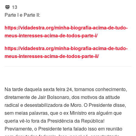
13
Parte I e Parte II:
https://vidadestra.org/minha-biografia-acima-de-tudo-
meus-interesses-acima-de-todos-parte-i/
https://vidadestra.org/minha-biografia-acima-de-tudo-
meus-interesses-acima-de-todos-parte-ii/
Na tarde daquela sexta feira 24, tomamos conhecimento,
diretamente de Jair Bolsonaro, dos motivos da atitude
radical e desestabilizadora de Moro. O Presidente disse,
sem meias palavras, que o ex Ministro era alguém que
queria vê-lo fora da Presidência da República!
Previamente, o Presidente teria falado isso em reunião