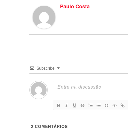
Paulo Costa
Subscribe
2
COMENTÁRIOS