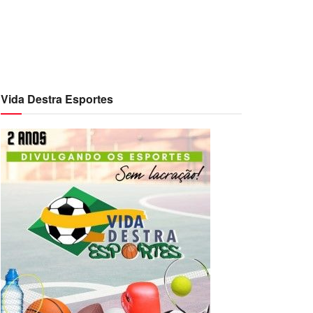
Vida Destra Esportes