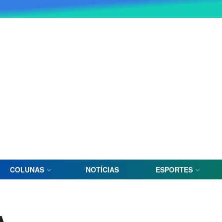
COLUNAS
NOTÍCIAS
ESPORTES