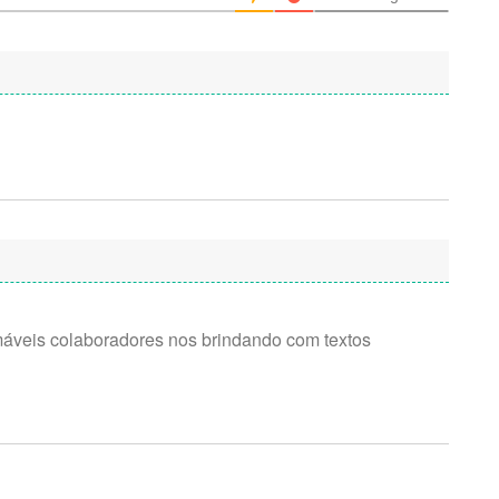
máveis colaboradores nos brindando com textos