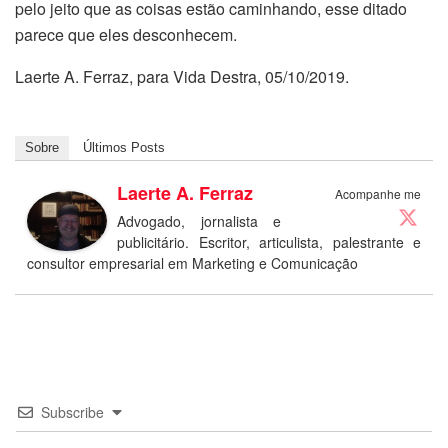
pelo jeito que as coisas estão caminhando, esse ditado
parece que eles desconhecem.
Laerte A. Ferraz, para Vida Destra, 05/10/2019.
Sobre
Últimos Posts
Laerte A. Ferraz
Acompanhe me
Advogado, jornalista e
publicitário. Escritor, articulista, palestrante e
consultor empresarial em Marketing e Comunicação
Subscribe