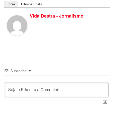
Sobre
Últimos Posts
Vida Destra - Jornalismo
Subscribe