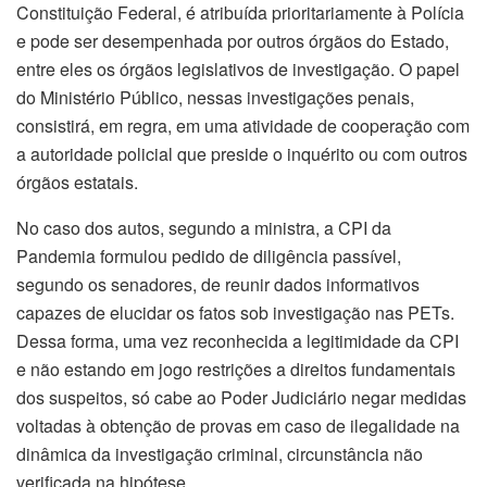
Constituição Federal, é atribuída prioritariamente à Polícia
e pode ser desempenhada por outros órgãos do Estado,
entre eles os órgãos legislativos de investigação. O papel
do Ministério Público, nessas investigações penais,
consistirá, em regra, em uma atividade de cooperação com
a autoridade policial que preside o inquérito ou com outros
órgãos estatais.
No caso dos autos, segundo a ministra, a CPI da
Pandemia formulou pedido de diligência passível,
segundo os senadores, de reunir dados informativos
capazes de elucidar os fatos sob investigação nas PETs.
Dessa forma, uma vez reconhecida a legitimidade da CPI
e não estando em jogo restrições a direitos fundamentais
dos suspeitos, só cabe ao Poder Judiciário negar medidas
voltadas à obtenção de provas em caso de ilegalidade na
dinâmica da investigação criminal, circunstância não
verificada na hipótese.