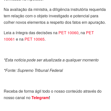
Na avaliação da ministra, a diligência instrutória requerida
tem relação com o objeto investigado e potencial para
colher novos elementos a respeito dos fatos em apuração.
Leia a íntegra das decisões na
PET 10060
, na
PET
10061
e na
PET 10065
.
*Esta notícia pode ser atualizada a qualquer momento
*Fonte: Supremo Tribunal Federal
Receba de forma ágil todo o nosso conteúdo através do
nosso canal no
Telegram
!