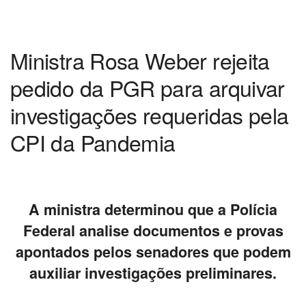
Ministra Rosa Weber rejeita
pedido da PGR para arquivar
investigações requeridas pela
CPI da Pandemia
A ministra determinou que a Polícia
Federal analise documentos e provas
apontados pelos senadores que podem
auxiliar investigações preliminares.