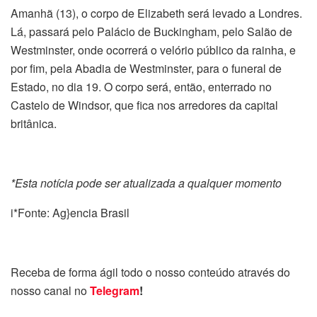
Amanhã (13), o corpo de Elizabeth será levado a Londres.
Lá, passará pelo Palácio de Buckingham, pelo Salão de
Westminster, onde ocorrerá o velório público da rainha, e
por fim, pela Abadia de Westminster, para o funeral de
Estado, no dia 19. O corpo será, então, enterrado no
Castelo de Windsor, que fica nos arredores da capital
britânica.
*Esta notícia pode ser atualizada a qualquer momento
i*Fonte: Ag}encia Brasil
Receba de forma ágil todo o nosso conteúdo através do
nosso canal no
Telegram
!