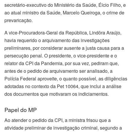
secretário-executivo do Ministério da Saúde, Élcio Filho, e
ao atual ministro da Saúde, Marcelo Queiroga, o crime de
prevaricação.
A vice-Procuradora-Geral da República, Lindôra Araújo,
havia requerido o arquivamento das investigações
preliminares, por considerar ausente a justa causa para a
persecução penal. O presidente, o vice-presidente e o
relator da CPI da Pandemia, por sua vez, pediram que,
antes de o pedido de arquivamento ser analisado, a
Polícia Federal aproveite, o quanto possível, as diligências
adotadas no contexto da Pet 10064, que inclui a análise
dos documentos que motivaram os indiciamentos.
Papel do MP
Ao atender o pedido da CPI, a ministra frisou que a
atividade preliminar de investigação criminal, segundo a