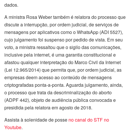
dados.
A ministra Rosa Weber também é relatora do processo que
discute a interrupção, por ordem judicial, de serviços de
mensagens por aplicativos como o WhatsApp (ADI 5527),
cujo julgamento foi suspenso por pedido de vista. Em seu
voto, a ministra ressaltou que o sigilo das comunicações,
inclusive pela internet, é uma garantia constitucional e
afastou qualquer interpretação do Marco Civil da Internet
(Lei 12.965/2014) que permita que, por ordem judicial, as
empresas deem acesso ao conteúdo de mensagens
criptografadas ponta-a-ponta. Aguarda julgamento, ainda,
o processo que trata da descriminalização do aborto
(ADPF 442), objeto de audiência pública convocada e
presidida pela relatora em agosto de 2018.
Assista à solenidade de posse
no canal do STF no
Youtube
.