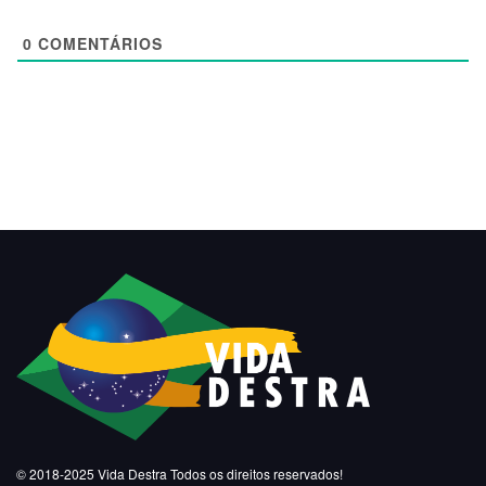
0
COMENTÁRIOS
© 2018-2025
Vida Destra
Todos os direitos reservados!