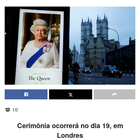
10
Cerimônia ocorrerá no dia 19, em
Londres