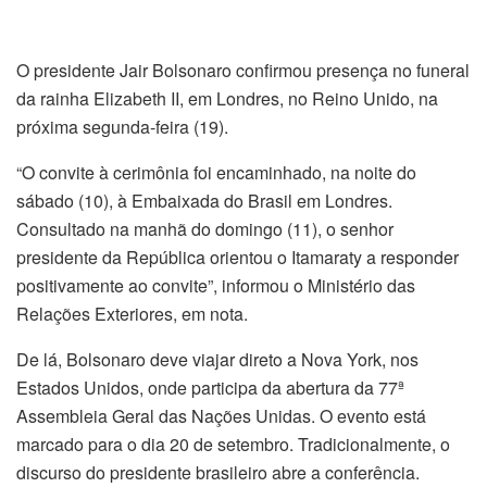
O presidente Jair Bolsonaro confirmou presença no funeral
da rainha Elizabeth II, em Londres, no Reino Unido, na
próxima segunda-feira (19).
“O convite à cerimônia foi encaminhado, na noite do
sábado (10), à Embaixada do Brasil em Londres.
Consultado na manhã do domingo (11), o senhor
presidente da República orientou o Itamaraty a responder
positivamente ao convite”, informou o Ministério das
Relações Exteriores, em nota.
De lá, Bolsonaro deve viajar direto a Nova York, nos
Estados Unidos, onde participa da abertura da 77ª
Assembleia Geral das Nações Unidas. O evento está
marcado para o dia 20 de setembro. Tradicionalmente, o
discurso do presidente brasileiro abre a conferência.