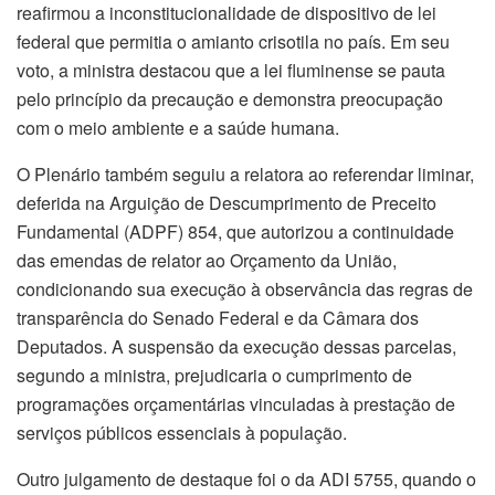
reafirmou a inconstitucionalidade de dispositivo de lei
federal que permitia o amianto crisotila no país. Em seu
voto, a ministra destacou que a lei fluminense se pauta
pelo princípio da precaução e demonstra preocupação
com o meio ambiente e a saúde humana.
O Plenário também seguiu a relatora ao referendar liminar,
deferida na Arguição de Descumprimento de Preceito
Fundamental (ADPF) 854, que autorizou a continuidade
das emendas de relator ao Orçamento da União,
condicionando sua execução à observância das regras de
transparência do Senado Federal e da Câmara dos
Deputados. A suspensão da execução dessas parcelas,
segundo a ministra, prejudicaria o cumprimento de
programações orçamentárias vinculadas à prestação de
serviços públicos essenciais à população.
Outro julgamento de destaque foi o da ADI 5755, quando o