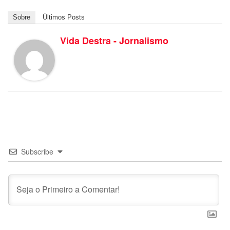
Sobre
Últimos Posts
Vida Destra - Jornalismo
Subscribe