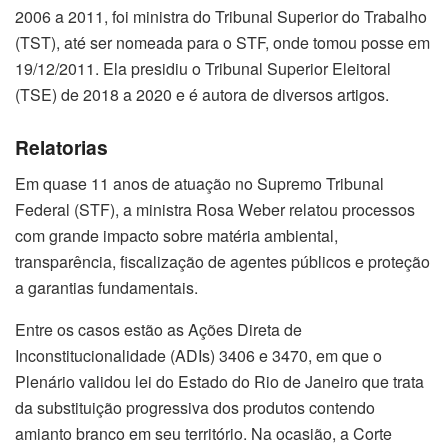
2006 a 2011, foi ministra do Tribunal Superior do Trabalho
(TST), até ser nomeada para o STF, onde tomou posse em
19/12/2011. Ela presidiu o Tribunal Superior Eleitoral
(TSE) de 2018 a 2020 e é autora de diversos artigos.
Relatorias
Em quase 11 anos de atuação no Supremo Tribunal
Federal (STF), a ministra Rosa Weber relatou processos
com grande impacto sobre matéria ambiental,
transparência, fiscalização de agentes públicos e proteção
a garantias fundamentais.
Entre os casos estão as Ações Direta de
Inconstitucionalidade (ADIs) 3406 e 3470, em que o
Plenário validou lei do Estado do Rio de Janeiro que trata
da substituição progressiva dos produtos contendo
amianto branco em seu território. Na ocasião, a Corte