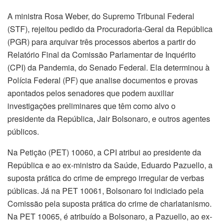
A ministra Rosa Weber, do Supremo Tribunal Federal
(STF), rejeitou pedido da Procuradoria-Geral da República
(PGR) para arquivar três processos abertos a partir do
Relatório Final da Comissão Parlamentar de Inquérito
(CPI) da Pandemia, do Senado Federal. Ela determinou à
Polícia Federal (PF) que analise documentos e provas
apontados pelos senadores que podem auxiliar
investigações preliminares que têm como alvo o
presidente da República, Jair Bolsonaro, e outros agentes
públicos.
Na Petição (PET) 10060, a CPI atribui ao presidente da
República e ao ex-ministro da Saúde, Eduardo Pazuello, a
suposta prática do crime de emprego irregular de verbas
públicas. Já na PET 10061, Bolsonaro foi indiciado pela
Comissão pela suposta prática do crime de charlatanismo.
Na PET 10065, é atribuído a Bolsonaro, a Pazuello, ao ex-