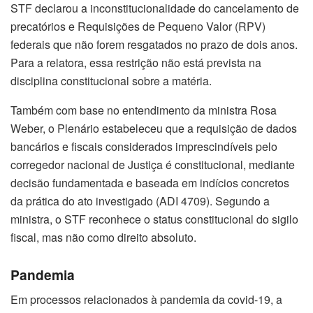
STF declarou a inconstitucionalidade do cancelamento de
precatórios e Requisições de Pequeno Valor (RPV)
federais que ​não forem resgatados no prazo de dois anos.
Para a relatora, essa restrição não está prevista na
disciplina constitucional sobre a matéria.
Também com base no entendimento da ministra Rosa
Weber, o Plenário estabeleceu que a requisição de dados
bancários e fiscais considerados imprescindíveis pelo
corregedor nacional de Justiça é constitucional, mediante
decisão fundamentada e baseada em indícios concretos
da prática do ato investigado (ADI 4709). Segundo a
ministra, o STF reconhece o status constitucional do sigilo
fiscal, mas não como direito absoluto.
Pandemia
Em processos relacionados à pandemia da covid-19, a