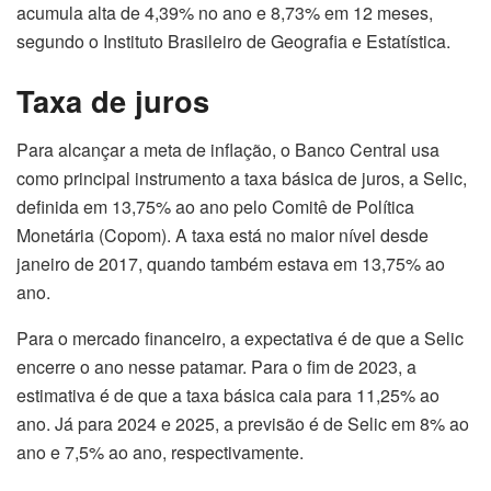
acumula alta de 4,39% no ano e 8,73% em 12 meses,
segundo o Instituto Brasileiro de Geografia e Estatística.
Taxa de juros
Para alcançar a meta de inflação, o Banco Central usa
como principal instrumento a taxa básica de juros, a Selic,
definida em 13,75% ao ano pelo Comitê de Política
Monetária (Copom). A taxa está no maior nível desde
janeiro de 2017, quando também estava em 13,75% ao
ano.
Para o mercado financeiro, a expectativa é de que a Selic
encerre o ano nesse patamar. Para o fim de 2023, a
estimativa é de que a taxa básica caia para 11,25% ao
ano. Já para 2024 e 2025, a previsão é de Selic em 8% ao
ano e 7,5% ao ano, respectivamente.