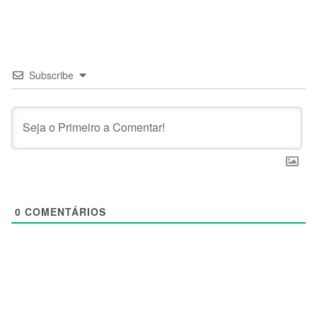
Subscribe
0
COMENTÁRIOS