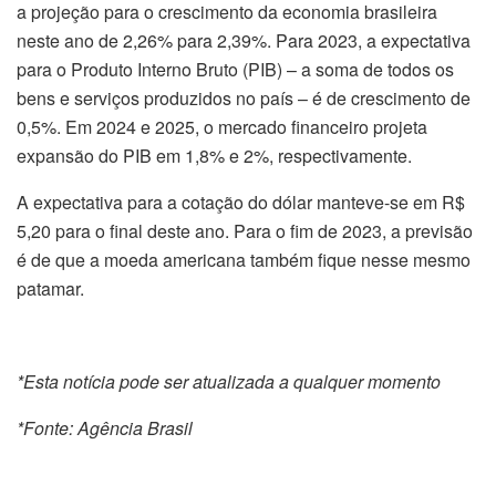
a projeção para o crescimento da economia brasileira
neste ano de 2,26% para 2,39%. Para 2023, a expectativa
para o Produto Interno Bruto (PIB) – a soma de todos os
bens e serviços produzidos no país – é de crescimento de
0,5%. Em 2024 e 2025, o mercado financeiro projeta
expansão do PIB em 1,8% e 2%, respectivamente.
A expectativa para a cotação do dólar manteve-se em R$
5,20 para o final deste ano. Para o fim de 2023, a previsão
é de que a moeda americana também fique nesse mesmo
patamar.
*Esta notícia pode ser atualizada a qualquer momento
*Fonte: Agência Brasil