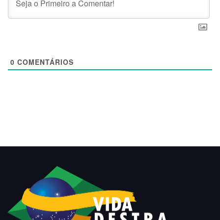
0
COMENTÁRIOS