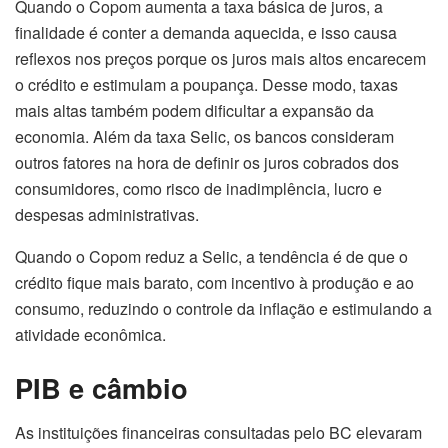
Quando o Copom aumenta a taxa básica de juros, a
finalidade é conter a demanda aquecida, e isso causa
reflexos nos preços porque os juros mais altos encarecem
o crédito e estimulam a poupança. Desse modo, taxas
mais altas também podem dificultar a expansão da
economia. Além da taxa Selic, os bancos consideram
outros fatores na hora de definir os juros cobrados dos
consumidores, como risco de inadimplência, lucro e
despesas administrativas.
Quando o Copom reduz a Selic, a tendência é de que o
crédito fique mais barato, com incentivo à produção e ao
consumo, reduzindo o controle da inflação e estimulando a
atividade econômica.
PIB e câmbio
As instituições financeiras consultadas pelo BC elevaram