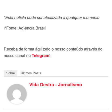
*Esta notícia pode ser atualizada a qualquer momento
i*Fonte: Ag}encia Brasil
Receba de forma ágil todo o nosso conteúdo através do
nosso canal no
Telegram
!
Sobre
Últimos Posts
Vida Destra - Jornalismo