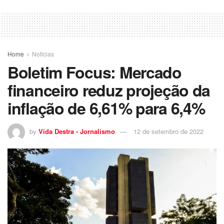
Home
Noticias
Boletim Focus: Mercado
financeiro reduz projeção da
inflação de 6,61% para 6,4%
by
Vida Destra - Jornalismo
12 de setembro de 2022