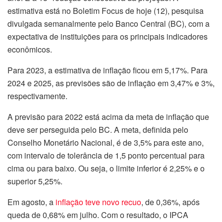
estimativa está no Boletim Focus de hoje (12), pesquisa
divulgada semanalmente pelo Banco Central (BC), com a
expectativa de instituições para os principais indicadores
econômicos.
Para 2023, a estimativa de inflação ficou em 5,17%. Para
2024 e 2025, as previsões são de inflação em 3,47% e 3%,
respectivamente.
A previsão para 2022 está acima da meta de inflação que
deve ser perseguida pelo BC. A meta, definida pelo
Conselho Monetário Nacional, é de 3,5% para este ano,
com intervalo de tolerância de 1,5 ponto percentual para
cima ou para baixo. Ou seja, o limite inferior é 2,25% e o
superior 5,25%.
Em agosto, a
inflação teve novo recuo
, de 0,36%, após
queda de 0,68% em julho. Com o resultado, o IPCA