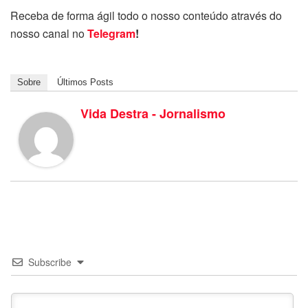
Receba de forma ágil todo o nosso conteúdo através do
nosso canal no
Telegram
!
Sobre
Últimos Posts
Vida Destra - Jornalismo
Subscribe