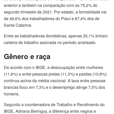
anterior e também na comparação com os 75,2% do
segundo trimestre de 2021. Por estado, a formalidade vai
de 46,6% dos trabalhadores do Piauí a 87,4% dos de
Santa Catarina.
Entre as trabalhadoras
dom
ésticas, apenas 25,1% tinham
carteira de trabalho assinada no período analisado.
Gênero e raça
De acordo com o IBGE, a desocupação entre mulheres
(11,6%) e entre pessoas pretas (11,3%) e pardas (10,8%)
continua acima da média nacional. A taxa entre pessoas
brancas ficou em 7,3% e o desemprego atinge 7,5% dos
homens.
Segundo a coordenadora de Trabalho e Rendimento do
IBGE, Adriana Beringuy, a diferença entre negros e