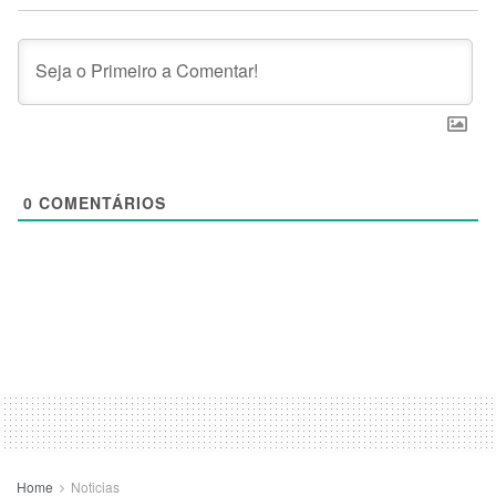
0
COMENTÁRIOS
Home
Noticias