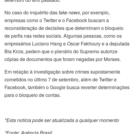
No caso do inquérito das
fake news
, por exemplo,
empresas como o Twitter e o Facebook buscam a
reconsideração de decisões que determinam o bloqueio
de perfis nas redes sociais. Algumas pessoas, como os
empresários Luciano Hang e Oscar Fakhoury e a deputada
Bia Kicis, pedem que o plenário do Supremo autorize
cópias de documentos que foram negadas por Moraes.
Em relação à investigação sobre crimes supostamente
cometidos no último 7 de setembro, além de Twitter e
Facebook, também o Google busca reverter determinações
para o bloqueio de contas.
*Esta notícia pode ser atualizada a qualquer momento
*Fonte: Agência Brasil