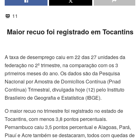
11
Maior recuo foi registrado em Tocantins
A taxa de desemprego caiu em 22 das 27 unidades da
federação no 2º trimestre, na comparação com os 3
primeiros meses do ano. Os dados são da Pesquisa
Nacional por Amostra de Domicílios Contínua (Pnad
Contínua) Trimestral, divulgada
hoje
(12) pelo Instituto
Brasileiro de Geografia e Estatística (IBGE).
O maior recuo no trimestre foi registrado no estado de
Tocantins, com menos 3,8 pontos percentuais.
Pernambuco caiu 3,5 pontos percentual e Alagoas, Pará,
Piauí e Acre também se destacaram, todos com quedas de