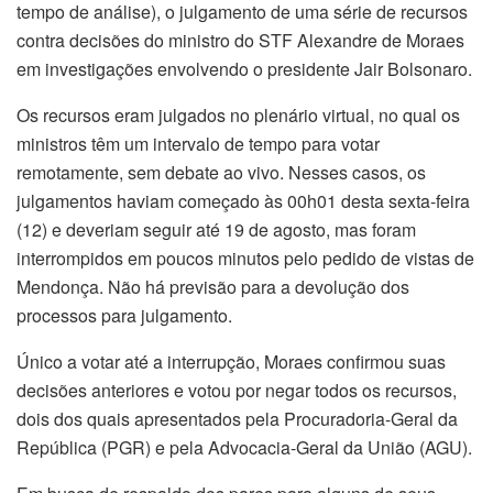
tempo de análise), o julgamento de uma série de recursos
contra decisões do ministro do STF Alexandre de Moraes
em investigações envolvendo o presidente Jair Bolsonaro.
Os recursos eram julgados no plenário virtual, no qual os
ministros têm um intervalo de tempo para votar
remotamente, sem debate ao vivo. Nesses casos, os
julgamentos haviam começado às 00h01 desta sexta-feira
(12) e deveriam seguir até 19 de agosto, mas foram
interrompidos em poucos minutos pelo pedido de vistas de
Mendonça. Não há previsão para a devolução dos
processos para julgamento.
Único a votar até a interrupção, Moraes confirmou suas
decisões anteriores e votou por negar todos os recursos,
dois dos quais apresentados pela Procuradoria-Geral da
República (PGR) e pela Advocacia-Geral da União (AGU).