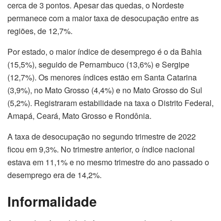
cerca de 3 pontos. Apesar das quedas, o Nordeste
permanece com a maior taxa de desocupação entre as
regiões, de 12,7%.
Por estado, o maior índice de desemprego é o da Bahia
(15,5%), seguido de Pernambuco (13,6%) e Sergipe
(12,7%). Os menores índices estão em Santa Catarina
(3,9%), no Mato Grosso (4,4%) e no Mato Grosso do Sul
(5,2%). Registraram estabilidade na taxa o Distrito Federal,
Amapá, Ceará, Mato Grosso e Rondônia.
A taxa de desocupação no segundo trimestre de 2022
ficou em 9,3%. No trimestre anterior, o índice nacional
estava em 11,1% e no mesmo trimestre do ano passado o
desemprego era de 14,2%.
Informalidade