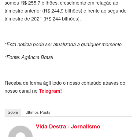
somou R$ 255,7 bilhões, crescimento em relação ao
trimestre anterior (R$ 244,9 bilhões) e frente ao segundo
trimestre de 2021 (R$ 244 bilhões).
*Esta notícia pode ser atualizada a qualquer momento
*Fonte: Agência Brasil
Receba de forma ágil todo o nosso conteúdo através do
nosso canal no
Telegram
!
Sobre
Últimos Posts
Vida Destra - Jornalismo