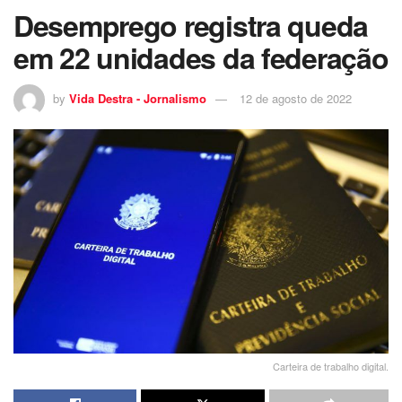
Desemprego registra queda
em 22 unidades da federação
by
Vida Destra - Jornalismo
12 de agosto de 2022
Carteira de trabalho digital.