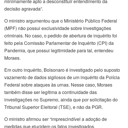
minimamente apto a desconstituir entendimento da
decisão agravada”.
O ministro argumentou que o Ministério Público Federal
(MPF) não possui exclusividade sobre investigações
criminais. No caso, o pedido de abertura de inquérito foi
feito pela Comissão Parlamentar de Inquérito (CPI) da
Pandemia, que possui legitimidade para tal, entendeu
Moraes.
Em outro inquérito, Bolsonaro é investigado pelo suposto
vazamento de dados sigilosos de um inquérito da Polícia
Federal sobre ataques às urnas. Nesse caso, Moraes
também disse ser legítima a continuidade das
investigações no Supremo, ainda que por solicitação do
Tribunal Superior Eleitoral (TSE), e não da PGR.
O ministro afirmou ser “imprescindível a adoção de
medidas que elucidem os fatos investigados,