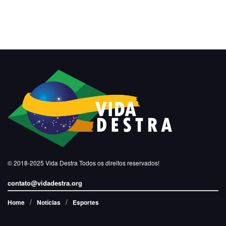
© 2018-2025
Vida Destra
Todos os direitos reservados!
contato@vidadestra.org
Home
Notícias
Esportes