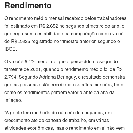
Rendimento
O rendimento médio mensal recebido pelos trabalhadores
foi estimado em R$ 2.652 no segundo trimestre do ano, o
que representa estabilidade na comparação com o valor
de R$ 2.625 registrado no trimestre anterior, segundo o
IBGE.
O valor é 5,1% menor do que o percebido no segundo
trimestre de 2021, quando o rendimento médio foi de R$
2.794. Segundo Adriana Beringuy, o resultado demonstra
que as pessoas estão recebendo salários menores, bem
como os rendimentos perdem valor diante da alta da
inflação.
“A gente tem melhoria do número de ocupados, um
crescimento até de carteira de trabalho, em várias
atividades econômicas, mas o rendimento em si não vem