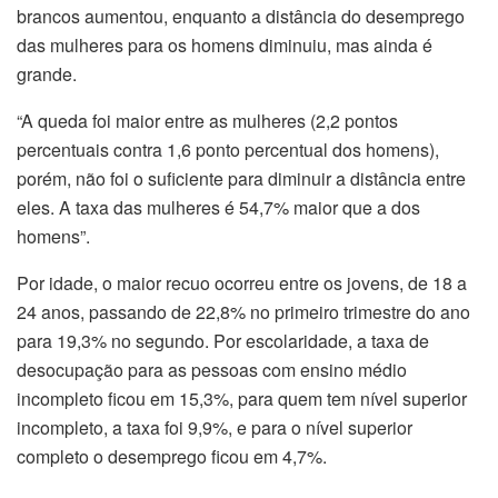
brancos aumentou, enquanto a distância do desemprego
das mulheres para os homens diminuiu, mas ainda é
grande.
“A queda foi maior entre as mulheres (2,2 pontos
percentuais contra 1,6 ponto percentual dos homens),
porém, não foi o suficiente para diminuir a distância entre
eles. A taxa das mulheres é 54,7% maior que a dos
homens”.
Por idade, o maior recuo ocorreu entre os jovens, de 18 a
24 anos, passando de 22,8% no primeiro trimestre do ano
para 19,3% no segundo. Por escolaridade, a taxa de
desocupação para as pessoas com ensino médio
incompleto ficou em 15,3%, para quem tem nível superior
incompleto, a taxa foi 9,9%, e para o nível superior
completo o desemprego ficou em 4,7%.