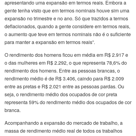
apresentando uma expansão em termos reais. Embora a
gente tenha visto que em termos nominais houve sim uma
expansão no trimestre e no ano. Só que trazidos a termos
deflacionados, quando a gente considere em termos reais,
o aumento que teve em termos nominais não é o suficiente
para manter a expansão em termos reais”.
O rendimento dos homens ficou em média em R$ 2.917 e
o das mulheres em R$ 2.292, o que representa 78,6% do
rendimento dos homens. Entre as pessoas brancas, o
rendimento médio é de R$ 3.406, caindo para R$ 2.009
entre as pretas e R$ 2.021 entre as pessoas pardas. Ou
seja, o rendimento médio dos ocupados de cor preta
representa 59% do rendimento médio dos ocupados de cor
branca.
Acompanhando a expansão do mercado de trabalho, a
massa de rendimento médio real de todos os trabalhos