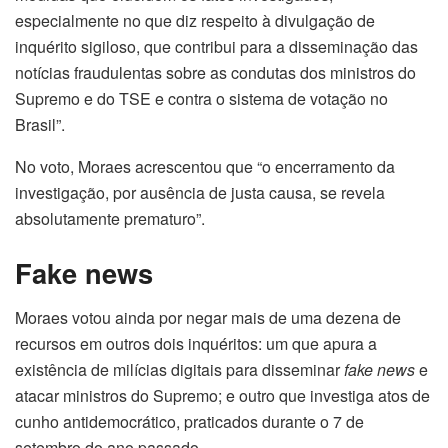
especialmente no que diz respeito à divulgação de
inquérito sigiloso, que contribui para a disseminação das
notícias fraudulentas sobre as condutas dos ministros do
Supremo e do TSE e contra o sistema de votação no
Brasil”.
No voto, Moraes acrescentou que “o encerramento da
investigação, por ausência de justa causa, se revela
absolutamente prematuro”.
Fake news
Moraes votou ainda por negar mais de uma dezena de
recursos em outros dois inquéritos: um que apura a
existência de milícias digitais para disseminar
fake news
e
atacar ministros do Supremo; e outro que investiga atos de
cunho antidemocrático, praticados durante o 7 de
setembro do ano passado.