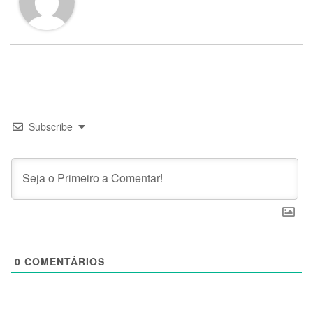
Subscribe
0
COMENTÁRIOS