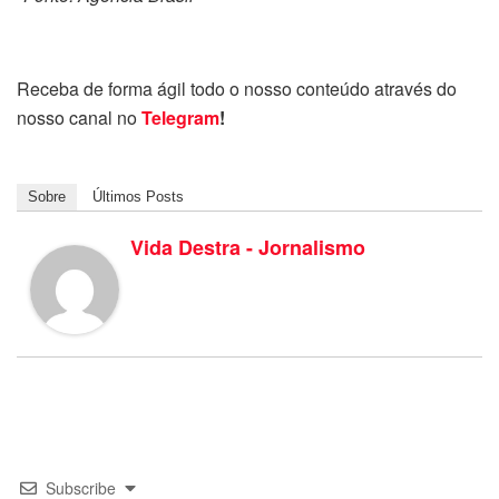
Receba de forma ágil todo o nosso conteúdo através do
nosso canal no
Telegram
!
Sobre
Últimos Posts
Vida Destra - Jornalismo
Subscribe