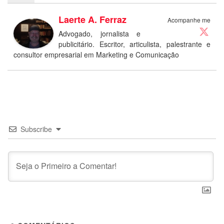
Laerte A. Ferraz
Acompanhe me
Advogado, jornalista e
publicitário. Escritor, articulista, palestrante e
consultor empresarial em Marketing e Comunicação
Subscribe