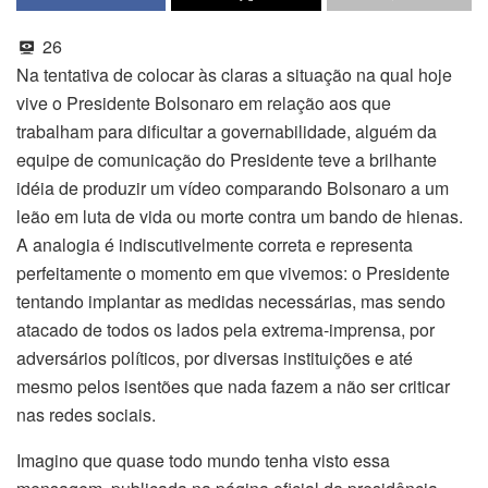
26
Na tentativa de colocar às claras a situação na qual hoje
vive o Presidente Bolsonaro em relação aos que
trabalham para dificultar a governabilidade, alguém da
equipe de comunicação do Presidente teve a brilhante
idéia de produzir um vídeo comparando Bolsonaro a um
leão em luta de vida ou morte contra um bando de hienas.
A analogia é indiscutivelmente correta e representa
perfeitamente o momento em que vivemos: o Presidente
tentando implantar as medidas necessárias, mas sendo
atacado de todos os lados pela extrema-imprensa, por
adversários políticos, por diversas instituições e até
mesmo pelos isentões que nada fazem a não ser criticar
nas redes sociais.
Imagino que quase todo mundo tenha visto essa