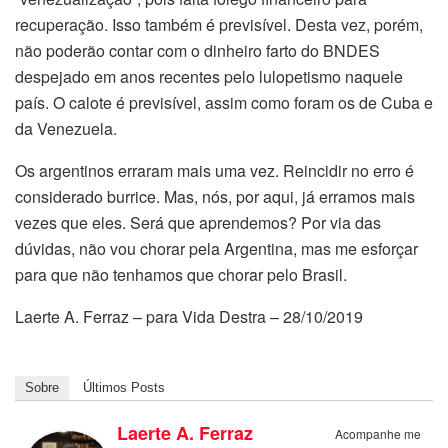
recuperação. Isso também é previsível. Desta vez, porém,
não poderão contar com o dinheiro farto do BNDES
despejado em anos recentes pelo lulopetismo naquele
país. O calote é previsível, assim como foram os de Cuba e
da Venezuela.
Os argentinos erraram mais uma vez. Reincidir no erro é
considerado burrice. Mas, nós, por aqui, já erramos mais
vezes que eles. Será que aprendemos? Por via das
dúvidas, não vou chorar pela Argentina, mas me esforçar
para que não tenhamos que chorar pelo Brasil.
Laerte A. Ferraz – para Vida Destra – 28/10/2019
Sobre
Últimos Posts
Laerte A. Ferraz
Acompanhe me