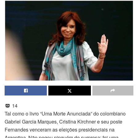
14
Tal como o livro “Uma Morte Anunciada” do colombiano
Gabriel Garcia Marques, Cristina Kirchner e seu poste
Fernandes venceram as eleições presidenciais na
Argentina. Não pegou ninguém de surpresa; foi uma