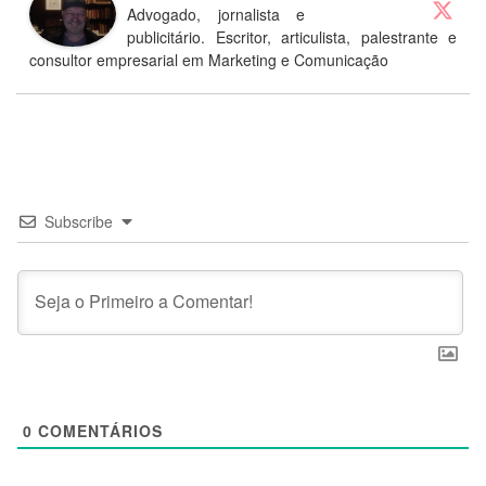
Advogado, jornalista e
publicitário. Escritor, articulista, palestrante e
consultor empresarial em Marketing e Comunicação
Subscribe
0
COMENTÁRIOS