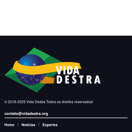
© 2018-2025
Vida Destra
Todos os direitos reservados!
contato@vidadestra.org
Home
Notícias
Esportes