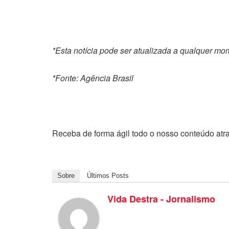
*Esta notícia pode ser atualizada a qualquer m
*Fonte: Agência Brasil
Receba de forma ágil todo o nosso conteúdo atr
Sobre
Últimos Posts
Vida Destra - Jornalismo