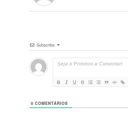
Subscribe
0
COMENTÁRIOS