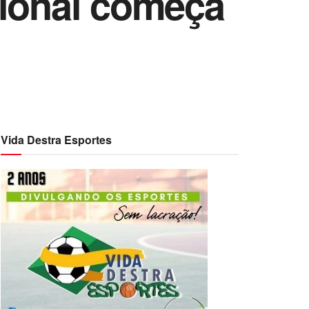
cional começa
Vida Destra Esportes