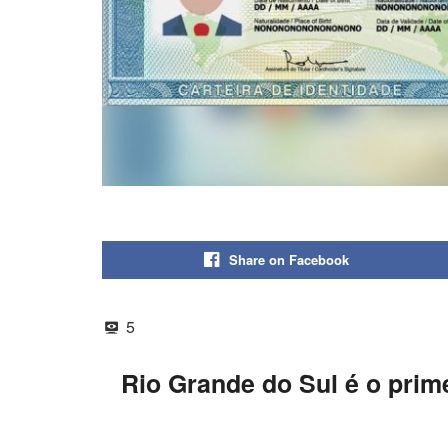
Share on Facebook
5
Rio Grande do Sul é o prim