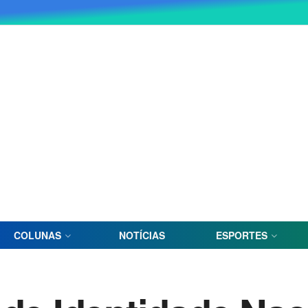
COLUNAS
NOTÍCIAS
ESPORTES