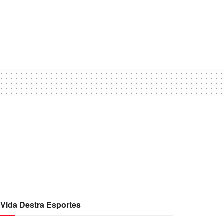
Vida Destra Esportes