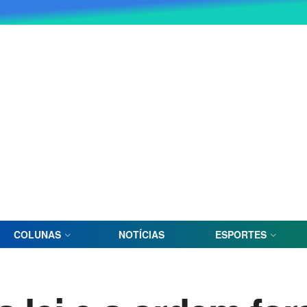
COLUNAS
NOTÍCIAS
ESPORTES