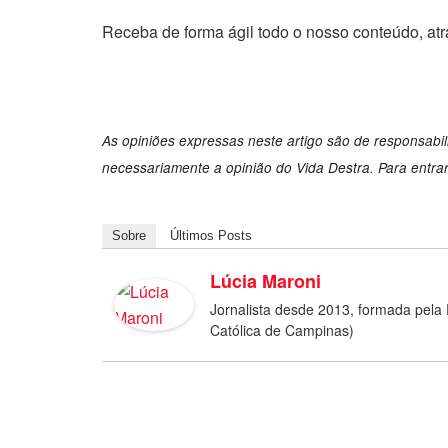
Receba de forma ágil todo o nosso conteúdo, at
As opiniões expressas neste artigo são de responsabi
necessariamente a opinião do Vida Destra. Para entra
Sobre
Últimos Posts
Lúcia Maroni
Jornalista desde 2013, formada pela 
Católica de Campinas)