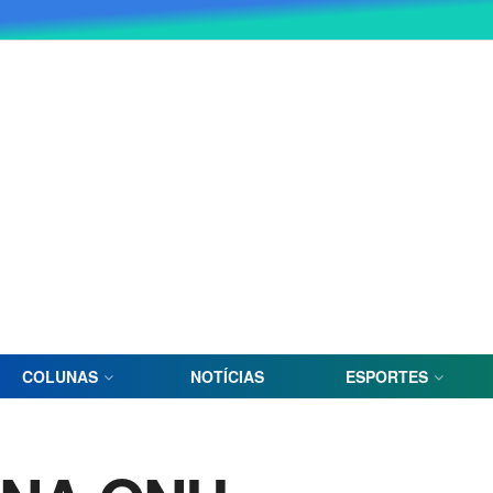
COLUNAS
NOTÍCIAS
ESPORTES