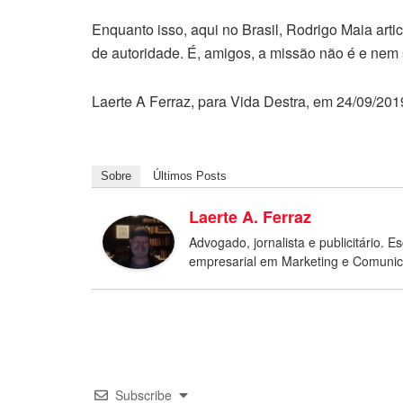
Enquanto isso, aqui no Brasil, Rodrigo Maia art
de autoridade. É, amigos, a missão não é e nem s
Laerte A Ferraz, para Vida Destra, em 24/09/201
Sobre
Últimos Posts
Laerte A. Ferraz
Advogado, jornalista e publicitário. Esc
empresarial em Marketing e Comuni
Subscribe