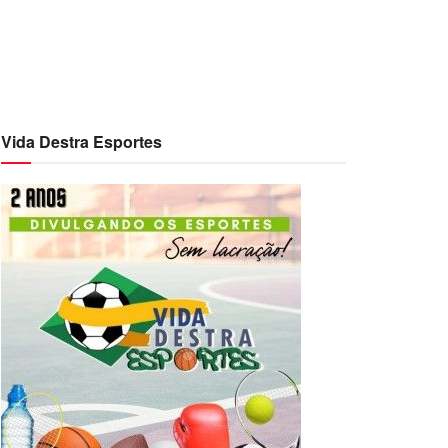
Vida Destra Esportes