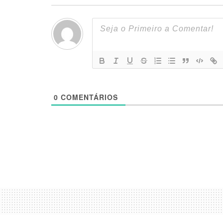
0
COMENTÁRIOS