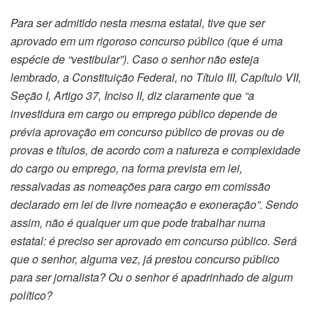
Para ser admitido nesta mesma estatal, tive que ser
aprovado em um rigoroso concurso público (que é uma
espécie de “vestibular”). Caso o senhor não esteja
lembrado, a Constituição Federal, no Título III, Capítulo VII,
Seção I, Artigo 37, Inciso II, diz claramente que “a
investidura em cargo ou emprego público depende de
prévia aprovação em concurso público de provas ou de
provas e títulos, de acordo com a natureza e complexidade
do cargo ou emprego, na forma prevista em lei,
ressalvadas as nomeações para cargo em comissão
declarado em lei de livre nomeação e exoneração”. Sendo
assim, não é qualquer um que pode trabalhar numa
estatal: é preciso ser aprovado em concurso público. Será
que o senhor, alguma vez, já prestou concurso público
para ser jornalista? Ou o senhor é apadrinhado de algum
político?