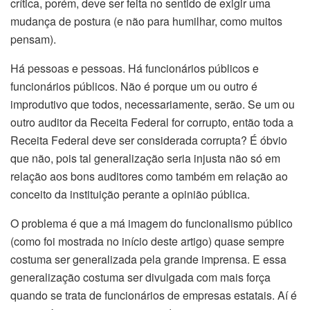
crítica, porém, deve ser feita no sentido de exigir uma
mudança de postura (e não para humilhar, como muitos
pensam).
Há pessoas e pessoas. Há funcionários públicos e
funcionários públicos. Não é porque um ou outro é
improdutivo que todos, necessariamente, serão. Se um ou
outro auditor da Receita Federal for corrupto, então toda a
Receita Federal deve ser considerada corrupta? É óbvio
que não, pois tal generalização seria injusta não só em
relação aos bons auditores como também em relação ao
conceito da instituição perante a opinião pública.
O problema é que a má imagem do funcionalismo público
(como foi mostrada no início deste artigo) quase sempre
costuma ser generalizada pela grande imprensa. E essa
generalização costuma ser divulgada com mais força
quando se trata de funcionários de empresas estatais. Aí é