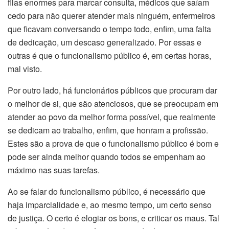
filas enormes para marcar consulta, médicos que saíam
cedo para não querer atender mais ninguém, enfermeiros
que ficavam conversando o tempo todo, enfim, uma falta
de dedicação, um descaso generalizado. Por essas e
outras é que o funcionalismo público é, em certas horas,
mal visto.
Por outro lado, há funcionários públicos que procuram dar
o melhor de si, que são atenciosos, que se preocupam em
atender ao povo da melhor forma possível, que realmente
se dedicam ao trabalho, enfim, que honram a profissão.
Estes são a prova de que o funcionalismo público é bom e
pode ser ainda melhor quando todos se empenham ao
máximo nas suas tarefas.
Ao se falar do funcionalismo público, é necessário que
haja imparcialidade e, ao mesmo tempo, um certo senso
de justiça. O certo é elogiar os bons, e criticar os maus. Tal