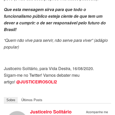
Que esta mensagem sirva para que todo o
funcionalismo público esteja ciente de que tem um
dever a cumprir: o de ser responsável pelo futuro do
Brasil!
“Quem não vive para servir, não serve para viver” (adágio
popular)
Justiceiro Solitário, para Vida Destra, 16/08/2020.
Sigam-me no Twitter! Vamos debater meu
artigo!
@JUSTICEIROSOLI2
Sobre
Últimos Posts
Justiceiro Solitário
Acompanhe me