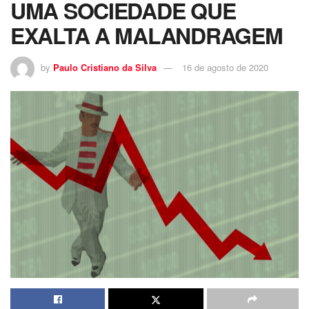
UMA SOCIEDADE QUE
EXALTA A MALANDRAGEM
by
Paulo Cristiano da Silva
16 de agosto de 2020