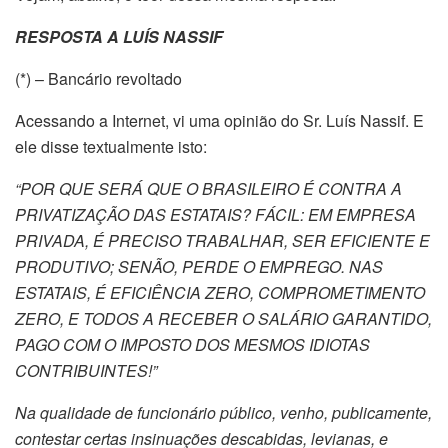
RESPOSTA A LUÍS NASSIF
(*) – Bancário revoltado
Acessando a Internet, vi uma opinião do Sr. Luís Nassif. E
ele disse textualmente isto:
“POR QUE SERÁ QUE O BRASILEIRO É CONTRA A
PRIVATIZAÇÃO DAS ESTATAIS? FÁCIL: EM EMPRESA
PRIVADA, É PRECISO TRABALHAR, SER EFICIENTE E
PRODUTIVO; SENÃO, PERDE O EMPREGO. NAS
ESTATAIS, É EFICIÊNCIA ZERO, COMPROMETIMENTO
ZERO, E TODOS A RECEBER O SALÁRIO GARANTIDO,
PAGO COM O IMPOSTO DOS MESMOS IDIOTAS
CONTRIBUINTES!”
Na qualidade de funcionário público, venho, publicamente,
contestar certas insinuações descabidas, levianas, e