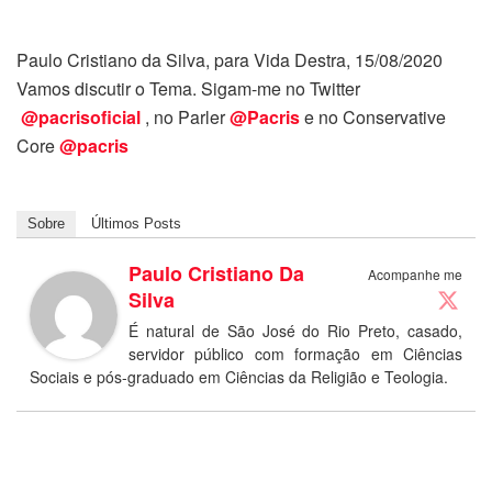
Paulo Cristiano da Silva, para Vida Destra, 15/08/2020
Vamos discutir o Tema. Sigam-me no Twitter
@pacrisoficial
, no Parler
@Pacris
e no Conservative
Core
@pacris
Sobre
Últimos Posts
Paulo Cristiano Da
Acompanhe me
Silva
É natural de São José do Rio Preto, casado,
servidor público com formação em Ciências
Sociais e pós-graduado em Ciências da Religião e Teologia.