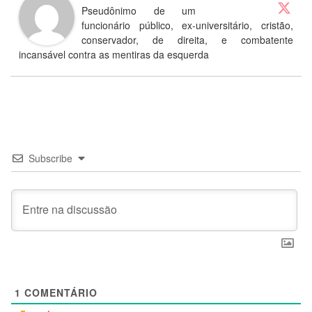
Pseudônimo de um
funcionário público, ex-universitário, cristão,
conservador, de direita, e combatente
incansável contra as mentiras da esquerda
Subscribe
1
COMENTÁRIO