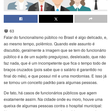
63
Falar do funcionalismo público no Brasil é algo delicado, e,
ao mesmo tempo, polêmico. Quando este assunto é
discutido, geralmente a imagem que se tem do funcionário
público é a de um sujeito preguiçoso, desleixado, que não
faz nada, que é um incompetente que fica o tempo todo de
braços cruzados (pois sabe que o salário é garantido no
final do mês), e que possui mil e uma mordomias. E isso já
se tornou um conceito padrão para algumas pessoas.
De fato, há casos de funcionários públicos que agem
exatamente assim. Na cidade onde eu moro, houve uma
queixa de algumas pessoas contra o hospital municipal: