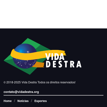
© 2018-2025
Vida Destra
Todos os direitos reservados!
contato@vidadestra.org
Home
Notícias
Esportes