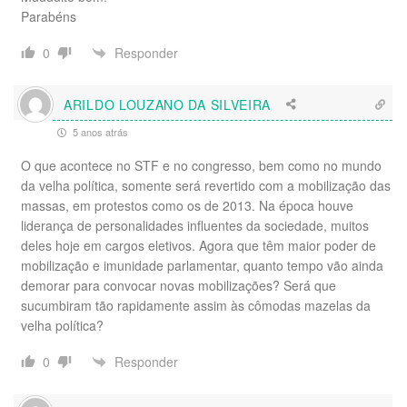
Parabéns
Responder
0
ARILDO LOUZANO DA SILVEIRA
5 anos atrás
O que acontece no STF e no congresso, bem como no mundo
da velha política, somente será revertido com a mobilização das
massas, em protestos como os de 2013. Na época houve
liderança de personalidades influentes da sociedade, muitos
deles hoje em cargos eletivos. Agora que têm maior poder de
mobilização e imunidade parlamentar, quanto tempo vão ainda
demorar para convocar novas mobilizações? Será que
sucumbiram tão rapidamente assim às cômodas mazelas da
velha política?
Responder
0