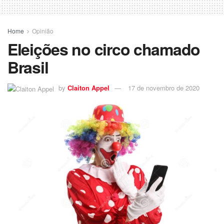
Home
Opinião
Eleições no circo chamado
Brasil
by
Claiton Appel
17 de novembro de 2020