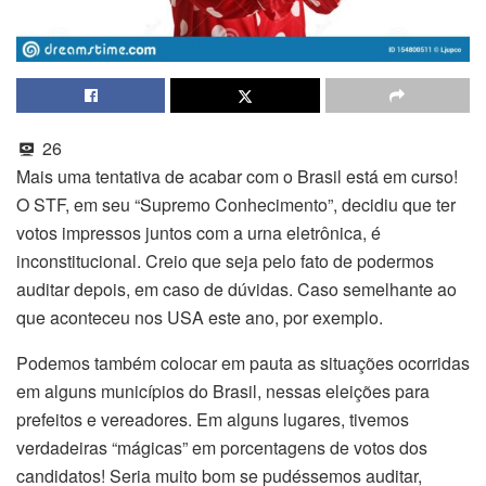
26
Mais uma tentativa de acabar com o Brasil está em curso!
O STF, em seu “Supremo Conhecimento”, decidiu que ter
votos impressos juntos com a urna eletrônica, é
inconstitucional. Creio que seja pelo fato de podermos
auditar depois, em caso de dúvidas. Caso semelhante ao
que aconteceu nos USA este ano, por exemplo.
Podemos também colocar em pauta as situações ocorridas
em alguns municípios do Brasil, nessas eleições para
prefeitos e vereadores. Em alguns lugares, tivemos
verdadeiras “mágicas” em porcentagens de votos dos
candidatos! Seria muito bom se pudéssemos auditar,