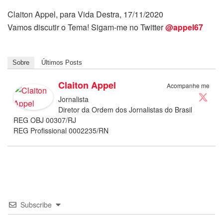
Claiton Appel, para Vida Destra, 17/11/2020
Vamos discutir o Tema! Sigam-me no Twitter
@appel67
Sobre
Últimos Posts
Claiton Appel
Acompanhe me
Jornalista
Diretor da Ordem dos Jornalistas do Brasil
REG OBJ 00307/RJ
REG Profissional 0002235/RN
Subscribe