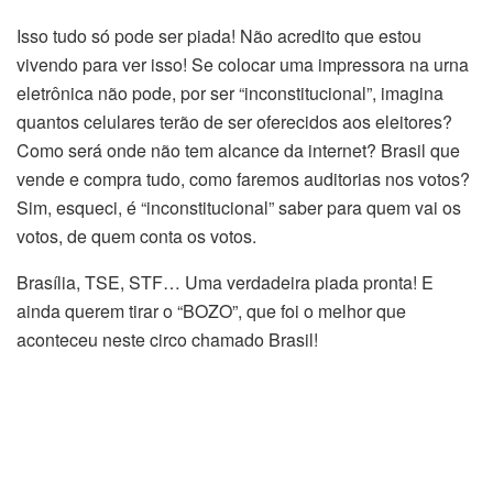
Isso tudo só pode ser piada! Não acredito que estou
vivendo para ver isso! Se colocar uma impressora na urna
eletrônica não pode, por ser “inconstitucional”, imagina
quantos celulares terão de ser oferecidos aos eleitores?
Como será onde não tem alcance da internet? Brasil que
vende e compra tudo, como faremos auditorias nos votos?
Sim, esqueci, é “inconstitucional” saber para quem vai os
votos, de quem conta os votos.
Brasília, TSE, STF… Uma verdadeira piada pronta! E
ainda querem tirar o “BOZO”, que foi o melhor que
aconteceu neste circo chamado Brasil!