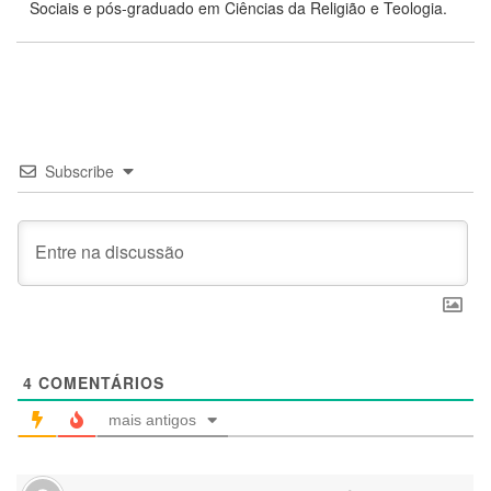
Sociais e pós-graduado em Ciências da Religião e Teologia.
Subscribe
4
COMENTÁRIOS
mais antigos