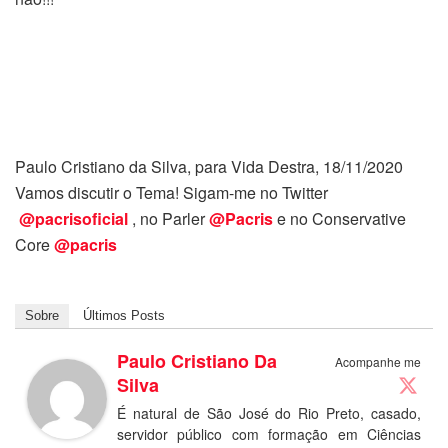
Paulo Cristiano da Silva, para Vida Destra, 18/11/2020
Vamos discutir o Tema! Sigam-me no Twitter
@pacrisoficial
, no Parler
@Pacris
e no Conservative
Core
@pacris
Sobre
Últimos Posts
Paulo Cristiano Da
Acompanhe me
Silva
É natural de São José do Rio Preto, casado,
servidor público com formação em Ciências